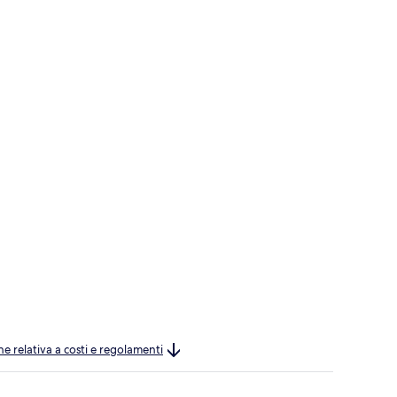
ne relativa a costi e regolamenti