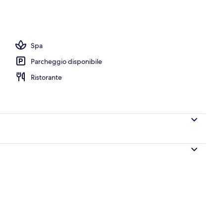
ico
Spa
Parcheggio disponibile
Ristorante