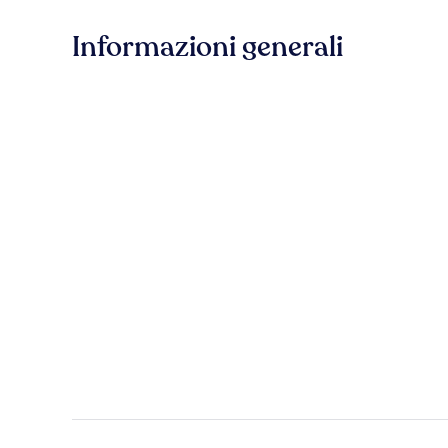
Informazioni generali