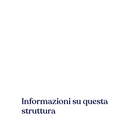
Informazioni su questa
struttura