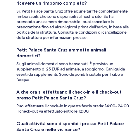
ricevere un rimborso completo?
Sì, Petit Palace Santa Cruz offre alcune tariffe completamente
rimborsabili, che sono disponibili sul nostro sito. Se hai
prenotato una camera rimborsabile, puoi cancellare la
prenotazione fino ad alcuni giorni prima dell'arrivo, in base alla
politica della struttura. Consulta le condizioni di cancellazione
della struttura per informazioni precise.
Petit Palace Santa Cruz ammette animali
domestici?
Sì, gli animali domestici sono benvenuti. È previsto un
supplemento di 25 EUR ad animale, a soggiorno. Cani guida
esenti da supplementi. Sono disponibili ciotole per il cibo e
l'acqua.
A che ora si effettuano il check-in e il check-out
presso Petit Palace Santa Cruz?
Puoi effettuare il check-in in questa fascia oraria: 14:00- 24:00.
Il check-out va effettuato entro le 12:00.
Quali attività sono disponibili presso Petit Palace
Santa Cruz e nelle vicinanze?