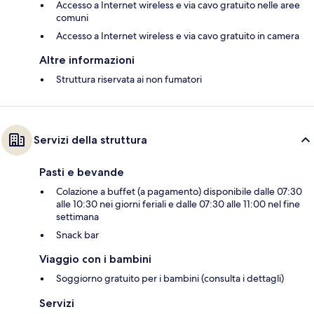
Accesso a Internet wireless e via cavo gratuito nelle aree
comuni
Accesso a Internet wireless e via cavo gratuito in camera
Altre informazioni
Struttura riservata ai non fumatori
Servizi della struttura
Pasti e bevande
Colazione a buffet (a pagamento) disponibile dalle 07:30
alle 10:30 nei giorni feriali e dalle 07:30 alle 11:00 nel fine
settimana
Snack bar
Viaggio con i bambini
Soggiorno gratuito per i bambini (consulta i dettagli)
Servizi