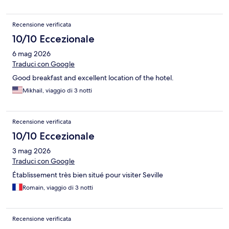
Recensione verificata
10/10 Eccezionale
6 mag 2026
Traduci con Google
Good breakfast and excellent location of the hotel.
Mikhail, viaggio di 3 notti
Recensione verificata
10/10 Eccezionale
3 mag 2026
Traduci con Google
Établissement très bien situé pour visiter Seville
Romain, viaggio di 3 notti
Recensione verificata