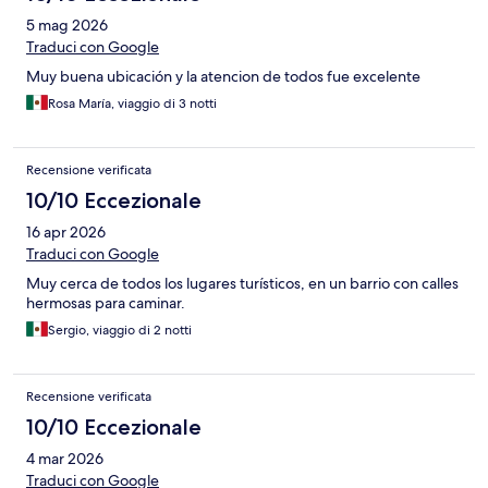
5 mag 2026
Traduci con Google
Muy buena ubicación y la atencion de todos fue excelente
Rosa María, viaggio di 3 notti
Recensione verificata
10/10 Eccezionale
16 apr 2026
Traduci con Google
Muy cerca de todos los lugares turísticos, en un barrio con calles
hermosas para caminar.
Sergio, viaggio di 2 notti
Recensione verificata
10/10 Eccezionale
4 mar 2026
Traduci con Google