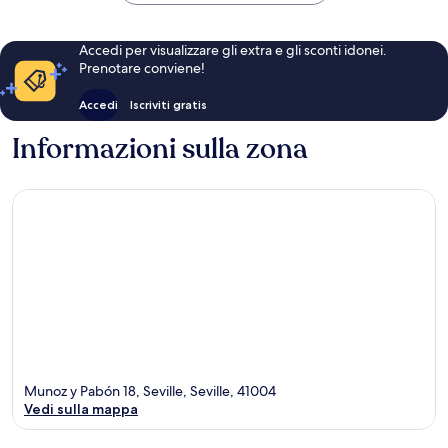
Accedi per visualizzare gli extra e gli sconti idonei.
Prenotare conviene!
Accedi
Iscriviti gratis
Informazioni sulla zona
Munoz y Pabón 18, Seville, Seville, 41004
Vedi sulla mappa