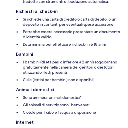
tradotte con strumenti di traduzione automatica.
Richiesti al check-in
Si richiede una carta di credito o carta di debito, o un
deposito in contanti per eventuali spese accessorie
Potrebbe essere necessario presentare un documento
d’identità valido
L'età minima per effettuare il check-in è 18 anni
Bambini
I bambini (di età pari o inferiore a 2 anni) soggiornano
gratuitamente nella camera dei genitori o dei tutori
utilizzando i letti presenti
Culle (lettini per bambini) non disponibili.
Animali domestici
Sono ammessi animali domestici*
Gli animali di servizio sono i benvenuti
Ciotole per il cibo e l'acqua a disposizione
Internet