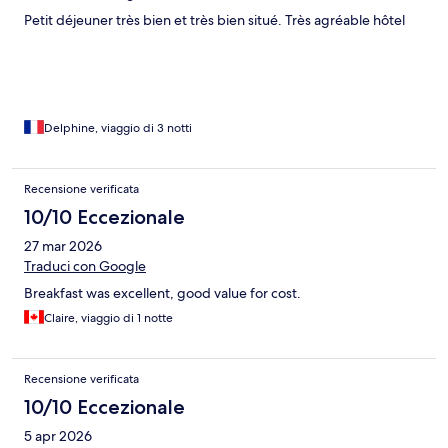
Petit déjeuner très bien et très bien situé. Très agréable hôtel
Delphine, viaggio di 3 notti
Recensione verificata
10/10 Eccezionale
27 mar 2026
Traduci con Google
Breakfast was excellent, good value for cost.
Claire, viaggio di 1 notte
Recensione verificata
10/10 Eccezionale
5 apr 2026