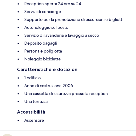
Reception aperta 24 ore su 24
Servizi di concierge
Supporto per la prenotazione di escursioni e biglietti
Autonoleggio sul posto
Servizio di lavanderia e lavaggio a secco
Deposito bagagli
Personale poliglotta
Noleggio biciclette
Caratteristiche e dotazioni
1 edificio
Anno di costruzione 2006
Una cassetta di sicurezza presso la reception
Una terrazza
Accessibilità
Ascensore