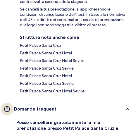
centralizzati a seconda della stagione.
Se cancelli la tua prenotazione, si applicheranno le
condizioni di cancellazione dell’host. In base alla normativa
dell’UE sui diritti dei consumatori, i servizi di prenotazione
di alloggi non sono soggetti al diritto di recesso.
Struttura nota anche come
Petit Palace Santa Cruz
Petit Palace Santa Cruz Hotel
Petit Palace Santa Cruz Hotel Seville
Petit Palace Santa Cruz Seville
Petit Palace Santa Cruz Hotel
Petit Palace Santa Cruz Seville
Petit Palace Santa Cruz Hotel Seville
Domande frequenti
Posso cancellare gratuitamente la mia
prenotazione presso Petit Palace Santa Cruz e