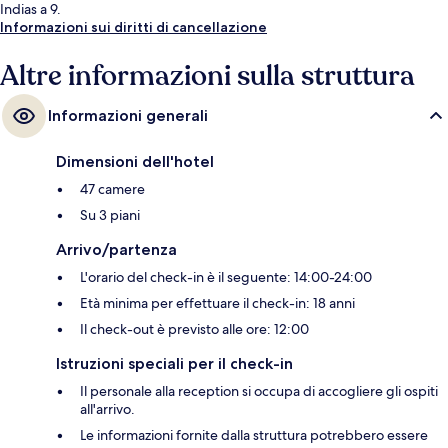
Indias a 9.
Informazioni sui diritti di cancellazione
Altre informazioni sulla struttura
Informazioni generali
Dimensioni dell'hotel
47 camere
Su 3 piani
Arrivo/partenza
L'orario del check-in è il seguente: 14:00-24:00
Età minima per effettuare il check-in: 18 anni
Il check-out è previsto alle ore: 12:00
Istruzioni speciali per il check-in
Il personale alla reception si occupa di accogliere gli ospiti
all'arrivo.
Le informazioni fornite dalla struttura potrebbero essere