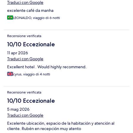
Traduci con Google
excelente café da manha
LEONALDO, viaggio di 6 notti
Recensione verificata
10/10 Eccezionale
11 apr 2026
Traduci con Google
Excellent hotel . Would highly recommend.
cyrus, viaggio di 4 notti
Recensione verificata
10/10 Eccezionale
5 mag 2026
Traduci con Google
Excelente ubicación, espacio de la habitación y atención al
cliente. Rubén en recepción muy atento