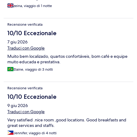
zeina, viaggio di 1 notte
Recensione verificata
10/10 Eccezionale
7 giu 2026
Traduci con Google
Muito bem localizado, quartos confortáveis, bom café e equipe
muito educada e prestativa.
Elaine, viaggio di 3 notti
Recensione verificata
10/10 Eccezionale
9 giu 2026
Traduci con Google
Very satisfied .nice room ,good locations. Good breakfasts and
great services and staffs.
Jennifer, viaggio di 4 notti