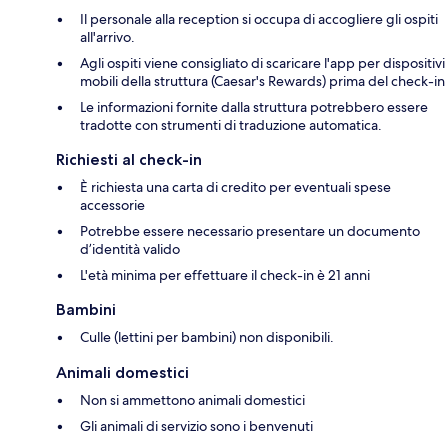
Il personale alla reception si occupa di accogliere gli ospiti
all'arrivo.
Agli ospiti viene consigliato di scaricare l'app per dispositivi
mobili della struttura (Caesar's Rewards) prima del check-in
Le informazioni fornite dalla struttura potrebbero essere
tradotte con strumenti di traduzione automatica.
Richiesti al check-in
È richiesta una carta di credito per eventuali spese
accessorie
Potrebbe essere necessario presentare un documento
d’identità valido
L'età minima per effettuare il check-in è 21 anni
Bambini
Culle (lettini per bambini) non disponibili.
Animali domestici
Non si ammettono animali domestici
Gli animali di servizio sono i benvenuti