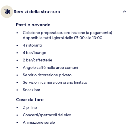
Servizi della struttura
Pasti e bevande
Colazione preparata su ordinazione (a pagamento)
disponibile tutti i giorni dalle 07:00 alle 13:00
4 ristoranti
4 bar/lounge
2 bar/caffetterie
Angolo caffè nelle aree comuni
Servizio ristorazione privato
Servizio in camera con orario limitato
Snack bar
Cose da fare
Zip-line
Concerti/spettacoli dal vivo
Animazione serale