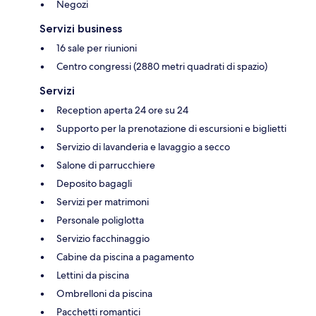
Negozi
Servizi business
16 sale per riunioni
Centro congressi (2880 metri quadrati di spazio)
Servizi
Reception aperta 24 ore su 24
Supporto per la prenotazione di escursioni e biglietti
Servizio di lavanderia e lavaggio a secco
Salone di parrucchiere
Deposito bagagli
Servizi per matrimoni
Personale poliglotta
Servizio facchinaggio
Cabine da piscina a pagamento
Lettini da piscina
Ombrelloni da piscina
Pacchetti romantici