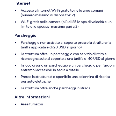
Internet
Accesso a Internet Wi-Fi gratuito nelle aree comuni
(numero massimo di dispositivi: 2)
Wi-Fi gratis nelle camere (più di 25 Mbps di velocità e un
limite di dispositivi massimo pari a 2)
Parcheggio
Parcheggio non assistito al coperto presso la struttura (la
tariffa applicata è di 20 USD al giorno)
La struttura offre un parcheggio con servizio di ritiro e
riconsegna auto al coperto a una tariffa di 40 USD al giorno
In loco ci sono un parcheggio e un parcheggio per furgoni
entrambi accessibili in sedia a rotelle
Presso la struttura è disponibile una colonnina di ricarica
per auto elettriche
La struttura offre anche parcheggi in strada
Altre informazioni
Aree fumatori