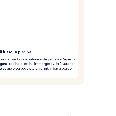
i lusso in piscina
resort vanta una rinfrescante piscina all'aperto
ganti cabine e lettini. Immergetevi in 2 vasche
saggio o sorseggiate un drink al bar a bordo
.