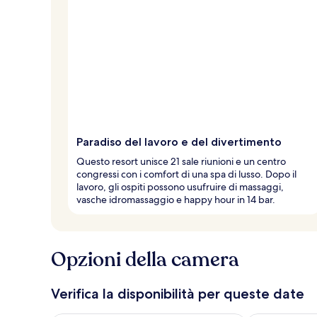
Paradiso del lavoro e del divertimento
Questo resort unisce 21 sale riunioni e un centro
congressi con i comfort di una spa di lusso. Dopo il
lavoro, gli ospiti possono usufruire di massaggi,
vasche idromassaggio e happy hour in 14 bar.
Opzioni della camera
Verifica la disponibilità per queste date