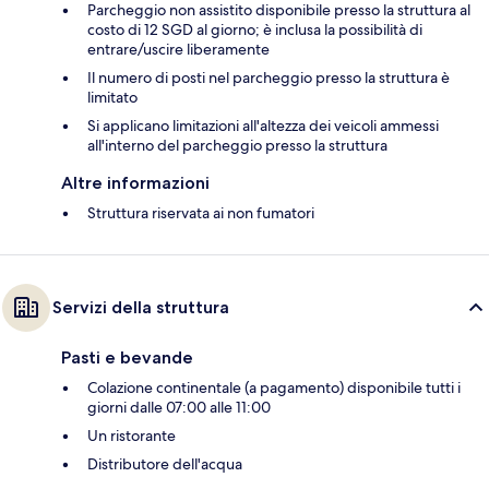
Parcheggio non assistito disponibile presso la struttura al
costo di 12 SGD al giorno; è inclusa la possibilità di
entrare/uscire liberamente
Il numero di posti nel parcheggio presso la struttura è
limitato
Si applicano limitazioni all'altezza dei veicoli ammessi
all'interno del parcheggio presso la struttura
Altre informazioni
Struttura riservata ai non fumatori
Servizi della struttura
Pasti e bevande
Colazione continentale (a pagamento) disponibile tutti i
giorni dalle 07:00 alle 11:00
Un ristorante
Distributore dell'acqua