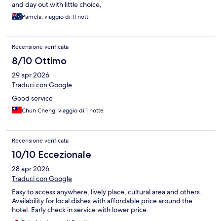
and day out with little choice,
Pamela, viaggio di 11 notti
Recensione verificata
8/10 Ottimo
29 apr 2026
Traduci con Google
Good service
Chun Cheng, viaggio di 1 notte
Recensione verificata
10/10 Eccezionale
28 apr 2026
Traduci con Google
Easy to access anywhere, lively place, cultural area and others.
Availability for local dishes with affordable price around the
hotel. Early check in service with lower price.