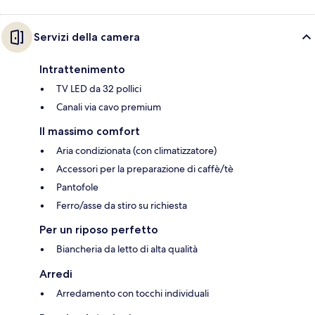
Servizi della camera
Intrattenimento
TV LED da 32 pollici
Canali via cavo premium
Il massimo comfort
Aria condizionata (con climatizzatore)
Accessori per la preparazione di caffè/tè
Pantofole
Ferro/asse da stiro su richiesta
Per un riposo perfetto
Biancheria da letto di alta qualità
Arredi
Arredamento con tocchi individuali