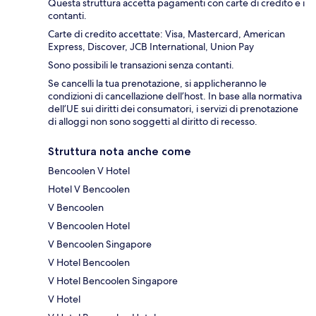
Questa struttura accetta pagamenti con carte di credito e i
contanti.
Carte di credito accettate: Visa, Mastercard, American
Express, Discover, JCB International, Union Pay
Sono possibili le transazioni senza contanti.
Se cancelli la tua prenotazione, si applicheranno le
condizioni di cancellazione dell’host. In base alla normativa
dell’UE sui diritti dei consumatori, i servizi di prenotazione
di alloggi non sono soggetti al diritto di recesso.
Struttura nota anche come
Bencoolen V Hotel
Hotel V Bencoolen
V Bencoolen
V Bencoolen Hotel
V Bencoolen Singapore
V Hotel Bencoolen
V Hotel Bencoolen Singapore
V Hotel