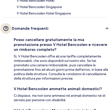
V Hotel Bencoolen Hotel
V Hotel Bencoolen Singapore
V Hotel Bencoolen Hotel Singapore
Domande frequenti
Posso cancellare gratuitamente la mia
prenotazione presso V Hotel Bencoolen e ricevere
un rimborso completo?
Sì, V Hotel Bencoolen offre alcune tariffe completamente
rimborsabili, che sono disponibili sul nostro sito. Se hai
prenotato una camera rimborsabile, puoi cancellare la
prenotazione fino ad alcuni giorni prima dell'arrivo, in base alla
politica della struttura. Consulta le condizioni di cancellazione
della struttura per informazioni precise.
V Hotel Bencoolen ammette animali domestici?
Ci dispiace, ma non sono ammessi né animali domestici né di
servizio per persone con disabilità.