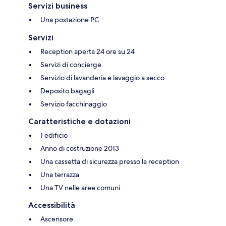
Servizi business
Una postazione PC
Servizi
Reception aperta 24 ore su 24
Servizi di concierge
Servizio di lavanderia e lavaggio a secco
Deposito bagagli
Servizio facchinaggio
Caratteristiche e dotazioni
1 edificio
Anno di costruzione 2013
Una cassetta di sicurezza presso la reception
Una terrazza
Una TV nelle aree comuni
Accessibilità
Ascensore