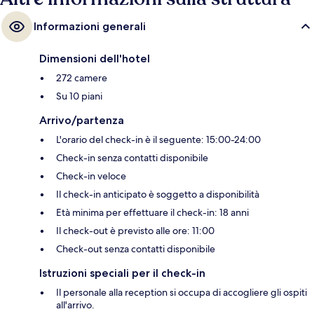
Informazioni generali
Dimensioni dell'hotel
272 camere
Su 10 piani
Arrivo/partenza
L'orario del check-in è il seguente: 15:00-24:00
Check-in senza contatti disponibile
Check-in veloce
Il check-in anticipato è soggetto a disponibilità
Età minima per effettuare il check-in: 18 anni
Il check-out è previsto alle ore: 11:00
Check-out senza contatti disponibile
Istruzioni speciali per il check-in
Il personale alla reception si occupa di accogliere gli ospiti
all'arrivo.