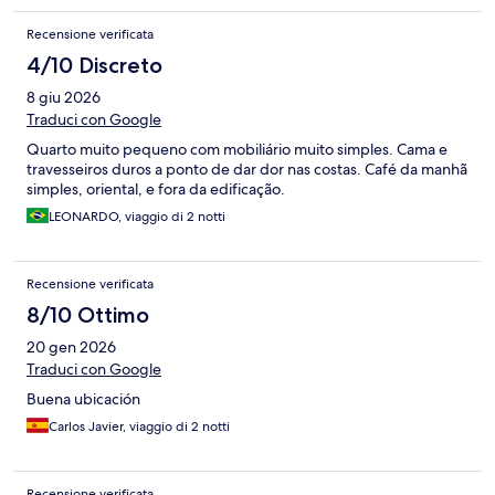
Recensione verificata
4/10 Discreto
8 giu 2026
Traduci con Google
Quarto muito pequeno com mobiliário muito simples. Cama e
travesseiros duros a ponto de dar dor nas costas. Café da manhã
simples, oriental, e fora da edificação.
LEONARDO, viaggio di 2 notti
Recensione verificata
8/10 Ottimo
20 gen 2026
Traduci con Google
Buena ubicación
Carlos Javier, viaggio di 2 notti
Recensione verificata