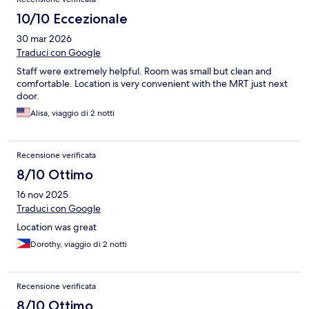
10/10 Eccezionale
30 mar 2026
Traduci con Google
Staff were extremely helpful. Room was small but clean and
comfortable. Location is very convenient with the MRT just next
door.
Alisa, viaggio di 2 notti
Recensione verificata
8/10 Ottimo
16 nov 2025
Traduci con Google
Location was great
Dorothy, viaggio di 2 notti
Recensione verificata
8/10 Ottimo