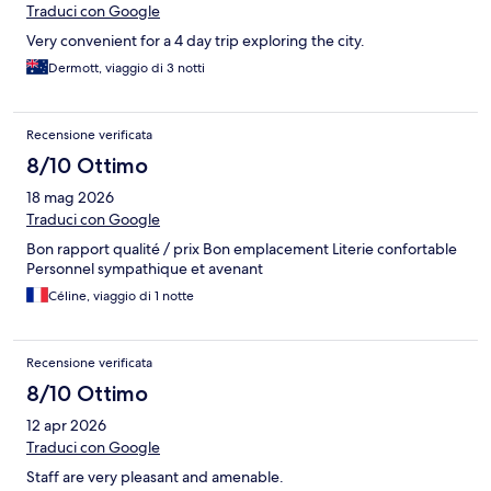
Traduci con Google
Very convenient for a 4 day trip exploring the city.
Dermott, viaggio di 3 notti
Recensione verificata
8/10 Ottimo
18 mag 2026
Traduci con Google
Bon rapport qualité / prix Bon emplacement Literie confortable
Personnel sympathique et avenant
Céline, viaggio di 1 notte
Recensione verificata
8/10 Ottimo
12 apr 2026
Traduci con Google
Staff are very pleasant and amenable.