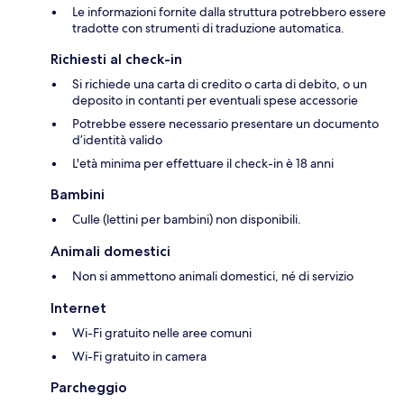
Le informazioni fornite dalla struttura potrebbero essere
tradotte con strumenti di traduzione automatica.
Richiesti al check-in
Si richiede una carta di credito o carta di debito, o un
deposito in contanti per eventuali spese accessorie
Potrebbe essere necessario presentare un documento
d’identità valido
L'età minima per effettuare il check-in è 18 anni
Bambini
Culle (lettini per bambini) non disponibili.
Animali domestici
Non si ammettono animali domestici, né di servizio
Internet
Wi-Fi gratuito nelle aree comuni
Wi-Fi gratuito in camera
Parcheggio