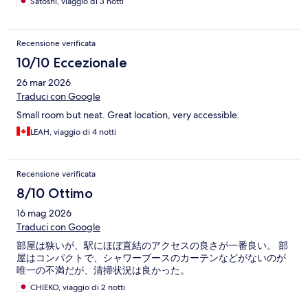
Satoshi, viaggio di 3 notti
Recensione verificata
10/10 Eccezionale
26 mar 2026
Traduci con Google
Small room but neat. Great location, very accessible.
LEAH, viaggio di 4 notti
Recensione verificata
8/10 Ottimo
16 mag 2026
Traduci con Google
部屋は狭いが、駅にほぼ直結のアクセスの良さが一番良い。 部
屋はコンパクトで、シャワーブースのカーテンなどがないのが
唯一の不満だが、清掃状況は良かった。
CHIEKO, viaggio di 2 notti