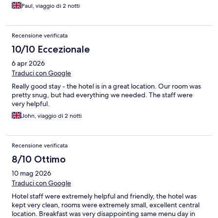
Paul, viaggio di 2 notti
Recensione verificata
10/10 Eccezionale
6 apr 2026
Traduci con Google
Really good stay - the hotel is in a great location. Our room was
pretty snug, but had everything we needed. The staff were
very helpful.
John, viaggio di 2 notti
Recensione verificata
8/10 Ottimo
10 mag 2026
Traduci con Google
Hotel staff were extremely helpful and friendly, the hotel was
kept very clean, rooms were extremely small, excellent central
location. Breakfast was very disappointing same menu day in