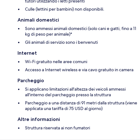
tutori utilizzando i letti presenti
Culle (lettini per bambini) non disponibili.
Animali domestici
Sono ammessi animali domestici (solo cani e gatti, fino a 11
kg di peso per animale)*
Gli animali di servizio sono i benvenuti
Internet
Wi-Fi gratuito nelle aree comuni
Accesso a Internet wireless e via cavo gratuito in camera
Parcheggio
Si applicano limitazioni all'altezza dei veicoli ammessi
all'interno del parcheggio presso la struttura
Parcheggio a una distanza di 91 metri dalla struttura (viene
applicata una tariffa di 75 USD al giorno)
Altre informazioni
Struttura riservata ai non fumatori