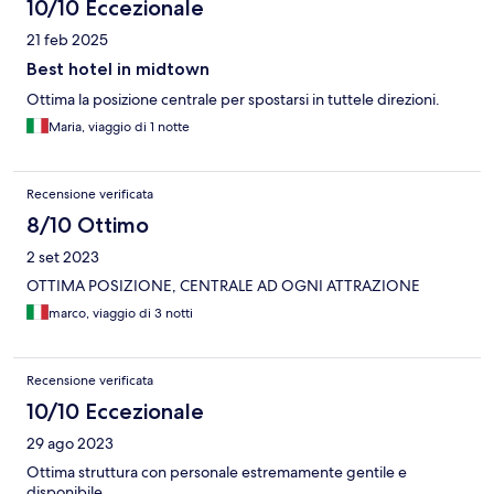
10/10 Eccezionale
21 feb 2025
Best hotel in midtown
Ottima la posizione centrale per spostarsi in tuttele direzioni.
Maria, viaggio di 1 notte
Recensione verificata
8/10 Ottimo
2 set 2023
OTTIMA POSIZIONE, CENTRALE AD OGNI ATTRAZIONE
marco, viaggio di 3 notti
Recensione verificata
10/10 Eccezionale
29 ago 2023
Ottima struttura con personale estremamente gentile e
disponibile