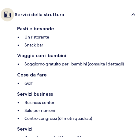
Servizi della struttura
Pasti e bevande
Un ristorante
Snack bar
Viaggio con i bambini
Soggiorno gratuito per i bambini (consulta i dettagli)
Cose da fare
Golf
Servizi business
Business center
Sale per riunioni
Centro congressi (61 metri quadrati)
Servizi