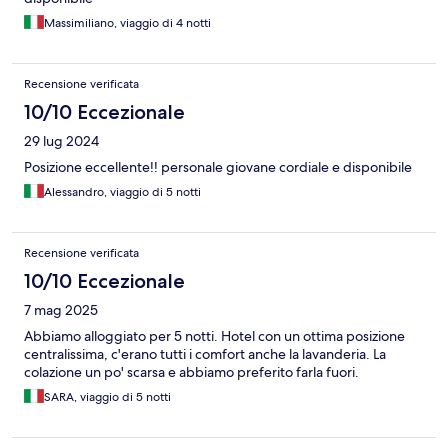
Massimiliano, viaggio di 4 notti
Recensione verificata
10/10 Eccezionale
29 lug 2024
Posizione eccellente!! personale giovane cordiale e disponibile
Alessandro, viaggio di 5 notti
Recensione verificata
10/10 Eccezionale
7 mag 2025
Abbiamo alloggiato per 5 notti. Hotel con un ottima posizione
centralissima, c'erano tutti i comfort anche la lavanderia. La
colazione un po' scarsa e abbiamo preferito farla fuori.
SARA, viaggio di 5 notti