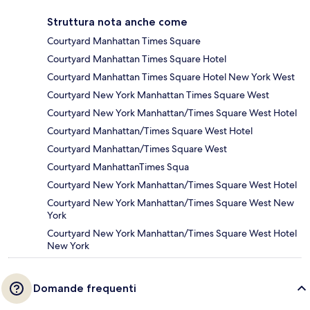
Struttura nota anche come
Courtyard Manhattan Times Square
Courtyard Manhattan Times Square Hotel
Courtyard Manhattan Times Square Hotel New York West
Courtyard New York Manhattan Times Square West
Courtyard New York Manhattan/Times Square West Hotel
Courtyard Manhattan/Times Square West Hotel
Courtyard Manhattan/Times Square West
Courtyard ManhattanTimes Squa
Courtyard New York Manhattan/Times Square West Hotel
Courtyard New York Manhattan/Times Square West New
York
Courtyard New York Manhattan/Times Square West Hotel
New York
Domande frequenti