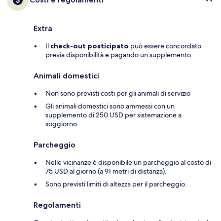
Extra
Il
check-out posticipato
può essere concordato
previa disponibilità e pagando un supplemento.
Animali domestici
Non sono previsti costi per gli animali di servizio
Gli animali domestici sono ammessi con un
supplemento di 250 USD per sistemazione a
soggiorno.
Parcheggio
Nelle vicinanze è disponibile un parcheggio al costo di
75 USD al giorno (a 91 metri di distanza).
Sono previsti limiti di altezza per il parcheggio.
Regolamenti