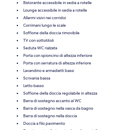
Ristorante accessibile in sedia a rotelle
Lounge accessibile in sedia a rotelle
Allarmi visivi nei corridoi
Corrimani lungo le scale
Soffione della doccia rimovibile
TV con sottotitoli
Seduta WC rialzata
Porta con spioncino di altezza inferiore
Porta con serratura di altezza inferiore
Lavandino e armadietti bassi
Scrivania bassa
Letto basso
Soffione della doccia regolabile in altezza
Barra di sostegno accanto al WC
Barra di sostegno nella vasca da bagno
Barra di sostegno nella doccia
Doccia a filo pavimento