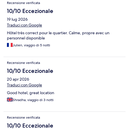
Recensione verificata
10/10 Eccezionale
19 lug 2026
Traduci con Google
Hôtel très correct pour le quartier. Calme, propre avec un
personnel disponible
Julien, viaggio di 5 notti
Recensione verificata
10/10 Eccezionale
20 apr 2026
Traduci con Google
Good hotel, great location
Shradha, viaggio di 3 notti
Recensione verificata
10/10 Eccezionale