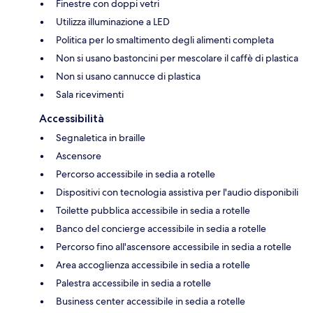
Finestre con doppi vetri
Utilizza illuminazione a LED
Politica per lo smaltimento degli alimenti completa
Non si usano bastoncini per mescolare il caffè di plastica
Non si usano cannucce di plastica
Sala ricevimenti
Accessibilità
Segnaletica in braille
Ascensore
Percorso accessibile in sedia a rotelle
Dispositivi con tecnologia assistiva per l'audio disponibili
Toilette pubblica accessibile in sedia a rotelle
Banco del concierge accessibile in sedia a rotelle
Percorso fino all'ascensore accessibile in sedia a rotelle
Area accoglienza accessibile in sedia a rotelle
Palestra accessibile in sedia a rotelle
Business center accessibile in sedia a rotelle