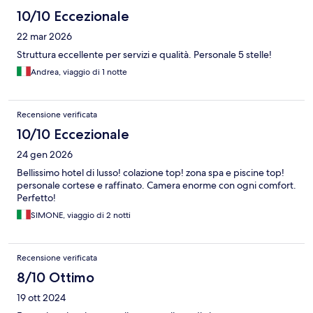
10/10 Eccezionale
22 mar 2026
Struttura eccellente per servizi e qualità. Personale 5 stelle!
Andrea, viaggio di 1 notte
Recensione verificata
10/10 Eccezionale
24 gen 2026
Bellissimo hotel di lusso! colazione top! zona spa e piscine top!
personale cortese e raffinato. Camera enorme con ogni comfort.
Perfetto!
SIMONE, viaggio di 2 notti
Recensione verificata
8/10 Ottimo
19 ott 2024