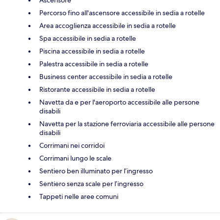
Percorso fino all'ascensore accessibile in sedia a rotelle
Area accoglienza accessibile in sedia a rotelle
Spa accessibile in sedia a rotelle
Piscina accessibile in sedia a rotelle
Palestra accessibile in sedia a rotelle
Business center accessibile in sedia a rotelle
Ristorante accessibile in sedia a rotelle
Navetta da e per l'aeroporto accessibile alle persone
disabili
Navetta per la stazione ferroviaria accessibile alle persone
disabili
Corrimani nei corridoi
Corrimani lungo le scale
Sentiero ben illuminato per l’ingresso
Sentiero senza scale per l’ingresso
Tappeti nelle aree comuni