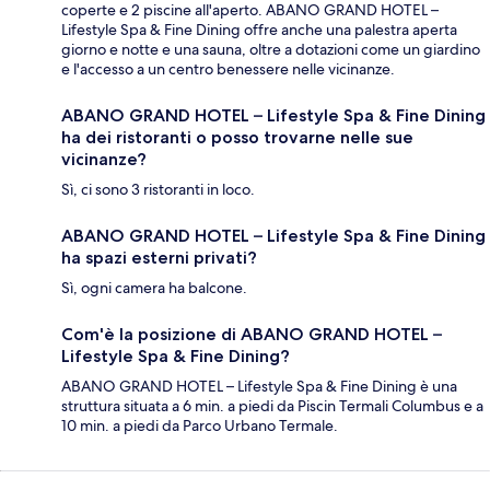
coperte e 2 piscine all'aperto. ABANO GRAND HOTEL –
Lifestyle Spa & Fine Dining offre anche una palestra aperta
giorno e notte e una sauna, oltre a dotazioni come un giardino
e l'accesso a un centro benessere nelle vicinanze.
ABANO GRAND HOTEL – Lifestyle Spa & Fine Dining
ha dei ristoranti o posso trovarne nelle sue
vicinanze?
Sì, ci sono 3 ristoranti in loco.
ABANO GRAND HOTEL – Lifestyle Spa & Fine Dining
ha spazi esterni privati?
Sì, ogni camera ha balcone.
Com'è la posizione di ABANO GRAND HOTEL –
Lifestyle Spa & Fine Dining?
ABANO GRAND HOTEL – Lifestyle Spa & Fine Dining è una
struttura situata a 6 min. a piedi da Piscin Termali Columbus e a
10 min. a piedi da Parco Urbano Termale.