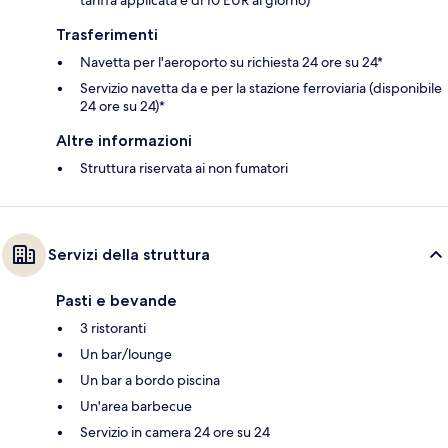
Trasferimenti
Navetta per l'aeroporto su richiesta 24 ore su 24*
Servizio navetta da e per la stazione ferroviaria (disponibile
24 ore su 24)*
Altre informazioni
Struttura riservata ai non fumatori
Servizi della struttura
Pasti e bevande
3 ristoranti
Un bar/lounge
Un bar a bordo piscina
Un'area barbecue
Servizio in camera 24 ore su 24