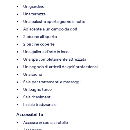
Un giardino
Una terrazza
Una palestra aperta giorno e notte
Adiacente a un campo da golf
2 piscine all'aperto
2 piscine coperte
Una galleria d'arte in loco
Una spa completamente attrezzata
Un negozio di articoli da golf professionali
Una sauna
Sale per trattamenti e massaggi
Un bagno turco
Sala ricevimenti
In stile tradizionale
Accessibilità
Accesso in sedia a rotelle
Ascensore