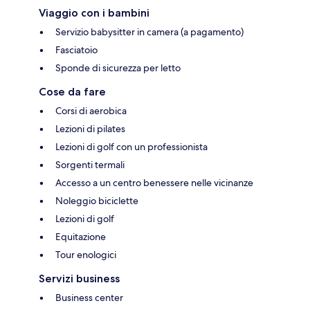
Viaggio con i bambini
Servizio babysitter in camera (a pagamento)
Fasciatoio
Sponde di sicurezza per letto
Cose da fare
Corsi di aerobica
Lezioni di pilates
Lezioni di golf con un professionista
Sorgenti termali
Accesso a un centro benessere nelle vicinanze
Noleggio biciclette
Lezioni di golf
Equitazione
Tour enologici
Servizi business
Business center