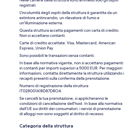
registrati.
L'incolumità degli ospiti della struttura è garantita da un
estintore antincendio, un rilevatore di fumo e
un'illuminazione esterna.
Questa struttura accetta pagamenti con carta di credito.
Non si accettano contanti.
Carte di credito accettate: Visa, Mastercard, American
Express, Union Pay
Sono possibili le transazioni senza contanti.
In base alla normativa vigente, non si accettano pagamenti
in contanti per importi superiori a 5000 EUR. Per maggiori
informazioni, contatta direttamente la struttura utilizzando i
recapiti presenti sulla conferma della prenotazione.
Numero di registrazione della struttura
IT028001A1RD87DROA
Se cancelli la tua prenotazione, si applicheranno le
condizioni di cancellazione dell’host. In base alla normativa
dell’UE sui diritti dei consumatori, i servizi di prenotazione
di alloggi non sono soggetti al diritto di recesso.
Categoria della struttura