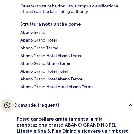
Questa struttura ha ricevuto la propria classificazione
ufficiale da: the local rating authority.
Struttura nota anche come
Abano Grand
Abano Grand Hotel
Abano Grand Terme
Abano Grand Hotel Abano Terme
Abano Grand Abano Terme
Abano Grand Hotel Hotel
Abano Grand Hotel Abano Terme
Abano Grand Hotel Hotel Abano Terme
Domande frequenti
Posso cancellare gratuitamente la mia
prenotazione presso ABANO GRAND HOTEL –
Lifestyle Spa & Fine Dining e ricevere un rimborso