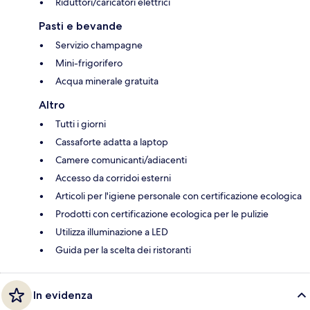
Riduttori/caricatori elettrici
Pasti e bevande
Servizio champagne
Mini-frigorifero
Acqua minerale gratuita
Altro
Tutti i giorni
Cassaforte adatta a laptop
Camere comunicanti/adiacenti
Accesso da corridoi esterni
Articoli per l'igiene personale con certificazione ecologica
Prodotti con certificazione ecologica per le pulizie
Utilizza illuminazione a LED
Guida per la scelta dei ristoranti
In evidenza