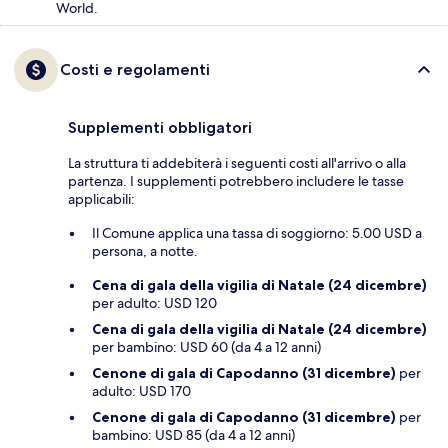
World.
Costi e regolamenti
Supplementi obbligatori
La struttura ti addebiterà i seguenti costi all'arrivo o alla
partenza. I supplementi potrebbero includere le tasse
applicabili:
Il Comune applica una tassa di soggiorno: 5.00 USD a
persona, a notte.
Cena di gala della vigilia di Natale (24 dicembre)
per adulto: USD 120
Cena di gala della vigilia di Natale (24 dicembre)
per bambino: USD 60 (da 4 a 12 anni)
Cenone di gala di Capodanno (31 dicembre)
per
adulto: USD 170
Cenone di gala di Capodanno (31 dicembre)
per
bambino: USD 85 (da 4 a 12 anni)