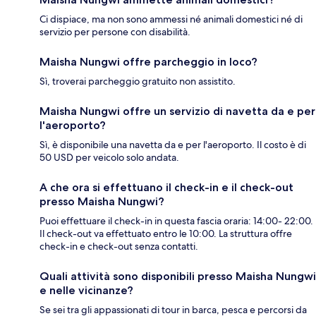
Ci dispiace, ma non sono ammessi né animali domestici né di
servizio per persone con disabilità.
Maisha Nungwi offre parcheggio in loco?
Sì, troverai parcheggio gratuito non assistito.
Maisha Nungwi offre un servizio di navetta da e per
l'aeroporto?
Sì, è disponibile una navetta da e per l'aeroporto. Il costo è di
50 USD per veicolo solo andata.
A che ora si effettuano il check-in e il check-out
presso Maisha Nungwi?
Puoi effettuare il check-in in questa fascia oraria: 14:00- 22:00.
Il check-out va effettuato entro le 10:00. La struttura offre
check-in e check-out senza contatti.
Quali attività sono disponibili presso Maisha Nungwi
e nelle vicinanze?
Se sei tra gli appassionati di tour in barca, pesca e percorsi da