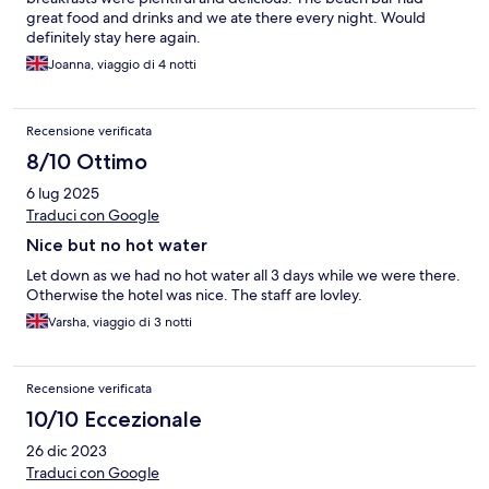
great food and drinks and we ate there every night. Would
definitely stay here again.
Joanna, viaggio di 4 notti
Recensione verificata
8/10 Ottimo
6 lug 2025
Traduci con Google
Nice but no hot water
Let down as we had no hot water all 3 days while we were there.
Otherwise the hotel was nice. The staff are lovley.
Varsha, viaggio di 3 notti
Recensione verificata
10/10 Eccezionale
26 dic 2023
Traduci con Google