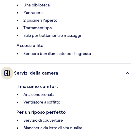
Una biblioteca
Zanzariere
2 piscine all'aperto
Trattamenti spa
Sale per trattamenti e massaggi
Accessibilità
Sentiero ben illuminato per l’ingresso
Servizi della camera
Il massimo comfort
Aria condizionata
Ventilatore a soffitto
Per un riposo perfetto
Servizio di couverture
Biancheria da letto di alta qualità