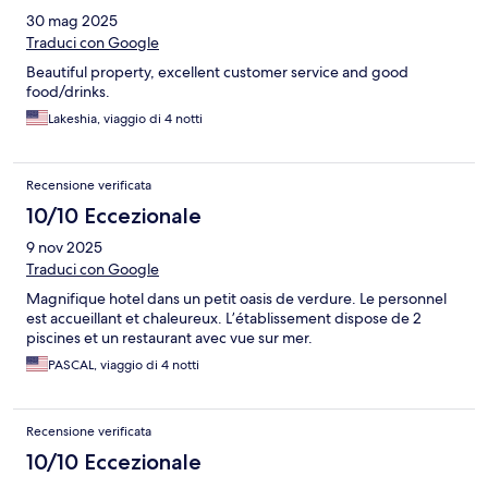
30 mag 2025
Traduci con Google
Beautiful property, excellent customer service and good
food/drinks.
Lakeshia, viaggio di 4 notti
Recensione verificata
10/10 Eccezionale
9 nov 2025
Traduci con Google
Magnifique hotel dans un petit oasis de verdure. Le personnel
est accueillant et chaleureux. L’établissement dispose de 2
piscines et un restaurant avec vue sur mer.
PASCAL, viaggio di 4 notti
Recensione verificata
10/10 Eccezionale