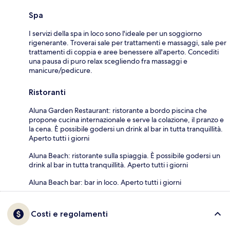
Spa
I servizi della spa in loco sono l'ideale per un soggiorno
rigenerante. Troverai sale per trattamenti e massaggi, sale per
trattamenti di coppia e aree benessere all'aperto. Concediti
una pausa di puro relax scegliendo fra massaggi e
manicure/pedicure.
Ristoranti
Aluna Garden Restaurant: ristorante a bordo piscina che
propone cucina internazionale e serve la colazione, il pranzo e
la cena. È possibile godersi un drink al bar in tutta tranquillità.
Aperto tutti i giorni
Aluna Beach: ristorante sulla spiaggia. È possibile godersi un
drink al bar in tutta tranquillità. Aperto tutti i giorni
Aluna Beach bar: bar in loco. Aperto tutti i giorni
Costi e regolamenti