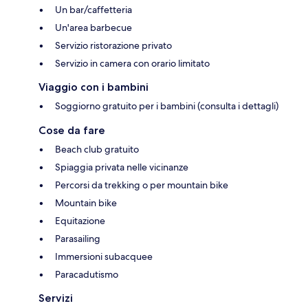
Un bar/caffetteria
Un'area barbecue
Servizio ristorazione privato
Servizio in camera con orario limitato
Viaggio con i bambini
Soggiorno gratuito per i bambini (consulta i dettagli)
Cose da fare
Beach club gratuito
Spiaggia privata nelle vicinanze
Percorsi da trekking o per mountain bike
Mountain bike
Equitazione
Parasailing
Immersioni subacquee
Paracadutismo
Servizi