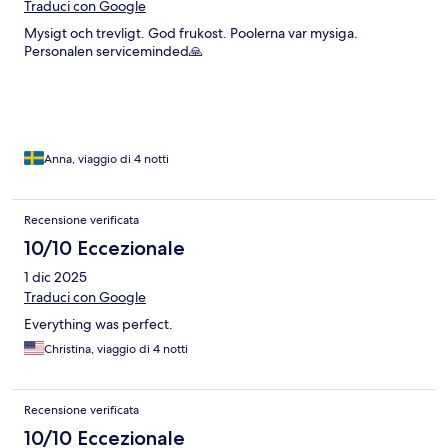
Traduci con Google
Mysigt och trevligt. God frukost. Poolerna var mysiga.
Personalen serviceminded🙏
Anna, viaggio di 4 notti
Recensione verificata
10/10 Eccezionale
1 dic 2025
Traduci con Google
Everything was perfect.
Christina, viaggio di 4 notti
Recensione verificata
10/10 Eccezionale