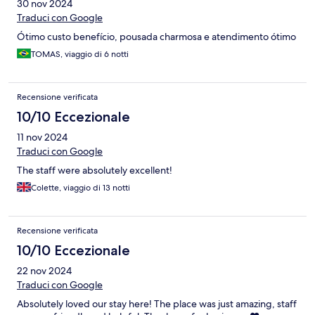
30 nov 2024
Traduci con Google
Ótimo custo benefício, pousada charmosa e atendimento ótimo
TOMAS, viaggio di 6 notti
Recensione verificata
10/10 Eccezionale
11 nov 2024
Traduci con Google
The staff were absolutely excellent!
Colette, viaggio di 13 notti
Recensione verificata
10/10 Eccezionale
22 nov 2024
Traduci con Google
Absolutely loved our stay here! The place was just amazing, staff