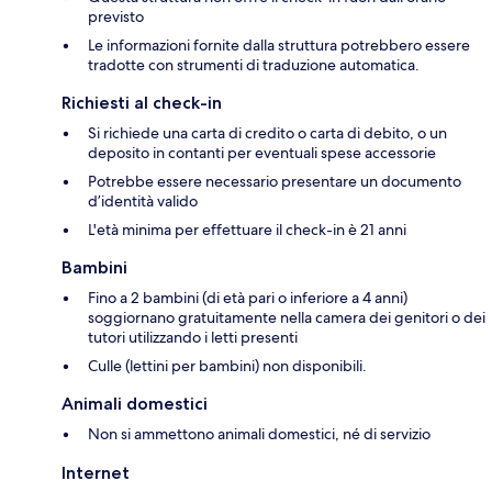
previsto
Le informazioni fornite dalla struttura potrebbero essere
tradotte con strumenti di traduzione automatica.
Richiesti al check-in
Si richiede una carta di credito o carta di debito, o un
deposito in contanti per eventuali spese accessorie
Potrebbe essere necessario presentare un documento
d’identità valido
L'età minima per effettuare il check-in è 21 anni
Bambini
Fino a 2 bambini (di età pari o inferiore a 4 anni)
soggiornano gratuitamente nella camera dei genitori o dei
tutori utilizzando i letti presenti
Culle (lettini per bambini) non disponibili.
Animali domestici
Non si ammettono animali domestici, né di servizio
Internet