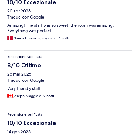
10/10 Eccezionale
20 apr 2026
Traduci con Google
Amazing! The staff was so sweet, the room was amazing.
Everything was perfect!
Nanna Elisabeth, viaggio di 4 notti
Recensione verificata
8/10 Ottimo
25 mar 2026
Traduci con Google
Very friendly staff,
joseph, viaggio di 2 notti
Recensione verificata
10/10 Eccezionale
14 gen 2026