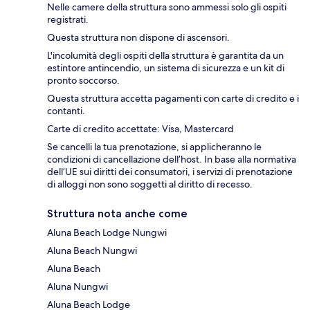
Nelle camere della struttura sono ammessi solo gli ospiti
registrati.
Questa struttura non dispone di ascensori.
L'incolumità degli ospiti della struttura è garantita da un
estintore antincendio, un sistema di sicurezza e un kit di
pronto soccorso.
Questa struttura accetta pagamenti con carte di credito e i
contanti.
Carte di credito accettate: Visa, Mastercard
Se cancelli la tua prenotazione, si applicheranno le
condizioni di cancellazione dell’host. In base alla normativa
dell’UE sui diritti dei consumatori, i servizi di prenotazione
di alloggi non sono soggetti al diritto di recesso.
Struttura nota anche come
Aluna Beach Lodge Nungwi
Aluna Beach Nungwi
Aluna Beach
Aluna Nungwi
Aluna Beach Lodge