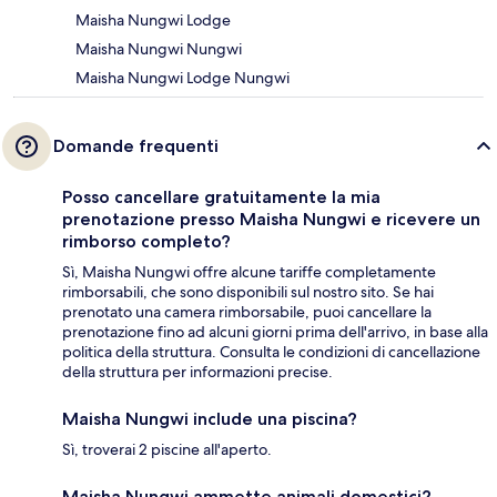
Maisha Nungwi Lodge
Maisha Nungwi Nungwi
Maisha Nungwi Lodge Nungwi
Domande frequenti
Posso cancellare gratuitamente la mia
prenotazione presso Maisha Nungwi e ricevere un
rimborso completo?
Sì, Maisha Nungwi offre alcune tariffe completamente
rimborsabili, che sono disponibili sul nostro sito. Se hai
prenotato una camera rimborsabile, puoi cancellare la
prenotazione fino ad alcuni giorni prima dell'arrivo, in base alla
politica della struttura. Consulta le condizioni di cancellazione
della struttura per informazioni precise.
Maisha Nungwi include una piscina?
Sì, troverai 2 piscine all'aperto.
Maisha Nungwi ammette animali domestici?