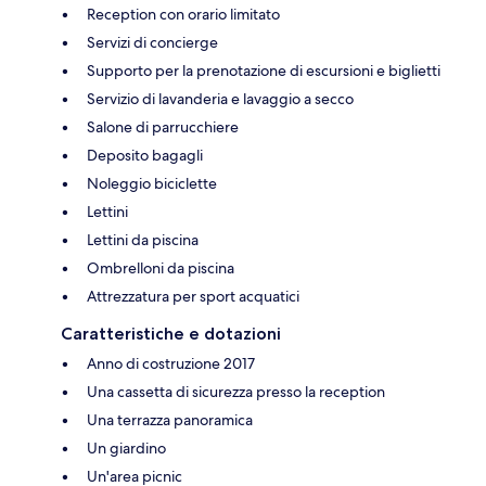
Reception con orario limitato
Servizi di concierge
Supporto per la prenotazione di escursioni e biglietti
Servizio di lavanderia e lavaggio a secco
Salone di parrucchiere
Deposito bagagli
Noleggio biciclette
Lettini
Lettini da piscina
Ombrelloni da piscina
Attrezzatura per sport acquatici
Caratteristiche e dotazioni
Anno di costruzione 2017
Una cassetta di sicurezza presso la reception
Una terrazza panoramica
Un giardino
Un'area picnic