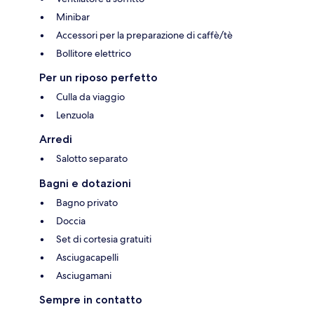
Minibar
Accessori per la preparazione di caffè/tè
Bollitore elettrico
Per un riposo perfetto
Culla da viaggio
Lenzuola
Arredi
Salotto separato
Bagni e dotazioni
Bagno privato
Doccia
Set di cortesia gratuiti
Asciugacapelli
Asciugamani
Sempre in contatto