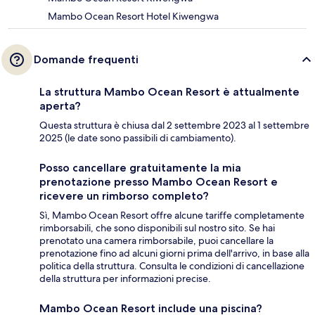
Mambo Ocean Resort Hotel Kiwengwa
Domande frequenti
La struttura Mambo Ocean Resort è attualmente
aperta?
Questa struttura è chiusa dal 2 settembre 2023 al 1 settembre
2025 (le date sono passibili di cambiamento).
Posso cancellare gratuitamente la mia
prenotazione presso Mambo Ocean Resort e
ricevere un rimborso completo?
Sì, Mambo Ocean Resort offre alcune tariffe completamente
rimborsabili, che sono disponibili sul nostro sito. Se hai
prenotato una camera rimborsabile, puoi cancellare la
prenotazione fino ad alcuni giorni prima dell'arrivo, in base alla
politica della struttura. Consulta le condizioni di cancellazione
della struttura per informazioni precise.
Mambo Ocean Resort include una piscina?