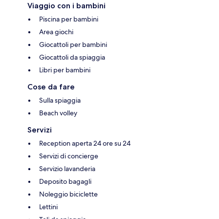
Viaggio con i bambini
Piscina per bambini
Area giochi
Giocattoli per bambini
Giocattoli da spiaggia
Libri per bambini
Cose da fare
Sulla spiaggia
Beach volley
Servizi
Reception aperta 24 ore su 24
Servizi di concierge
Servizio lavanderia
Deposito bagagli
Noleggio biciclette
Lettini