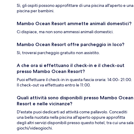
Sì, gli ospiti possono approfittare di una piscina all'aperto e una
piscina per bambini.
Mambo Ocean Resort ammette animali domestici?
Ci dispiace, ma non sono ammessi animali domestici.
Mambo Ocean Resort offre parcheggio in loco?
Sì, troverai parcheggio gratuito non assistito.
A che ora si effettuano il check-in e il check-out
presso Mambo Ocean Resort?
Puoi effettuare il check-in in questa fascia oraria: 14:00- 21:00.
Il check-out va effettuato entro le 11:00.
Quali attività sono disponibili presso Mambo Ocean
Resort e nelle vicinanze?
D'estate puoi dedicarti ad attività come pallavolo. Concediti
una bella nuotata nella piscina all'aperto oppure approfitta
degli altri servizi disponibili presso questo hotel, tra cui una sala
giochi/videogiochi.