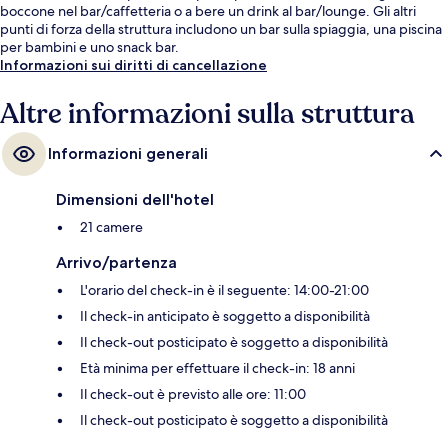
boccone nel bar/caffetteria o a bere un drink al bar/lounge. Gli altri
punti di forza della struttura includono un bar sulla spiaggia, una piscina
per bambini e uno snack bar.
Informazioni sui diritti di cancellazione
Altre informazioni sulla struttura
Informazioni generali
Dimensioni dell'hotel
21 camere
Arrivo/partenza
L'orario del check-in è il seguente: 14:00-21:00
Il check-in anticipato è soggetto a disponibilità
Il check-out posticipato è soggetto a disponibilità
Età minima per effettuare il check-in: 18 anni
Il check-out è previsto alle ore: 11:00
Il check-out posticipato è soggetto a disponibilità