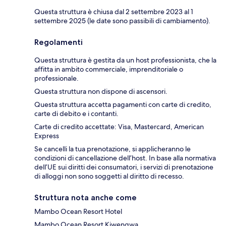
Questa struttura è chiusa dal 2 settembre 2023 al 1
settembre 2025 (le date sono passibili di cambiamento).
Regolamenti
Questa struttura è gestita da un host professionista, che la
affitta in ambito commerciale, imprenditoriale o
professionale.
Questa struttura non dispone di ascensori.
Questa struttura accetta pagamenti con carte di credito,
carte di debito e i contanti.
Carte di credito accettate: Visa, Mastercard, American
Express
Se cancelli la tua prenotazione, si applicheranno le
condizioni di cancellazione dell’host. In base alla normativa
dell’UE sui diritti dei consumatori, i servizi di prenotazione
di alloggi non sono soggetti al diritto di recesso.
Struttura nota anche come
Mambo Ocean Resort Hotel
Mambo Ocean Resort Kiwengwa