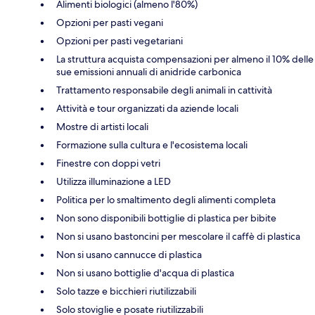
Alimenti biologici (almeno l'80%)
Opzioni per pasti vegani
Opzioni per pasti vegetariani
La struttura acquista compensazioni per almeno il 10% delle
sue emissioni annuali di anidride carbonica
Trattamento responsabile degli animali in cattività
Attività e tour organizzati da aziende locali
Mostre di artisti locali
Formazione sulla cultura e l'ecosistema locali
Finestre con doppi vetri
Utilizza illuminazione a LED
Politica per lo smaltimento degli alimenti completa
Non sono disponibili bottiglie di plastica per bibite
Non si usano bastoncini per mescolare il caffè di plastica
Non si usano cannucce di plastica
Non si usano bottiglie d'acqua di plastica
Solo tazze e bicchieri riutilizzabili
Solo stoviglie e posate riutilizzabili