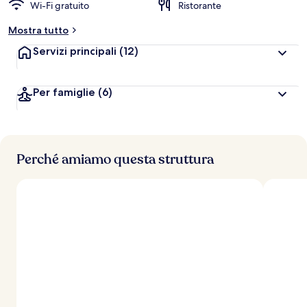
Wi-Fi gratuito
Ristorante
Mostra tutto
Servizi principali
(12)
Per famiglie
(6)
Perché amiamo questa struttura