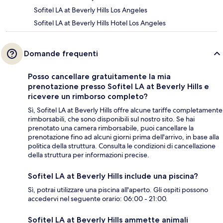
Sofitel LA at Beverly Hills Los Angeles
Sofitel LA at Beverly Hills Hotel Los Angeles
Domande frequenti
Posso cancellare gratuitamente la mia
prenotazione presso Sofitel LA at Beverly Hills e
ricevere un rimborso completo?
Sì, Sofitel LA at Beverly Hills offre alcune tariffe completamente
rimborsabili, che sono disponibili sul nostro sito. Se hai
prenotato una camera rimborsabile, puoi cancellare la
prenotazione fino ad alcuni giorni prima dell'arrivo, in base alla
politica della struttura. Consulta le condizioni di cancellazione
della struttura per informazioni precise.
Sofitel LA at Beverly Hills include una piscina?
Sì, potrai utilizzare una piscina all'aperto. Gli ospiti possono
accedervi nel seguente orario: 06:00 - 21:00.
Sofitel LA at Beverly Hills ammette animali