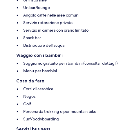
Un bar/lounge
Angolo caffè nelle aree comuni
Servizio ristorazione privato
Servizio in camera con orario limitato
Snack bar
Distributore dell'acqua
Viaggio con i bambini
Soggiorno gratuito per i bambini (consulta i dettagli)
Menu per bambini
Cose da fare
Corsi di aerobica
Negozi
Golf
Percorsi da trekking o per mountain bike
Surf/bodyboarding
Servizi business