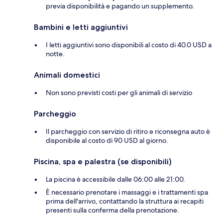
previa disponibilità e pagando un supplemento.
Bambini e letti aggiuntivi
I letti aggiuntivi sono disponibili al costo di 40.0 USD a
notte.
Animali domestici
Non sono previsti costi per gli animali di servizio
Parcheggio
Il parcheggio con servizio di ritiro e riconsegna auto è
disponibile al costo di 90 USD al giorno.
Piscina, spa e palestra (se disponibili)
La piscina è accessibile dalle 06:00 alle 21:00.
È necessario prenotare i massaggi e i trattamenti spa
prima dell'arrivo, contattando la struttura ai recapiti
presenti sulla conferma della prenotazione.