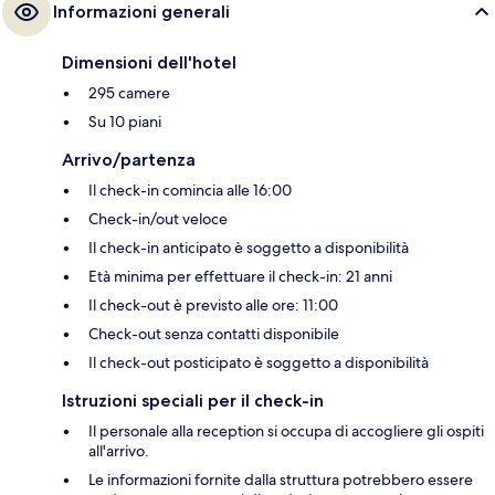
Informazioni generali
Dimensioni dell'hotel
295 camere
Su 10 piani
Arrivo/partenza
Il check-in comincia alle 16:00
Check-in/out veloce
Il check-in anticipato è soggetto a disponibilità
Età minima per effettuare il check-in: 21 anni
Il check-out è previsto alle ore: 11:00
Check-out senza contatti disponibile
Il check-out posticipato è soggetto a disponibilità
Istruzioni speciali per il check-in
Il personale alla reception si occupa di accogliere gli ospiti
all'arrivo.
Le informazioni fornite dalla struttura potrebbero essere