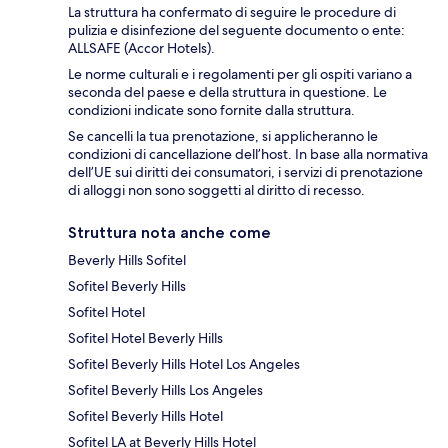
La struttura ha confermato di seguire le procedure di
pulizia e disinfezione del seguente documento o ente:
ALLSAFE (Accor Hotels).
Le norme culturali e i regolamenti per gli ospiti variano a
seconda del paese e della struttura in questione. Le
condizioni indicate sono fornite dalla struttura.
Se cancelli la tua prenotazione, si applicheranno le
condizioni di cancellazione dell’host. In base alla normativa
dell’UE sui diritti dei consumatori, i servizi di prenotazione
di alloggi non sono soggetti al diritto di recesso.
Struttura nota anche come
Beverly Hills Sofitel
Sofitel Beverly Hills
Sofitel Hotel
Sofitel Hotel Beverly Hills
Sofitel Beverly Hills Hotel Los Angeles
Sofitel Beverly Hills Los Angeles
Sofitel Beverly Hills Hotel
Sofitel LA at Beverly Hills Hotel