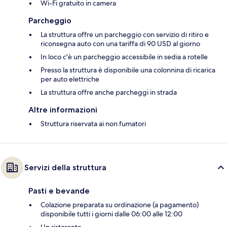
Wi-Fi gratuito in camera
Parcheggio
La struttura offre un parcheggio con servizio di ritiro e
riconsegna auto con una tariffa di 90 USD al giorno
In loco c'è un parcheggio accessibile in sedia a rotelle
Presso la struttura è disponibile una colonnina di ricarica
per auto elettriche
La struttura offre anche parcheggi in strada
Altre informazioni
Struttura riservata ai non fumatori
Servizi della struttura
Pasti e bevande
Colazione preparata su ordinazione (a pagamento)
disponibile tutti i giorni dalle 06:00 alle 12:00
Un ristorante