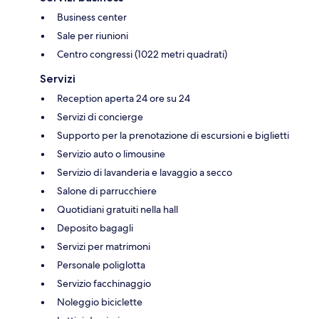
Business center
Sale per riunioni
Centro congressi (1022 metri quadrati)
Servizi
Reception aperta 24 ore su 24
Servizi di concierge
Supporto per la prenotazione di escursioni e biglietti
Servizio auto o limousine
Servizio di lavanderia e lavaggio a secco
Salone di parrucchiere
Quotidiani gratuiti nella hall
Deposito bagagli
Servizi per matrimoni
Personale poliglotta
Servizio facchinaggio
Noleggio biciclette