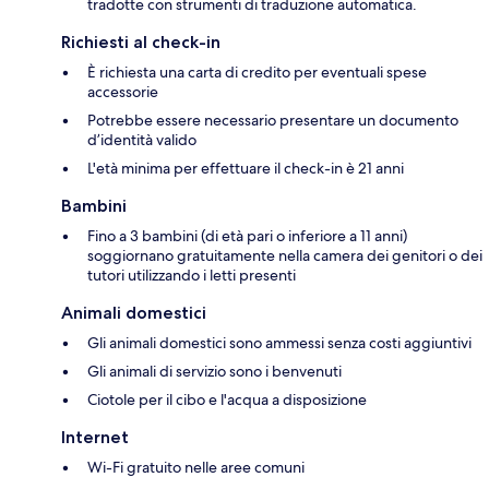
tradotte con strumenti di traduzione automatica.
Richiesti al check-in
È richiesta una carta di credito per eventuali spese
accessorie
Potrebbe essere necessario presentare un documento
d’identità valido
L'età minima per effettuare il check-in è 21 anni
Bambini
Fino a 3 bambini (di età pari o inferiore a 11 anni)
soggiornano gratuitamente nella camera dei genitori o dei
tutori utilizzando i letti presenti
Animali domestici
Gli animali domestici sono ammessi senza costi aggiuntivi
Gli animali di servizio sono i benvenuti
Ciotole per il cibo e l'acqua a disposizione
Internet
Wi-Fi gratuito nelle aree comuni