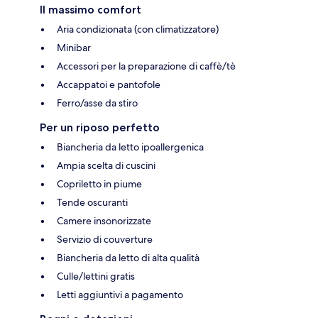
Il massimo comfort
Aria condizionata (con climatizzatore)
Minibar
Accessori per la preparazione di caffè/tè
Accappatoi e pantofole
Ferro/asse da stiro
Per un riposo perfetto
Biancheria da letto ipoallergenica
Ampia scelta di cuscini
Copriletto in piume
Tende oscuranti
Camere insonorizzate
Servizio di couverture
Biancheria da letto di alta qualità
Culle/lettini gratis
Letti aggiuntivi a pagamento