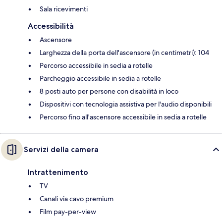
Sala ricevimenti
Accessibilità
Ascensore
Larghezza della porta dell'ascensore (in centimetri): 104
Percorso accessibile in sedia a rotelle
Parcheggio accessibile in sedia a rotelle
8 posti auto per persone con disabilità in loco
Dispositivi con tecnologia assistiva per l'audio disponibili
Percorso fino all'ascensore accessibile in sedia a rotelle
Servizi della camera
Intrattenimento
TV
Canali via cavo premium
Film pay-per-view