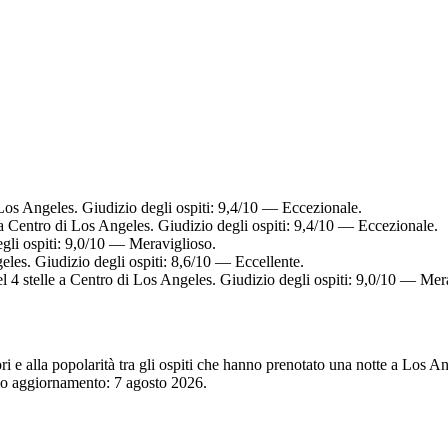
Los Angeles. Giudizio degli ospiti: 9,4/10 — Eccezionale.
a Centro di Los Angeles. Giudizio degli ospiti: 9,4/10 — Eccezionale.
gli ospiti: 9,0/10 — Meraviglioso.
eles. Giudizio degli ospiti: 8,6/10 — Eccellente.
 4 stelle a Centro di Los Angeles. Giudizio degli ospiti: 9,0/10 — Mer
tori e alla popolarità tra gli ospiti che hanno prenotato una notte a Los
imo aggiornamento:
7 agosto 2026
.