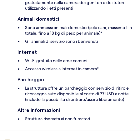
gratuitamente nella camera dei genitori o dei tutori
utilizzando i letti presenti
Animali domestici
Sono ammessi animali domestici (solo cani, massimo 1 in
totale, fino a 18 kg di peso per animale)*
Gli animali di servizio sono i benvenuti
Internet
Wi-Fi gratuito nelle aree comuni
Accesso wireless a internet in camera*
Parcheggio
La struttura offre un parcheggio con servizio di ritiro e
riconsegna auto disponibile al costo di 77 USD a notte
(include la possibilità di entrare/uscire liberamente)
Altre informazioni
Struttura riservata ai non fumatori