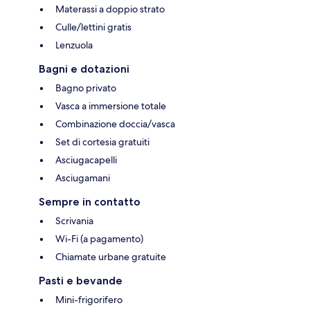
Materassi a doppio strato
Culle/lettini gratis
Lenzuola
Bagni e dotazioni
Bagno privato
Vasca a immersione totale
Combinazione doccia/vasca
Set di cortesia gratuiti
Asciugacapelli
Asciugamani
Sempre in contatto
Scrivania
Wi-Fi (a pagamento)
Chiamate urbane gratuite
Pasti e bevande
Mini-frigorifero