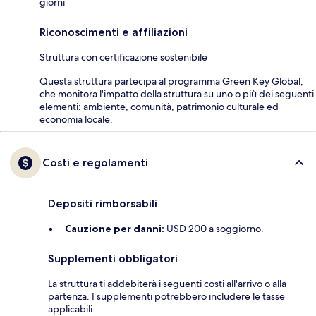
giorni
Riconoscimenti e affiliazioni
Struttura con certificazione sostenibile
Questa struttura partecipa al programma Green Key Global,
che monitora l'impatto della struttura su uno o più dei seguenti
elementi: ambiente, comunità, patrimonio culturale ed
economia locale.
Costi e regolamenti
Depositi rimborsabili
Cauzione per danni:
USD 200 a soggiorno.
Supplementi obbligatori
La struttura ti addebiterà i seguenti costi all'arrivo o alla
partenza. I supplementi potrebbero includere le tasse
applicabili: