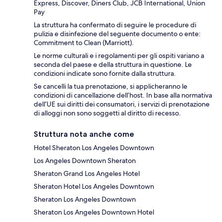
Express, Discover, Diners Club, JCB International, Union
Pay
La struttura ha confermato di seguire le procedure di
pulizia e disinfezione del seguente documento o ente:
Commitment to Clean (Marriott).
Le norme culturali e i regolamenti per gli ospiti variano a
seconda del paese e della struttura in questione. Le
condizioni indicate sono fornite dalla struttura.
Se cancelli la tua prenotazione, si applicheranno le
condizioni di cancellazione dell’host. In base alla normativa
dell’UE sui diritti dei consumatori, i servizi di prenotazione
di alloggi non sono soggetti al diritto di recesso.
Struttura nota anche come
Hotel Sheraton Los Angeles Downtown
Los Angeles Downtown Sheraton
Sheraton Grand Los Angeles Hotel
Sheraton Hotel Los Angeles Downtown
Sheraton Los Angeles Downtown
Sheraton Los Angeles Downtown Hotel