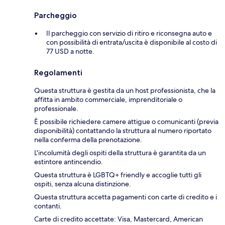
Parcheggio
Il parcheggio con servizio di ritiro e riconsegna auto e
con possibilità di entrata/uscita è disponibile al costo di
77 USD a notte.
Regolamenti
Questa struttura è gestita da un host professionista, che la
affitta in ambito commerciale, imprenditoriale o
professionale.
È possibile richiedere camere attigue o comunicanti (previa
disponibilità) contattando la struttura al numero riportato
nella conferma della prenotazione.
L'incolumità degli ospiti della struttura è garantita da un
estintore antincendio.
Questa struttura è LGBTQ+ friendly e accoglie tutti gli
ospiti, senza alcuna distinzione.
Questa struttura accetta pagamenti con carte di credito e i
contanti.
Carte di credito accettate: Visa, Mastercard, American