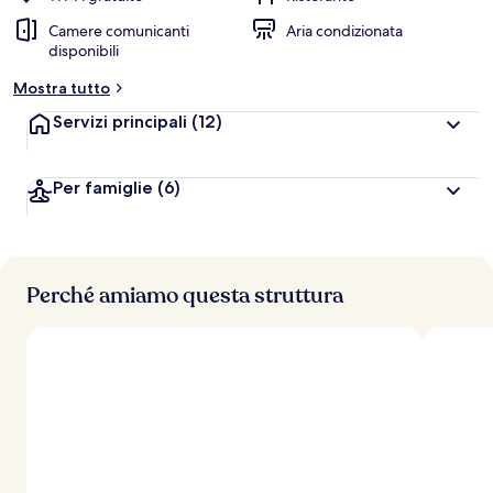
Camere comunicanti
Aria condizionata
disponibili
Mostra tutto
Servizi principali
(12)
Per famiglie
(6)
Perché amiamo questa struttura