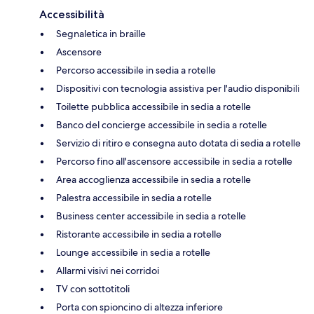
Accessibilità
Segnaletica in braille
Ascensore
Percorso accessibile in sedia a rotelle
Dispositivi con tecnologia assistiva per l'audio disponibili
Toilette pubblica accessibile in sedia a rotelle
Banco del concierge accessibile in sedia a rotelle
Servizio di ritiro e consegna auto dotata di sedia a rotelle
Percorso fino all'ascensore accessibile in sedia a rotelle
Area accoglienza accessibile in sedia a rotelle
Palestra accessibile in sedia a rotelle
Business center accessibile in sedia a rotelle
Ristorante accessibile in sedia a rotelle
Lounge accessibile in sedia a rotelle
Allarmi visivi nei corridoi
TV con sottotitoli
Porta con spioncino di altezza inferiore