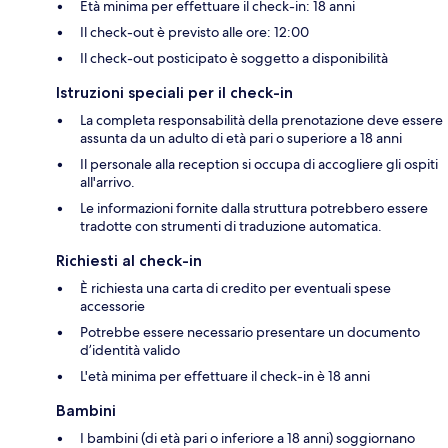
Età minima per effettuare il check-in: 18 anni
Il check-out è previsto alle ore: 12:00
Il check-out posticipato è soggetto a disponibilità
Istruzioni speciali per il check-in
La completa responsabilità della prenotazione deve essere
assunta da un adulto di età pari o superiore a 18 anni
Il personale alla reception si occupa di accogliere gli ospiti
all'arrivo.
Le informazioni fornite dalla struttura potrebbero essere
tradotte con strumenti di traduzione automatica.
Richiesti al check-in
È richiesta una carta di credito per eventuali spese
accessorie
Potrebbe essere necessario presentare un documento
d’identità valido
L'età minima per effettuare il check-in è 18 anni
Bambini
I bambini (di età pari o inferiore a 18 anni) soggiornano