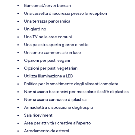
Bancomat/servizi bancari
Una cassetta di sicurezza presso la reception
Una terrazza panoramica
Un giardino
Una TV nelle aree comuni
Una palestra aperta giorno e notte
Un centro commerciale in loco
Opzioni per pasti vegani
Opzioni per pasti vegetariani
Utilizza illuminazione a LED
Politica per lo smaltimento degli alimenti completa
Non si usano bastoncini per mescolare il caffè di plastica
Non si usano cannucce di plastica
Armadietti a disposizione degli ospiti
Sala ricevimenti
Area per attività ricreative all'aperto
Arredamento da esterni