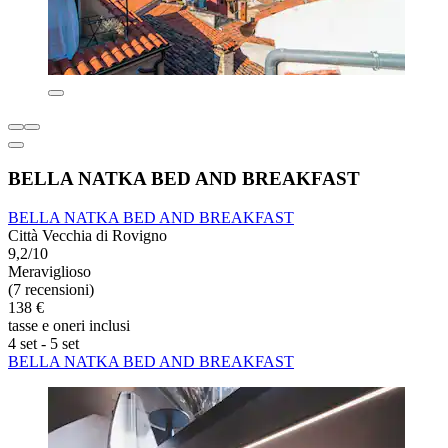
BELLA NATKA BED AND BREAKFAST
BELLA NATKA BED AND BREAKFAST
Città Vecchia di Rovigno
9,2/10
Meraviglioso
(7 recensioni)
138 €
tasse e oneri inclusi
4 set - 5 set
BELLA NATKA BED AND BREAKFAST