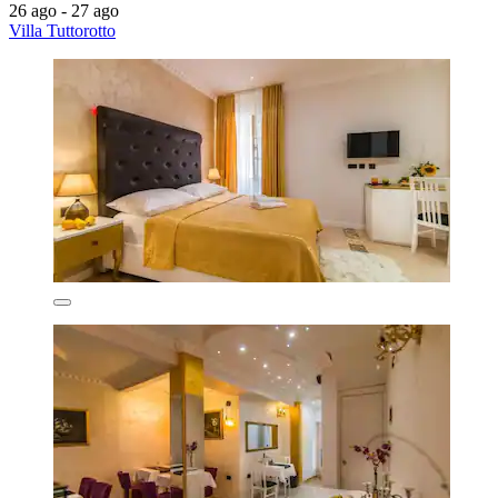
26 ago - 27 ago
Villa Tuttorotto