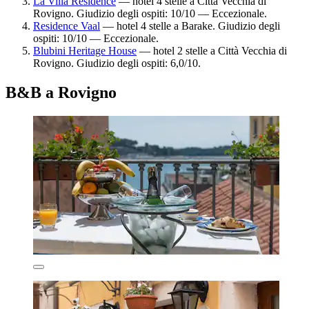
La Villa Residence
— hotel 4 stelle a Città Vecchia di
Rovigno. Giudizio degli ospiti: 10/10 — Eccezionale.
Residence Vaal
— hotel 4 stelle a Barake. Giudizio degli
ospiti: 10/10 — Eccezionale.
Blubini Heritage House
— hotel 2 stelle a Città Vecchia di
Rovigno. Giudizio degli ospiti: 6,0/10.
B&B a Rovigno