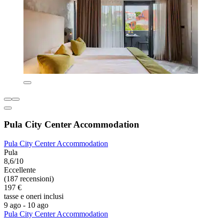
Pula City Center Accommodation
Pula City Center Accommodation
Pula
8,6/10
Eccellente
(187 recensioni)
197 €
tasse e oneri inclusi
9 ago - 10 ago
Pula City Center Accommodation