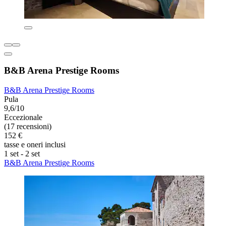
B&B Arena Prestige Rooms
B&B Arena Prestige Rooms
Pula
9,6/10
Eccezionale
(17 recensioni)
152 €
tasse e oneri inclusi
1 set - 2 set
B&B Arena Prestige Rooms