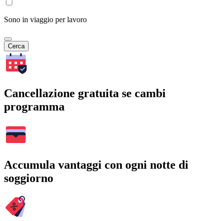
Sono in viaggio per lavoro
Cerca
Cancellazione gratuita se cambi
programma
Accumula vantaggi con ogni notte di
soggiorno