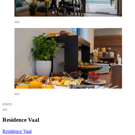
Residence Vaal
Residence Vaal