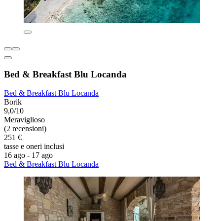
Bed & Breakfast Blu Locanda
Bed & Breakfast Blu Locanda
Borik
9,0/10
Meraviglioso
(2 recensioni)
251 €
tasse e oneri inclusi
16 ago - 17 ago
Bed & Breakfast Blu Locanda