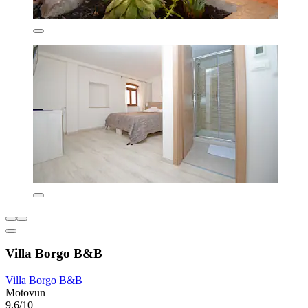
Villa Borgo B&B
Villa Borgo B&B
Motovun
9,6/10