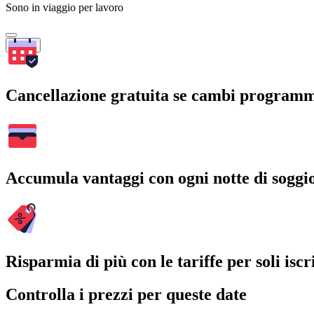
Sono in viaggio per lavoro
Cerca
Cancellazione gratuita se cambi program
Accumula vantaggi con ogni notte di soggi
Risparmia di più con le tariffe per soli iscri
Controlla i prezzi per queste date