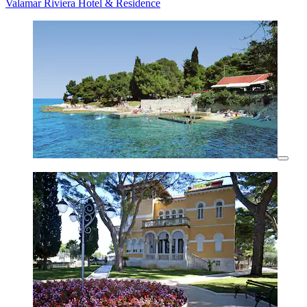
Valamar Riviera Hotel & Residence