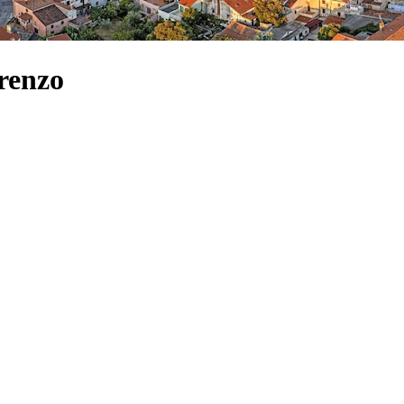
renzo