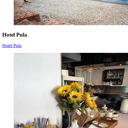
Hotel Pula
Hotel Pula