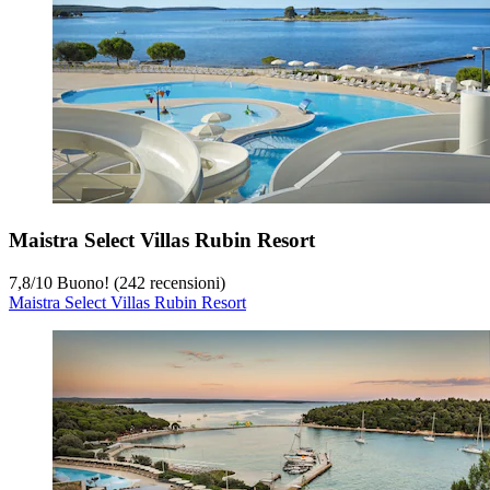
Maistra Select Villas Rubin Resort
7,8
/
10
Buono! (242 recensioni)
Maistra Select Villas Rubin Resort