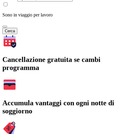
Sono in viaggio per lavoro
Cerca
Cancellazione gratuita se cambi
programma
Accumula vantaggi con ogni notte di
soggiorno