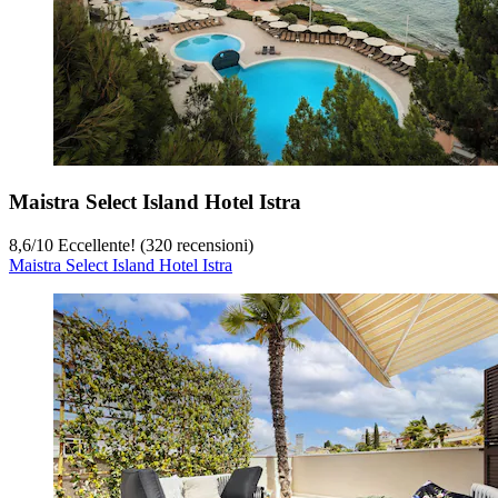
Maistra Select Island Hotel Istra
8,6
/
10
Eccellente! (320 recensioni)
Maistra Select Island Hotel Istra