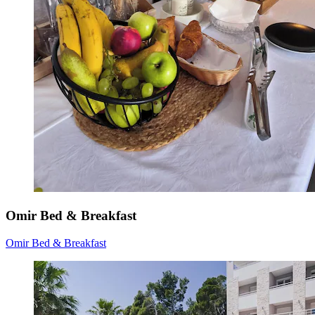
Omir Bed & Breakfast
Omir Bed & Breakfast