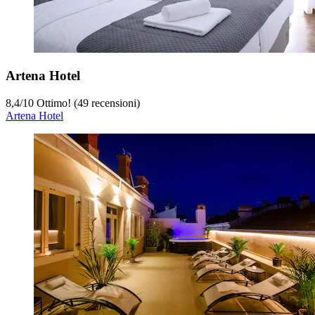
Artena Hotel
8,4
/
10
Ottimo! (49 recensioni)
Artena Hotel