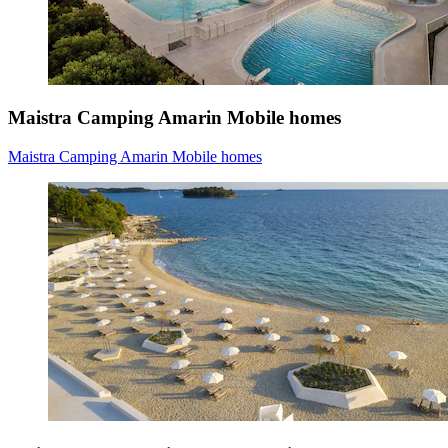
Maistra Camping Amarin Mobile homes
Maistra Camping Amarin Mobile homes