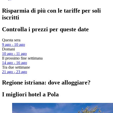
Risparmia di più con le tariffe per soli
iscritti
Controlla i prezzi per queste date
Questa sera
9 ago - 10 ago
Domani
10 ago - 11 ago
Il prossimo fine settimana
14 ago - 16 ago
Tra due settimane
21 ago - 23 ago
Regione istriana: dove alloggiare?
I migliori hotel a Pola