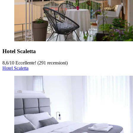
Hotel Scaletta
8,6
/
10
Eccellente! (291 recensioni)
Hotel Scaletta