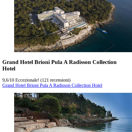
Grand Hotel Brioni Pula A Radisson Collection
Hotel
9,6
/
10
Eccezionale! (121 recensioni)
Grand Hotel Brioni Pula A Radisson Collection Hotel