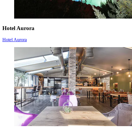
Hotel Aurora
Hotel Aurora