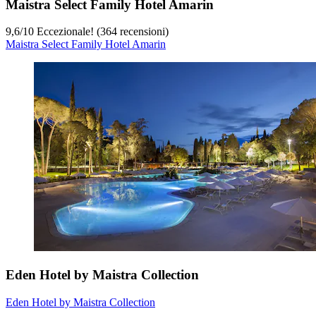
Maistra Select Family Hotel Amarin
9,6
/
10
Eccezionale! (364 recensioni)
Maistra Select Family Hotel Amarin
Eden Hotel by Maistra Collection
Eden Hotel by Maistra Collection