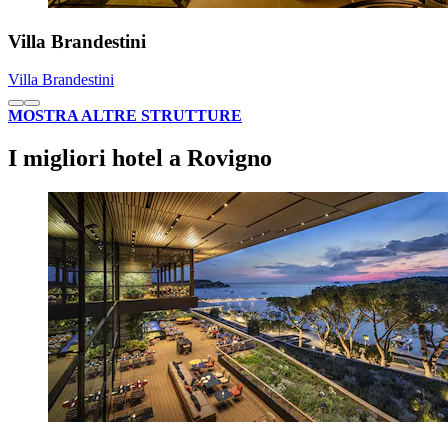
Villa Brandestini
Villa Brandestini
MOSTRA ALTRE STRUTTURE
I migliori hotel a Rovigno