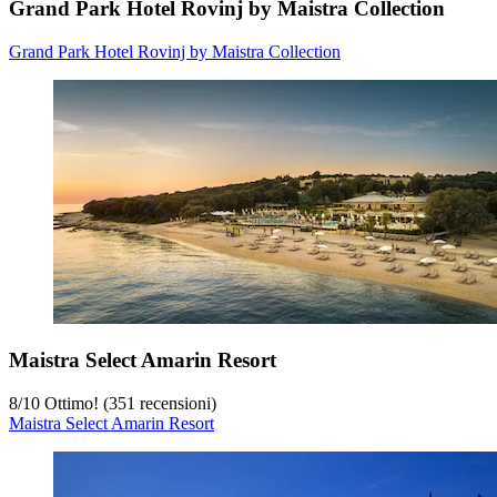
Grand Park Hotel Rovinj by Maistra Collection
Grand Park Hotel Rovinj by Maistra Collection
Maistra Select Amarin Resort
8
/
10
Ottimo! (351 recensioni)
Maistra Select Amarin Resort