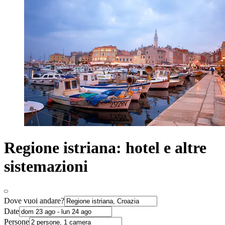
Regione istriana: hotel e altre
sistemazioni
Dove vuoi andare?
Date
Persone