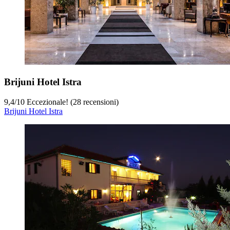
Brijuni Hotel Istra
9,4
/
10
Eccezionale! (28 recensioni)
Brijuni Hotel Istra