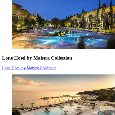
Lone Hotel by Maistra Collection
Lone Hotel by Maistra Collection