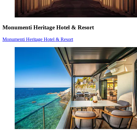
Monumenti Heritage Hotel & Resort
Monumenti Heritage Hotel & Resort