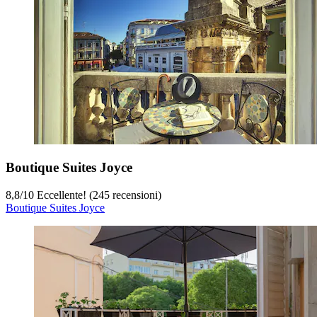
Boutique Suites Joyce
8,8
/
10
Eccellente! (245 recensioni)
Boutique Suites Joyce