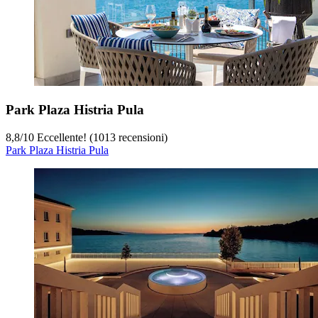
Park Plaza Histria Pula
8,8
/
10
Eccellente! (1013 recensioni)
Park Plaza Histria Pula