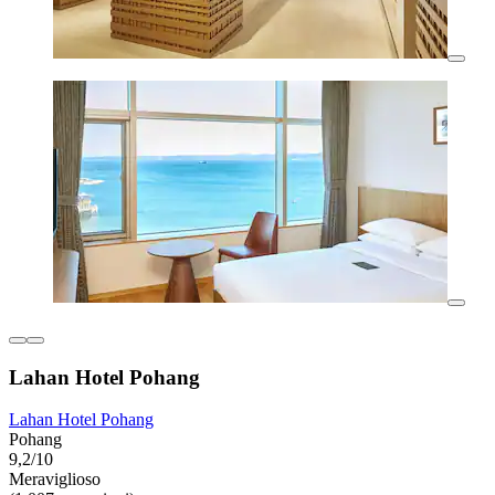
Lahan Hotel Pohang
Lahan Hotel Pohang
Pohang
9,2/10
Meraviglioso