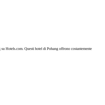
hang su Hotels.com. Questi hotel di Pohang offrono costantemente