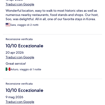
Traduci con Google
Wonderful location, easy to walk to most historic sites as well as
numerous nearby restaurants, food stands and shops. Our host,
Soo, was delightful. All in all, one of our favorite stays in Korea.
Sara, viaggio di 2 notti
Recensione verificata
10/10 Eccezionale
20 apr 2026
Traduci con Google
Great service!
Arturo, viaggio di 1 notte
Recensione verificata
10/10 Eccezionale
9 mag 2026
Traduci con Google