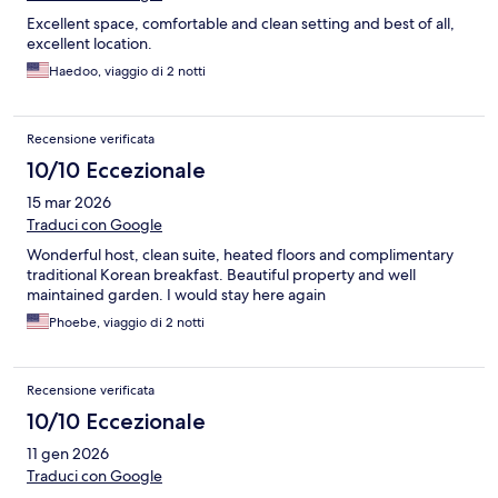
Excellent space, comfortable and clean setting and best of all,
excellent location.
Haedoo, viaggio di 2 notti
Recensione verificata
10/10 Eccezionale
15 mar 2026
Traduci con Google
Wonderful host, clean suite, heated floors and complimentary
traditional Korean breakfast. Beautiful property and well
maintained garden. I would stay here again
Phoebe, viaggio di 2 notti
Recensione verificata
10/10 Eccezionale
11 gen 2026
Traduci con Google