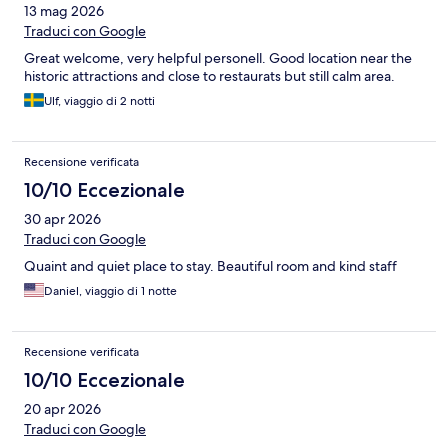
13 mag 2026
Traduci con Google
Great welcome, very helpful personell. Good location near the
historic attractions and close to restaurats but still calm area.
Ulf, viaggio di 2 notti
Recensione verificata
10/10 Eccezionale
30 apr 2026
Traduci con Google
Quaint and quiet place to stay. Beautiful room and kind staff
Daniel, viaggio di 1 notte
Recensione verificata
10/10 Eccezionale
20 apr 2026
Traduci con Google