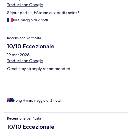
Traduci con Google
Séjour parfait, hôtesse aux petits soins !
Lylia, viaggio di 2 notti
Recensione verificata
10/10 Eccezionale
19 mar 2026
Traduci con Google
Great stay strongly recommended
Hong Hwan, viaggio di 2 notti
Recensione verificata
10/10 Eccezionale