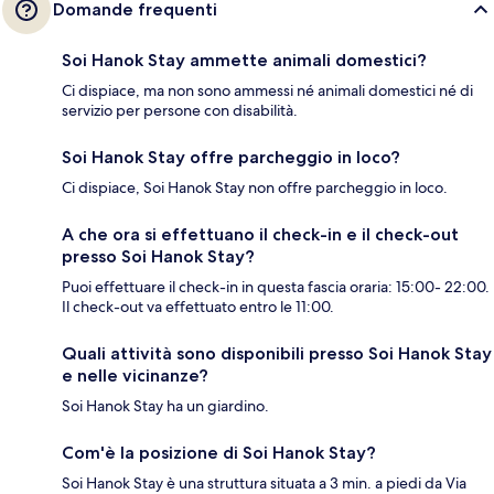
Domande frequenti
Soi Hanok Stay ammette animali domestici?
Ci dispiace, ma non sono ammessi né animali domestici né di
servizio per persone con disabilità.
Soi Hanok Stay offre parcheggio in loco?
Ci dispiace, Soi Hanok Stay non offre parcheggio in loco.
A che ora si effettuano il check-in e il check-out
presso Soi Hanok Stay?
Puoi effettuare il check-in in questa fascia oraria: 15:00- 22:00.
Il check-out va effettuato entro le 11:00.
Quali attività sono disponibili presso Soi Hanok Stay
e nelle vicinanze?
Soi Hanok Stay ha un giardino.
Com'è la posizione di Soi Hanok Stay?
Soi Hanok Stay è una struttura situata a 3 min. a piedi da Via