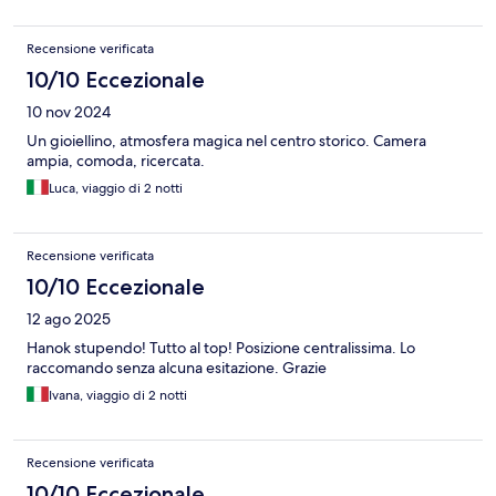
Recensione verificata
10/10 Eccezionale
10 nov 2024
Un gioiellino, atmosfera magica nel centro storico. Camera
ampia, comoda, ricercata.
Luca, viaggio di 2 notti
Recensione verificata
10/10 Eccezionale
12 ago 2025
Hanok stupendo! Tutto al top! Posizione centralissima. Lo
raccomando senza alcuna esitazione. Grazie
Ivana, viaggio di 2 notti
Recensione verificata
10/10 Eccezionale