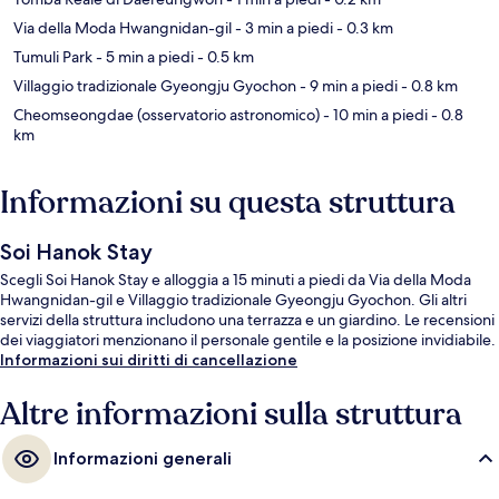
Via della Moda Hwangnidan-gil
- 3 min a piedi
- 0.3 km
Tumuli Park
- 5 min a piedi
- 0.5 km
Villaggio tradizionale Gyeongju Gyochon
- 9 min a piedi
- 0.8 km
Cheomseongdae (osservatorio astronomico)
- 10 min a piedi
- 0.8
km
Informazioni su questa struttura
Soi Hanok Stay
Scegli Soi Hanok Stay e alloggia a 15 minuti a piedi da Via della Moda
Hwangnidan-gil e Villaggio tradizionale Gyeongju Gyochon. Gli altri
servizi della struttura includono una terrazza e un giardino. Le recensioni
dei viaggiatori menzionano il personale gentile e la posizione invidiabile.
Informazioni sui diritti di cancellazione
Altre informazioni sulla struttura
Informazioni generali