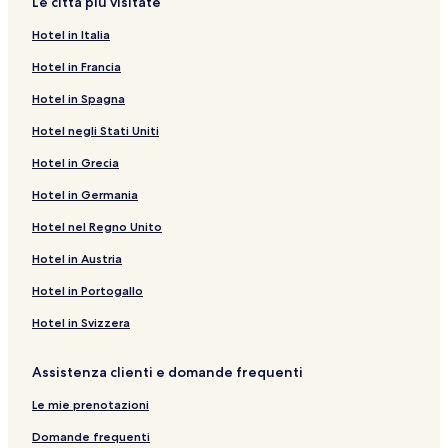
Le città più visitate
Hotel in Italia
Hotel in Francia
Hotel in Spagna
Hotel negli Stati Uniti
Hotel in Grecia
Hotel in Germania
Hotel nel Regno Unito
Hotel in Austria
Hotel in Portogallo
Hotel in Svizzera
Assistenza clienti e domande frequenti
Le mie prenotazioni
Domande frequenti