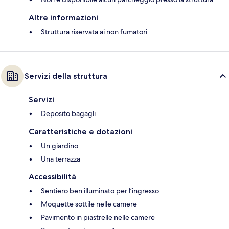
Altre informazioni
Struttura riservata ai non fumatori
Servizi della struttura
Servizi
Deposito bagagli
Caratteristiche e dotazioni
Un giardino
Una terrazza
Accessibilità
Sentiero ben illuminato per l’ingresso
Moquette sottile nelle camere
Pavimento in piastrelle nelle camere