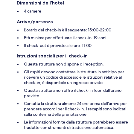
Dimensioni dell'hotel
4 camere
Arrivo/partenza
L'orario del check-in è il seguente: 15:00-22:00
Età minima per effettuare il check-in: 19 anni
Il check-out è previsto alle ore: 11:00
Istruzioni speciali per il check-in
Questa struttura non dispone di reception.
Gli ospiti devono contattare la struttura in anticipo per
ricevere un codice di accesso e le istruzioni relative al
check-in; è disponibile un ingresso privato.
Questa struttura non offre il check-in fuori dall'orario
previsto
Contatta la struttura almeno 24 ore prima dell'arrivo per
prendere accordi per il check-in. I recapiti sono indicati
sulla conferma della prenotazione.
Le informazioni fornite dalla struttura potrebbero essere
tradotte con strumenti di traduzione automatica.