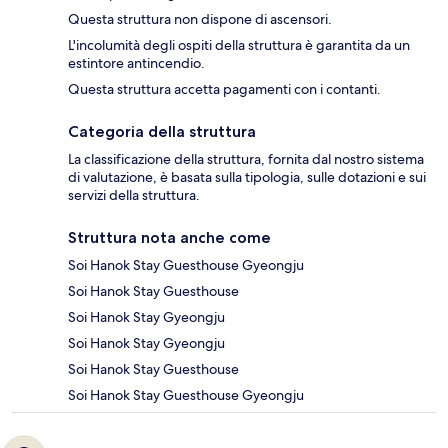
Questa struttura non dispone di ascensori.
L'incolumità degli ospiti della struttura è garantita da un
estintore antincendio.
Questa struttura accetta pagamenti con i contanti.
Categoria della struttura
La classificazione della struttura, fornita dal nostro sistema
di valutazione, è basata sulla tipologia, sulle dotazioni e sui
servizi della struttura.
Struttura nota anche come
Soi Hanok Stay Guesthouse Gyeongju
Soi Hanok Stay Guesthouse
Soi Hanok Stay Gyeongju
Soi Hanok Stay Gyeongju
Soi Hanok Stay Guesthouse
Soi Hanok Stay Guesthouse Gyeongju