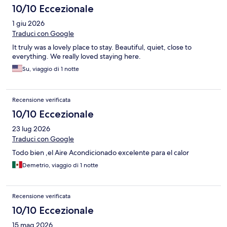
10/10 Eccezionale
1 giu 2026
Traduci con Google
It truly was a lovely place to stay. Beautiful, quiet, close to
everything. We really loved staying here.
Su, viaggio di 1 notte
Recensione verificata
10/10 Eccezionale
23 lug 2026
Traduci con Google
Todo bien ,el Aire Acondicionado excelente para el calor
Demetrio, viaggio di 1 notte
Recensione verificata
10/10 Eccezionale
15 mag 2026