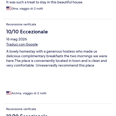
It was such a treat to stay in this beautiful house.
Gina, viaggio di 2 notti
Recensione verificata
10/10 Eccezionale
16 mag 2026
Traduci con Google
A lovely homestay with a generous hostess who made us
delicious complimentary breakfasts the two mornings we were
here.The place is conveniently located in town and is clean and
very comfortable. Unreservedly recommend this place
Archna, viaggio di 2 notti
Recensione verificata