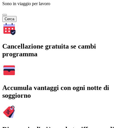
Sono in viaggio per lavoro
Cerca
Cancellazione gratuita se cambi
programma
Accumula vantaggi con ogni notte di
soggiorno