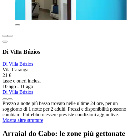
Di Villa Búzios
Di Villa Búzios
Vila Caranga
21 €
tasse e oneri inclusi
10 ago - 11 ago
Di Villa Búzios
Prezzo a notte più basso trovato nelle ultime 24 ore, per un
soggiorno di 1 notte per 2 adulti. Prezzi e disponibilità possono
cambiare. Potrebbero essere previste condizioni aggiuntive.
Mostra altre strutture
Arraial do Cabo: le zone più gettonate