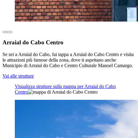
Arraial do Cabo Centro
Se sei a Arraial do Cabo, fai tappa a Arraial do Cabo Centro e visita
le attrazioni più famose della zona, dove ti aspettano anche
Municipio di Arraial do Cabo e Centro Culturale Manoel Camargo.
Vai alle strutture
Visualizza strutture sulla mappa per Arraial do Cabo
Centro