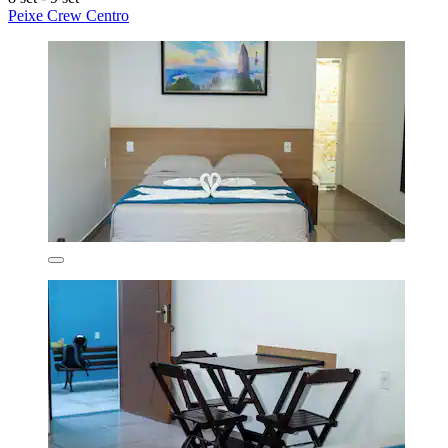
Peixe Crew Centro