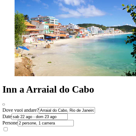
Inn a Arraial do Cabo
Dove vuoi andare?
Date
Persone