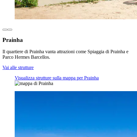
Prainha
Il quartiere di Prainha vanta attrazioni come Spiaggia di Prainha e
Parco Hermes Barcellos.
Vai alle strutture
Visualizza strutture sulla mappa per Prainha