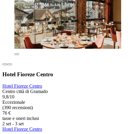
Hotel Fioreze Centro
Hotel Fioreze Centro
Centro città di Gramado
9,8/10
Eccezionale
(390 recensioni)
76 €
tasse e oneri inclusi
2 set - 3 set
Hotel Fioreze Centro