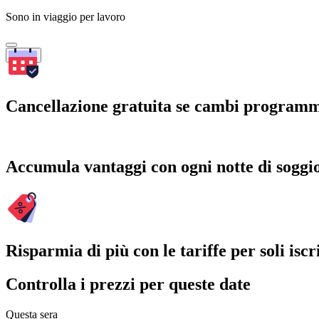
Sono in viaggio per lavoro
Cerca
Cancellazione gratuita se cambi program
Accumula vantaggi con ogni notte di soggi
Risparmia di più con le tariffe per soli iscri
Controlla i prezzi per queste date
Questa sera