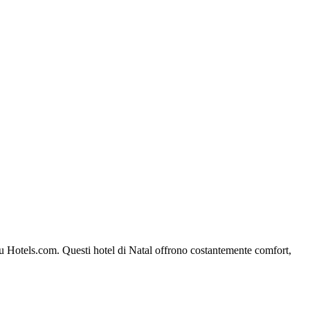
l su Hotels.com. Questi hotel di Natal offrono costantemente comfort,