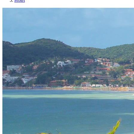
Hotel