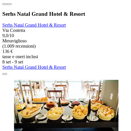
Serhs Natal Grand Hotel & Resort
Serhs Natal Grand Hotel & Resort
Via Costeira
9,0/10
Meraviglioso
(1.009 recensioni)
136 €
tasse e oneri inclusi
8 set - 9 set
Serhs Natal Grand Hotel & Resort