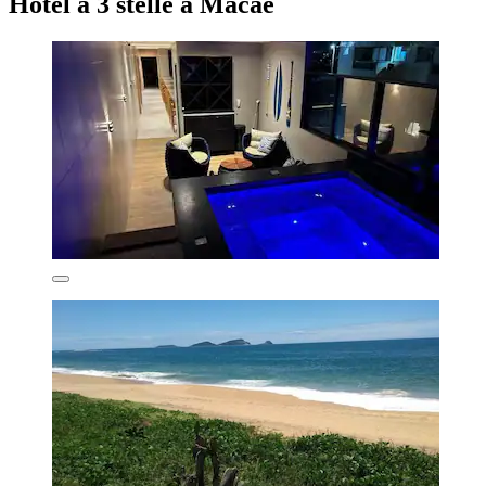
Hotel a 3 stelle a Macaé