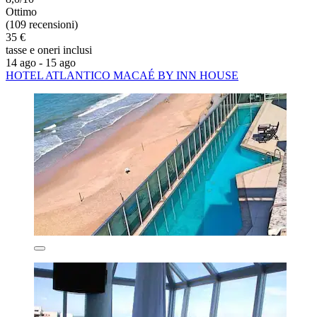
Ottimo
(109 recensioni)
35 €
tasse e oneri inclusi
14 ago - 15 ago
HOTEL ATLANTICO MACAÉ BY INN HOUSE