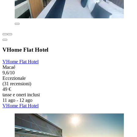
VHome Flat Hotel
VHome Flat Hotel
Macaé
9,6/10
Eccezionale
(31 recensioni)
49 €
tasse e oneri inclusi
11 ago - 12 ago
VHome Flat Hotel