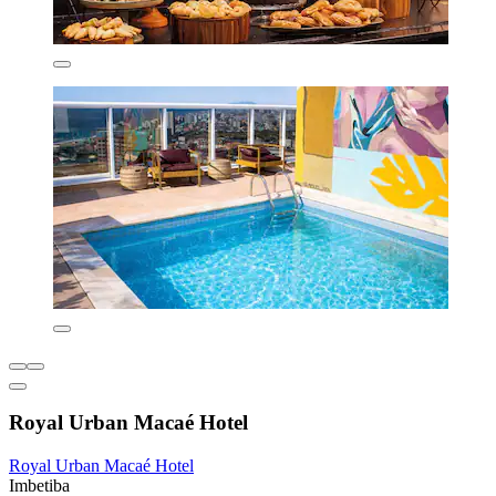
Royal Urban Macaé Hotel
Royal Urban Macaé Hotel
Imbetiba