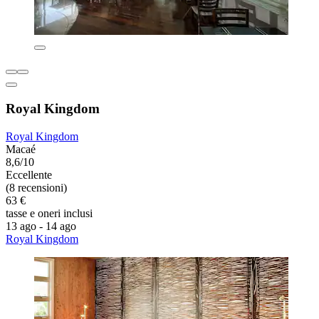
Royal Kingdom
Royal Kingdom
Macaé
8,6/10
Eccellente
(8 recensioni)
63 €
tasse e oneri inclusi
13 ago - 14 ago
Royal Kingdom