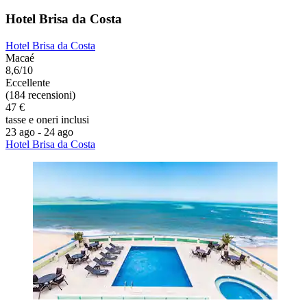
Hotel Brisa da Costa
Hotel Brisa da Costa
Macaé
8,6/10
Eccellente
(184 recensioni)
47 €
tasse e oneri inclusi
23 ago - 24 ago
Hotel Brisa da Costa