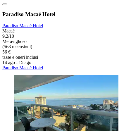
Paradiso Macaé Hotel
Paradiso Macaé Hotel
Macaé
9,2/10
Meraviglioso
(568 recensioni)
56 €
tasse e oneri inclusi
14 ago - 15 ago
Paradiso Macaé Hotel