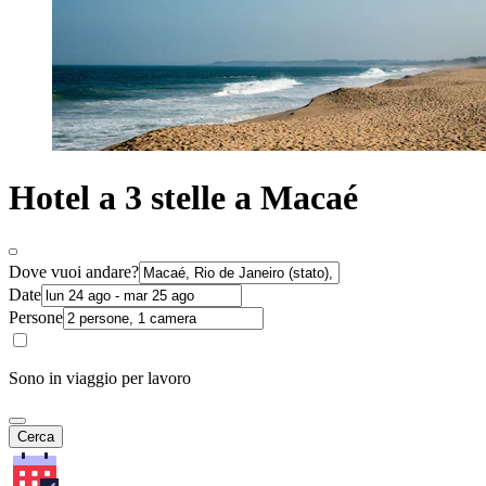
Hotel a 3 stelle a Macaé
Dove vuoi andare?
Date
Persone
Sono in viaggio per lavoro
Cerca