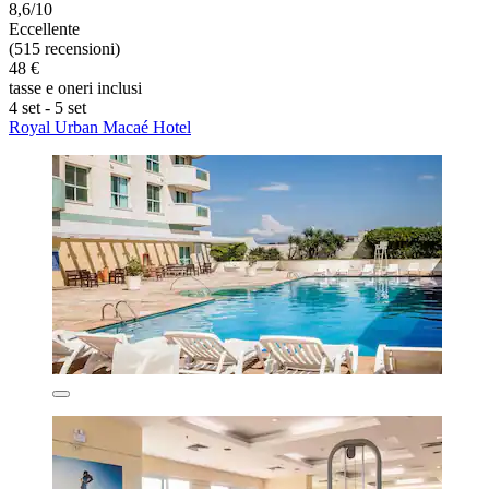
8,6/10
Eccellente
(515 recensioni)
48 €
tasse e oneri inclusi
4 set - 5 set
Royal Urban Macaé Hotel