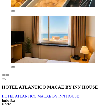
HOTEL ATLANTICO MACAÉ BY INN HOUSE
HOTEL ATLANTICO MACAÉ BY INN HOUSE
Imbetiba
8,0/10