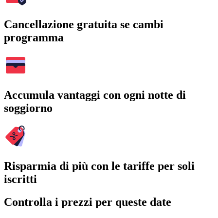
Cancellazione gratuita se cambi
programma
Accumula vantaggi con ogni notte di
soggiorno
Risparmia di più con le tariffe per soli
iscritti
Controlla i prezzi per queste date