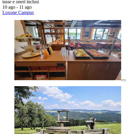
tasse e oneri inclusi
10 ago - 11 ago
Loxone Campus