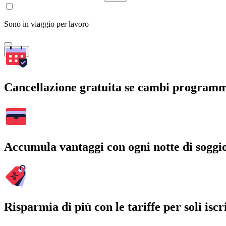
Sono in viaggio per lavoro
Cerca
Cancellazione gratuita se cambi program
Accumula vantaggi con ogni notte di soggi
Risparmia di più con le tariffe per soli iscri