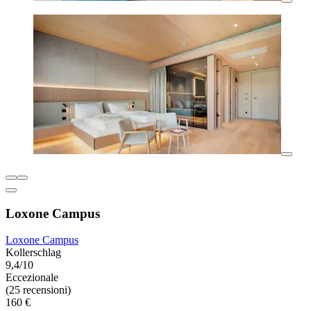
Loxone Campus
Loxone Campus
Kollerschlag
9,4/10
Eccezionale
(25 recensioni)
160 €