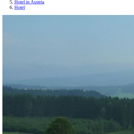
Hotel in Austria
Hotel