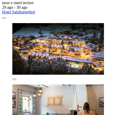
tasse e oneri inclusi
29 ago - 30 ago
Hotel Salzburgerhof