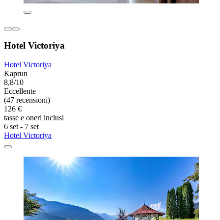
Hotel Victoriya
Hotel Victoriya
Kaprun
8,8/10
Eccellente
(47 recensioni)
126 €
tasse e oneri inclusi
6 set - 7 set
Hotel Victoriya