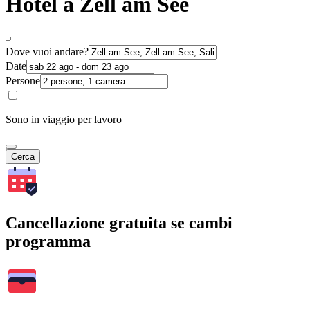
Hotel a Zell am See
Dove vuoi andare?
Date
Persone
Sono in viaggio per lavoro
Cerca
Cancellazione gratuita se cambi
programma