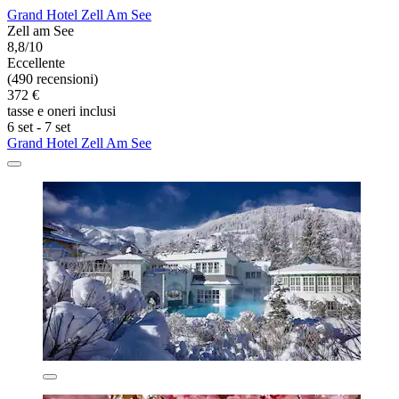
Grand Hotel Zell Am See
Zell am See
8,8/10
Eccellente
(490 recensioni)
372 €
tasse e oneri inclusi
6 set - 7 set
Grand Hotel Zell Am See