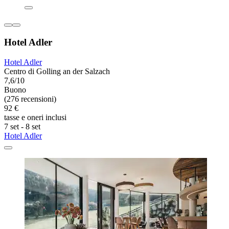
Hotel Adler
Hotel Adler
Centro di Golling an der Salzach
7,6/10
Buono
(276 recensioni)
92 €
tasse e oneri inclusi
7 set - 8 set
Hotel Adler