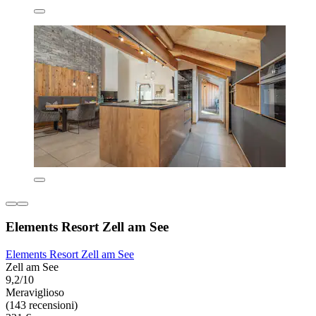
Elements Resort Zell am See
Elements Resort Zell am See
Zell am See
9,2/10
Meraviglioso
(143 recensioni)