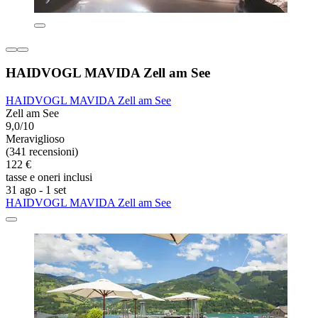
HAIDVOGL MAVIDA Zell am See
HAIDVOGL MAVIDA Zell am See
Zell am See
9,0/10
Meraviglioso
(341 recensioni)
122 €
tasse e oneri inclusi
31 ago - 1 set
HAIDVOGL MAVIDA Zell am See