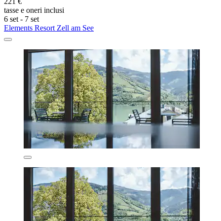
221 €
tasse e oneri inclusi
6 set - 7 set
Elements Resort Zell am See