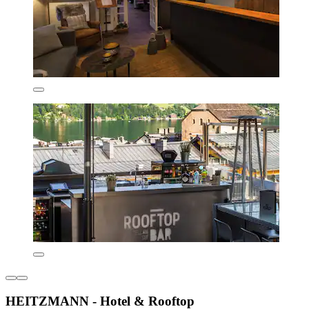
HEITZMANN - Hotel & Rooftop