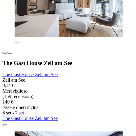
The Gast House Zell am See
The Gast House Zell am See
Zell am See
9,2/10
Meraviglioso
(159 recensioni)
140 €
tasse e oneri inclusi
6 set - 7 set
The Gast House Zell am See