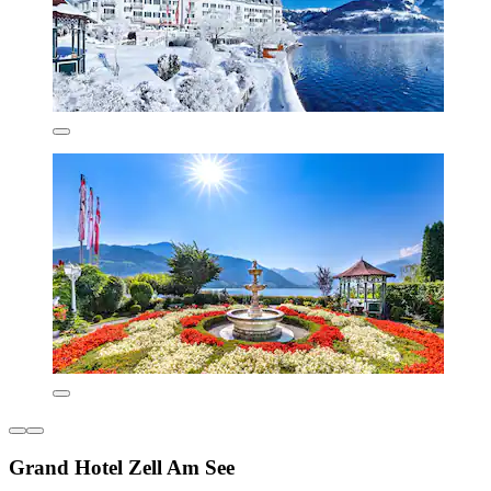
Grand Hotel Zell Am See