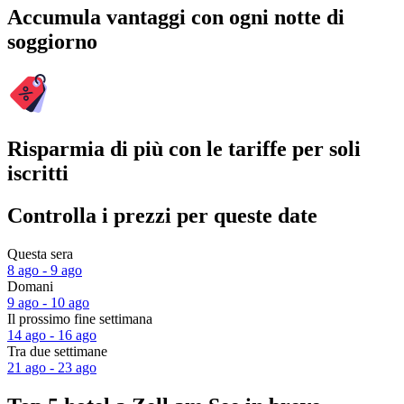
Accumula vantaggi con ogni notte di
soggiorno
Risparmia di più con le tariffe per soli
iscritti
Controlla i prezzi per queste date
Questa sera
8 ago - 9 ago
Domani
9 ago - 10 ago
Il prossimo fine settimana
14 ago - 16 ago
Tra due settimane
21 ago - 23 ago