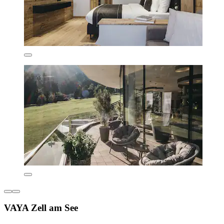
VAYA Zell am See