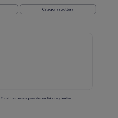
Categoria struttura
e. Potrebbero essere previste condizioni aggiuntive.