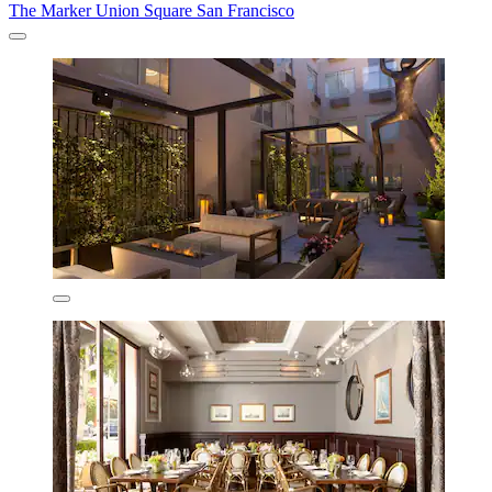
The Marker Union Square San Francisco