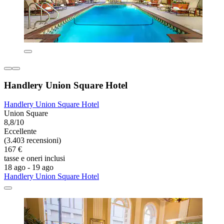
Handlery Union Square Hotel
Handlery Union Square Hotel
Union Square
8,8/10
Eccellente
(3.403 recensioni)
167 €
tasse e oneri inclusi
18 ago - 19 ago
Handlery Union Square Hotel