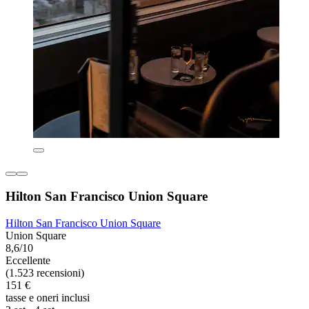
Hilton San Francisco Union Square
Hilton San Francisco Union Square
Union Square
8,6/10
Eccellente
(1.523 recensioni)
151 €
tasse e oneri inclusi