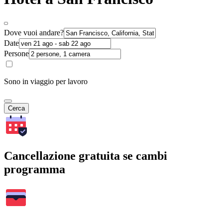
Dove vuoi andare?
Date
Persone
Sono in viaggio per lavoro
Cerca
Cancellazione gratuita se cambi
programma