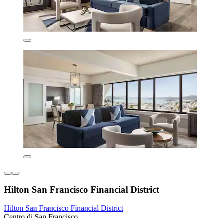
Hilton San Francisco Financial District
Hilton San Francisco Financial District
Centro di San Francisco