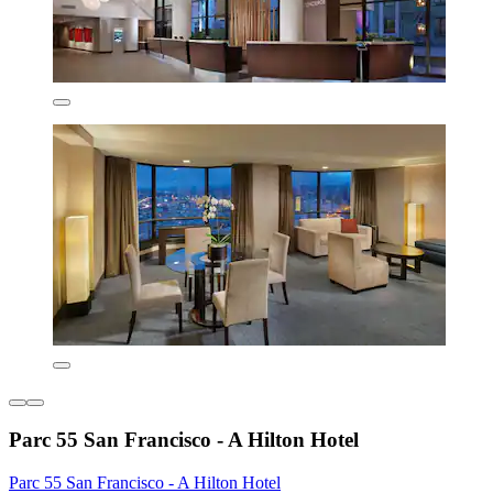
Parc 55 San Francisco - A Hilton Hotel
Parc 55 San Francisco - A Hilton Hotel