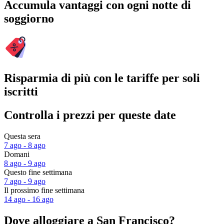
Accumula vantaggi con ogni notte di
soggiorno
Risparmia di più con le tariffe per soli
iscritti
Controlla i prezzi per queste date
Questa sera
7 ago - 8 ago
Domani
8 ago - 9 ago
Questo fine settimana
7 ago - 9 ago
Il prossimo fine settimana
14 ago - 16 ago
Dove alloggiare a San Francisco?