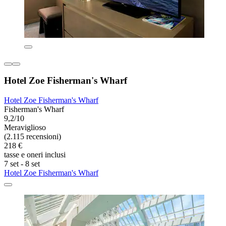
Hotel Zoe Fisherman's Wharf
Hotel Zoe Fisherman's Wharf
Fisherman's Wharf
9,2/10
Meraviglioso
(2.115 recensioni)
218 €
tasse e oneri inclusi
7 set - 8 set
Hotel Zoe Fisherman's Wharf