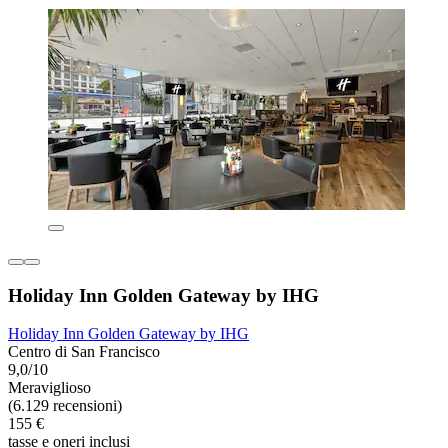
Holiday Inn Golden Gateway by IHG
Holiday Inn Golden Gateway by IHG
Centro di San Francisco
9,0/10
Meraviglioso
(6.129 recensioni)
155 €
tasse e oneri inclusi