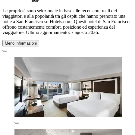
Le proprietà sono selezionate in base alle recensioni reali dei
viaggiatori e alla popolarità tra gli ospiti che hanno prenotato una
notte a San Francisco su Hotels.com. Questi hotel di San Francisco
offrono costantemente comfort, posizione ed esperienza del
viaggiatore. Ultimo aggiornamento:
7 agosto 2026
.
Meno informazioni