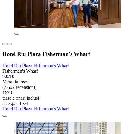
Hotel Riu Plaza Fisherman's Wharf
Hotel Riu Plaza Fisherman's Wharf
Fisherman's Wharf
9,0/10
Meraviglioso
(7.602 recensioni)
167 €
tasse e oneri inclusi
31 ago - 1 set
Hotel Riu Plaza Fisherman's Wharf