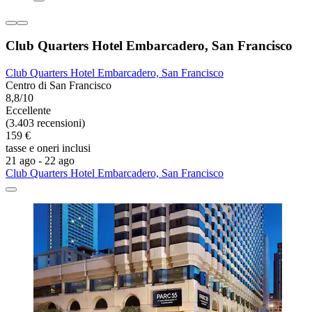
Club Quarters Hotel Embarcadero, San Francisco
Club Quarters Hotel Embarcadero, San Francisco
Centro di San Francisco
8,8/10
Eccellente
(3.403 recensioni)
159 €
tasse e oneri inclusi
21 ago - 22 ago
Club Quarters Hotel Embarcadero, San Francisco