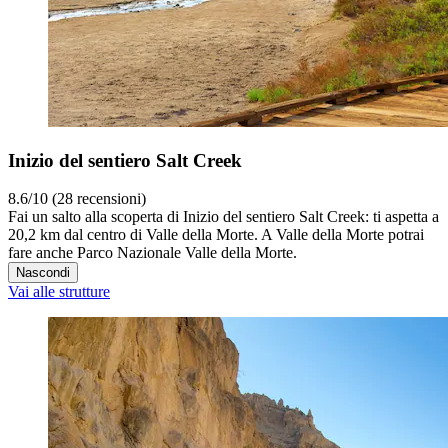
Inizio del sentiero Salt Creek
8.6/10 (28 recensioni)
Fai un salto alla scoperta di Inizio del sentiero Salt Creek: ti aspetta a
20,2 km dal centro di Valle della Morte. A Valle della Morte potrai
fare anche Parco Nazionale Valle della Morte.
Nascondi
Vai alle strutture