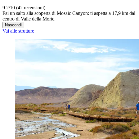
9.2/10 (42 recensioni)
Fai un salto alla scoperta di Mosaic Canyon: ti aspetta a 17,9 km dal
centro di Valle della Morte.
Nascondi
Vai alle strutture