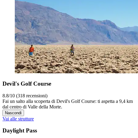
Devil's Golf Course
8.8/10 (318 recensioni)
Fai un salto alla scoperta di Devil's Golf Course: ti aspetta a 9,4 km
dal centro di Valle della Morte.
Nascondi
Vai alle strutture
Daylight Pass