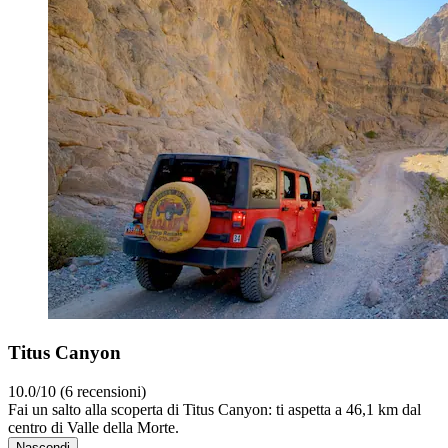
Titus Canyon
10.0/10 (6 recensioni)
Fai un salto alla scoperta di Titus Canyon: ti aspetta a 46,1 km dal
centro di Valle della Morte.
Nascondi