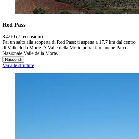
Red Pass
8.4/10 (7 recensioni)
Fai un salto alla scoperta di Red Pass: ti aspetta a 17,7 km dal centro
di Valle della Morte. A Valle della Morte potrai fare anche Parco
Nazionale Valle della Morte.
Nascondi
Vai alle strutture