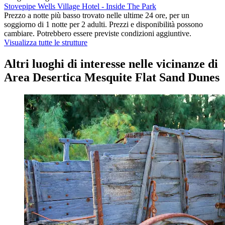
Stovepipe Wells Village Hotel - Inside The Park
Prezzo a notte più basso trovato nelle ultime 24 ore, per un
soggiorno di 1 notte per 2 adulti. Prezzi e disponibilità possono
cambiare. Potrebbero essere previste condizioni aggiuntive.
Visualizza tutte le strutture
Altri luoghi di interesse nelle vicinanze di
Area Desertica Mesquite Flat Sand Dunes