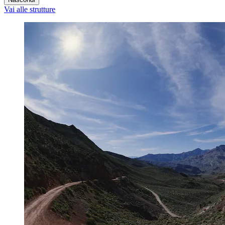
Vai alle strutture