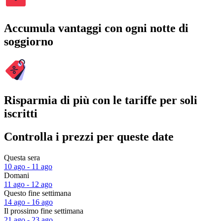
Accumula vantaggi con ogni notte di
soggiorno
Risparmia di più con le tariffe per soli
iscritti
Controlla i prezzi per queste date
Questa sera
10 ago - 11 ago
Domani
11 ago - 12 ago
Questo fine settimana
14 ago - 16 ago
Il prossimo fine settimana
21 ago - 23 ago