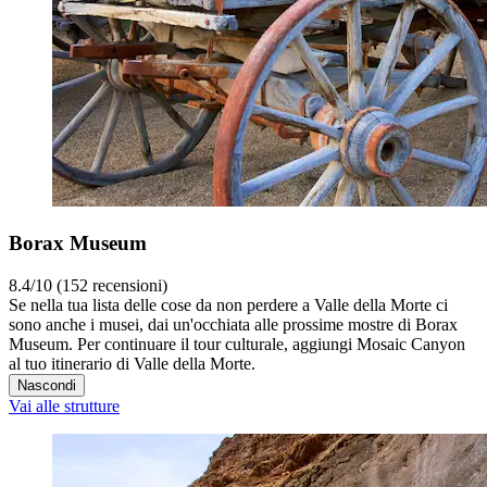
Borax Museum
8.4/10 (152 recensioni)
Se nella tua lista delle cose da non perdere a Valle della Morte ci
sono anche i musei, dai un'occhiata alle prossime mostre di Borax
Museum. Per continuare il tour culturale, aggiungi Mosaic Canyon
al tuo itinerario di Valle della Morte.
Nascondi
Vai alle strutture