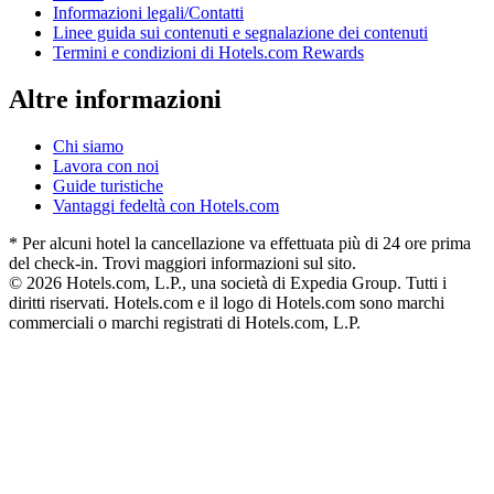
Informazioni legali/Contatti
Linee guida sui contenuti e segnalazione dei contenuti
Termini e condizioni di Hotels.com Rewards
Altre informazioni
Chi siamo
Lavora con noi
Guide turistiche
Vantaggi fedeltà con Hotels.com
* Per alcuni hotel la cancellazione va effettuata più di 24 ore prima
del check-in. Trovi maggiori informazioni sul sito.
© 2026 Hotels.com, L.P., una società di Expedia Group. Tutti i
diritti riservati. Hotels.com e il logo di Hotels.com sono marchi
commerciali o marchi registrati di Hotels.com, L.P.