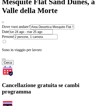
Mesquite Flat Sand Dunes, a
Valle della Morte
Dove vuoi andare?
Date
Persone
Sono in viaggio per lavoro
Cerca
Cancellazione gratuita se cambi
programma