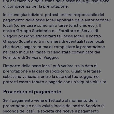
fini del calcolo o della stima delle tasse nella giurisdizione
di competenza per la prenotazione.
In alcune giurisdizioni, potresti essere responsabile del
pagamento delle tasse locali applicate dalle autorità fiscali
locali (come tasse comunali o tasse turistiche, ecc.). Il
nostro Gruppo Societario o il Fornitore di Servizi di
Viaggio possono addebitarti tali tasse locali. Il nostro
Gruppo Societario ti informerà di eventuali tasse locali
che dovrai pagare prima di completare la prenotazione,
nel caso in cui tali tasse ci siano state comunicate dal
Fornitore di Servizi di Viaggio.
L'importo delle tasse locali può variare tra la data di
prenotazione e la data di soggiorno. Qualora le tasse
subiscano variazioni entro la data del tuo soggiorno,
potresti essere tenuto a pagarle con un'aliquota più alta.
Procedura di pagamento
Se il pagamento viene effettuato al momento della
prenotazione e nella valuta locale del nostro Servizio (a
seconda dei casi), la società che riceve il pagamento