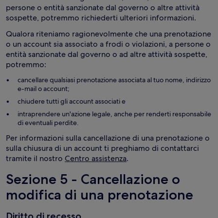
persone o entità sanzionate dal governo o altre attività
sospette, potremmo richiederti ulteriori informazioni.
Qualora riteniamo ragionevolmente che una prenotazione
o un account sia associato a frodi o violazioni, a persone o
entità sanzionate dal governo o ad altre attività sospette,
potremmo:
cancellare qualsiasi prenotazione associata al tuo nome, indirizzo
e-mail o account;
chiudere tutti gli account associati e
intraprendere un'azione legale, anche per renderti responsabile
di eventuali perdite.
Per informazioni sulla cancellazione di una prenotazione o
sulla chiusura di un account ti preghiamo di contattarci
tramite il nostro
Centro assistenza
.
Sezione 5 - Cancellazione o
modifica di una prenotazione
Diritto di recesso