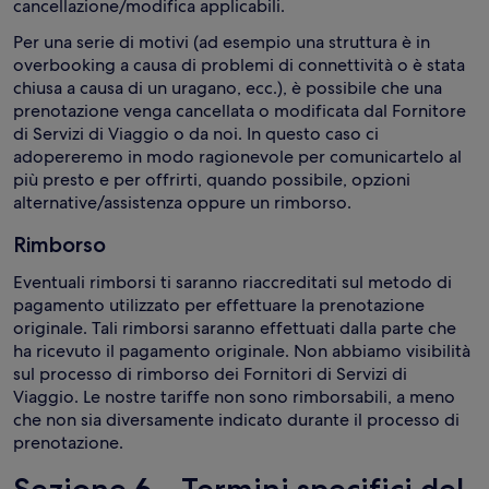
cancellazione/modifica applicabili.
Per una serie di motivi (ad esempio una struttura è in
overbooking a causa di problemi di connettività o è stata
chiusa a causa di un uragano, ecc.), è possibile che una
prenotazione venga cancellata o modificata dal Fornitore
di Servizi di Viaggio o da noi. In questo caso ci
adopereremo in modo ragionevole per comunicartelo al
più presto e per offrirti, quando possibile, opzioni
alternative/assistenza oppure un rimborso.
Rimborso
Eventuali rimborsi ti saranno riaccreditati sul metodo di
pagamento utilizzato per effettuare la prenotazione
originale. Tali rimborsi saranno effettuati dalla parte che
ha ricevuto il pagamento originale. Non abbiamo visibilità
sul processo di rimborso dei Fornitori di Servizi di
Viaggio. Le nostre tariffe non sono rimborsabili, a meno
che non sia diversamente indicato durante il processo di
prenotazione.