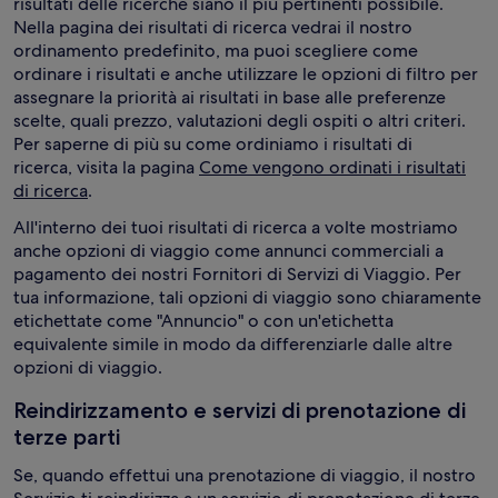
risultati delle ricerche siano il più pertinenti possibile.
Nella pagina dei risultati di ricerca vedrai il nostro
ordinamento predefinito, ma puoi scegliere come
ordinare i risultati e anche utilizzare le opzioni di filtro per
assegnare la priorità ai risultati in base alle preferenze
scelte, quali prezzo, valutazioni degli ospiti o altri criteri.
Per saperne di più su come ordiniamo i risultati di
ricerca, visita la pagina
Come vengono ordinati i risultati
di ricerca
.
All'interno dei tuoi risultati di ricerca a volte mostriamo
anche opzioni di viaggio come annunci commerciali a
pagamento dei nostri Fornitori di Servizi di Viaggio. Per
tua informazione, tali opzioni di viaggio sono chiaramente
etichettate come "Annuncio" o con un'etichetta
equivalente simile in modo da differenziarle dalle altre
opzioni di viaggio.
Reindirizzamento e servizi di prenotazione di
terze parti
Se, quando effettui una prenotazione di viaggio, il nostro