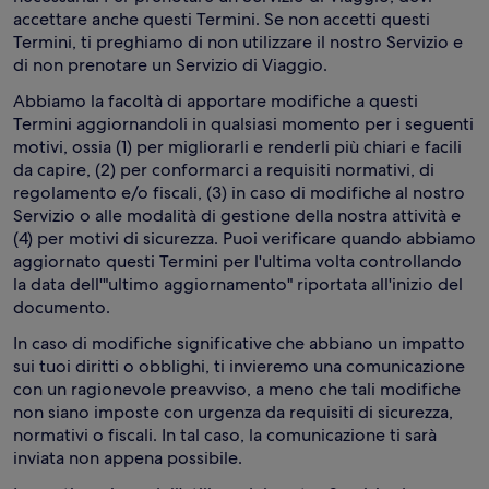
accettare anche questi Termini. Se non accetti questi
Termini, ti preghiamo di non utilizzare il nostro Servizio e
di non prenotare un Servizio di Viaggio.
Abbiamo la facoltà di apportare modifiche a questi
Termini aggiornandoli in qualsiasi momento per i seguenti
motivi, ossia (1) per migliorarli e renderli più chiari e facili
da capire, (2) per conformarci a requisiti normativi, di
regolamento e/o fiscali, (3) in caso di modifiche al nostro
Servizio o alle modalità di gestione della nostra attività e
(4) per motivi di sicurezza. Puoi verificare quando abbiamo
aggiornato questi Termini per l'ultima volta controllando
la data dell'"ultimo aggiornamento" riportata all'inizio del
documento.
In caso di modifiche significative che abbiano un impatto
sui tuoi diritti o obblighi, ti invieremo una comunicazione
con un ragionevole preavviso, a meno che tali modifiche
non siano imposte con urgenza da requisiti di sicurezza,
normativi o fiscali. In tal caso, la comunicazione ti sarà
inviata non appena possibile.