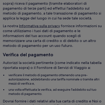
sopra) riceva il pagamento (tramite elaboratori di
pagamento di terze parti) ed effettui l'addebito sul
metodo di pagamento, a tale transazione di pagamento si
applica la legge del luogo in cui ha sede tale società.
La nostra
Informativa sulla privacy
fornisce informazioni su
come utilizziamo i tuoi dati di pagamento e le
informazioni del tuo account quando scegli di
memorizzare una carta di credito o di debito o un altro
metodo di pagamento per un uso futuro.
Verifica del pagamento
Autorizzi la società pertinente (come indicato nella tabella
riportata sopra) o il Fornitore di Servizi di Viaggio a:
verificare il metodo di pagamento ottenendo una pre-
autorizzazione, addebitando una tariffa nominale o tramite altri
mezzi di verifica e,
una volta effettuata la verifica, ad eseguire l'addebito sul tuo
metodo di pagamento.
Dovrai fornire i dati relativi alla tua carta di credito e Noi o