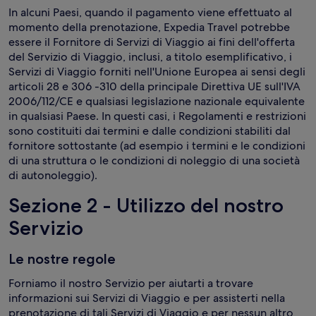
In alcuni Paesi, quando il pagamento viene effettuato al
momento della prenotazione, Expedia Travel potrebbe
essere il Fornitore di Servizi di Viaggio ai fini dell'offerta
del Servizio di Viaggio, inclusi, a titolo esemplificativo, i
Servizi di Viaggio forniti nell'Unione Europea ai sensi degli
articoli 28 e 306 -310 della principale Direttiva UE sull'IVA
2006/112/CE e qualsiasi legislazione nazionale equivalente
in qualsiasi Paese. In questi casi, i Regolamenti e restrizioni
sono costituiti dai termini e dalle condizioni stabiliti dal
fornitore sottostante (ad esempio i termini e le condizioni
di una struttura o le condizioni di noleggio di una società
di autonoleggio).
Sezione 2 - Utilizzo del nostro
Servizio
Le nostre regole
Forniamo il nostro Servizio per aiutarti a trovare
informazioni sui Servizi di Viaggio e per assisterti nella
prenotazione di tali Servizi di Viaggio e per nessun altro