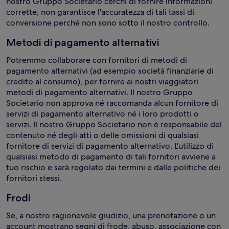
nostro Gruppo Societario cerchi di fornire informazioni
corrette, non garantisce l'accuratezza di tali tassi di
conversione perché non sono sotto il nostro controllo.
Metodi di pagamento alternativi
Potremmo collaborare con fornitori di metodi di
pagamento alternativi (ad esempio società finanziarie di
credito al consumo), per fornire ai nostri viaggiatori
metodi di pagamento alternativi. Il nostro Gruppo
Societario non approva né raccomanda alcun fornitore di
servizi di pagamento alternativo né i loro prodotti o
servizi. Il nostro Gruppo Societario non è responsabile del
contenuto né degli atti o delle omissioni di qualsiasi
fornitore di servizi di pagamento alternativo. L'utilizzo di
qualsiasi metodo di pagamento di tali fornitori avviene a
tuo rischio e sarà regolato dai termini e dalle politiche dei
fornitori stessi.
Frodi
Se, a nostro ragionevole giudizio, una prenotazione o un
account mostrano segni di frode, abuso, associazione con