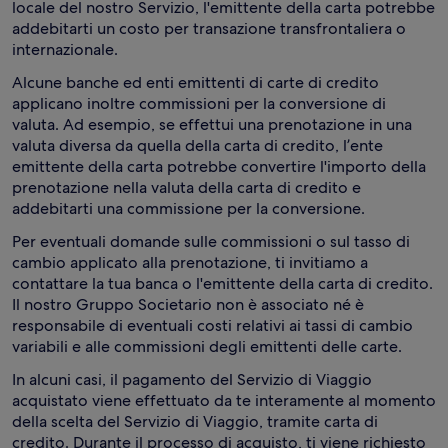
locale del nostro Servizio, l'emittente della carta potrebbe
addebitarti un costo per transazione transfrontaliera o
internazionale.
Alcune banche ed enti emittenti di carte di credito
applicano inoltre commissioni per la conversione di
valuta. Ad esempio, se effettui una prenotazione in una
valuta diversa da quella della carta di credito, l’ente
emittente della carta potrebbe convertire l'importo della
prenotazione nella valuta della carta di credito e
addebitarti una commissione per la conversione.
Per eventuali domande sulle commissioni o sul tasso di
cambio applicato alla prenotazione, ti invitiamo a
contattare la tua banca o l'emittente della carta di credito.
Il nostro Gruppo Societario non è associato né è
responsabile di eventuali costi relativi ai tassi di cambio
variabili e alle commissioni degli emittenti delle carte.
In alcuni casi, il pagamento del Servizio di Viaggio
acquistato viene effettuato da te interamente al momento
della scelta del Servizio di Viaggio, tramite carta di
credito. Durante il processo di acquisto, ti viene richiesto