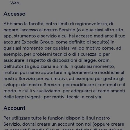
Web.
Accesso
Abbiamo la facoltà, entro limiti di ragionevolezza, di
negare l'accesso al nostro Servizio (o a qualsiasi altro sito,
app, strumento e servizio a cui hai accesso mediante il tuo
account Expedia Group, come definito di seguito) in
qualsiasi momento per qualsiasi valido motivo come, ad
esempio, per problemi tecnici o di sicurezza, o per
assicurare il rispetto di disposizioni di legge, ordini
dell'autorità giudiziaria e simili. In qualsiasi momento,
inoltre, possiamo apportare miglioramenti e modifiche al
nostro Servizio per vari motivi, ad esempio per gestire gli
sviluppi del nostro Servizio, per modificare i contenuti e il
modo in cui li visualizziamo, per adeguarci ai cambiamenti
delle leggi vigenti, per motivi tecnici e così via.
Account
Per utilizzare tutte le funzioni disponibili sul nostro
Servizio, dovrai creare un account con noi (oppure creare