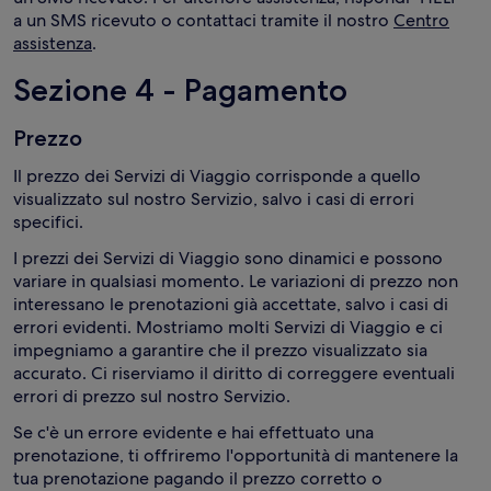
a un SMS ricevuto o contattaci tramite il nostro
Centro
assistenza
.
Sezione 4 - Pagamento
Prezzo
Il prezzo dei Servizi di Viaggio corrisponde a quello
visualizzato sul nostro Servizio, salvo i casi di errori
specifici.
I prezzi dei Servizi di Viaggio sono dinamici e possono
variare in qualsiasi momento. Le variazioni di prezzo non
interessano le prenotazioni già accettate, salvo i casi di
errori evidenti. Mostriamo molti Servizi di Viaggio e ci
impegniamo a garantire che il prezzo visualizzato sia
accurato. Ci riserviamo il diritto di correggere eventuali
errori di prezzo sul nostro Servizio.
Se c'è un errore evidente e hai effettuato una
prenotazione, ti offriremo l'opportunità di mantenere la
tua prenotazione pagando il prezzo corretto o