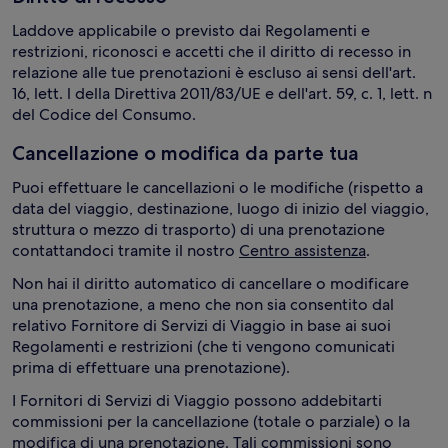
Laddove applicabile o previsto dai Regolamenti e
restrizioni, riconosci e accetti che il diritto di recesso in
relazione alle tue prenotazioni è escluso ai sensi dell'art.
16, lett. l della Direttiva 2011/83/UE e dell'art. 59, c. 1, lett. n
del Codice del Consumo.
Cancellazione o modifica da parte tua
Puoi effettuare le cancellazioni o le modifiche (rispetto a
data del viaggio, destinazione, luogo di inizio del viaggio,
struttura o mezzo di trasporto) di una prenotazione
contattandoci tramite il nostro
Centro assistenza
.
Non hai il diritto automatico di cancellare o modificare
una prenotazione, a meno che non sia consentito dal
relativo Fornitore di Servizi di Viaggio in base ai suoi
Regolamenti e restrizioni (che ti vengono comunicati
prima di effettuare una prenotazione).
I Fornitori di Servizi di Viaggio possono addebitarti
commissioni per la cancellazione (totale o parziale) o la
modifica di una prenotazione. Tali commissioni sono