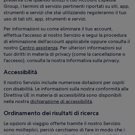
Group, i termini di servizio pertinenti riportati su siti, app,
strumenti e servizi che stai utilizzando regoleranno il tuo
uso di tali siti, app, strumenti e servizi.
Per informazioni su come eliminare il tuo account,
effettua l'accesso al nostro Servizio e segui la procedura
di eliminazione dell'account applicabile oppure consulta il
nostro
Centro assistenza
. Per ulteriori informazioni sui
tuoi diritti in materia di privacy (come la cancellazione o
l'accesso), consulta la nostra Informativa sulla privacy.
Accessibilità
Il nostro Servizio include numerose dotazioni per ospiti
con disabilità. Le informazioni sulla nostra conformità alla
Direttiva UE in materia di accessibilità sono disponibili
nella nostra
dichiarazione di accessibilità
.
Ordinamento dei risultati di ricerca
Le opzioni di viaggio offerte tramite il nostro Servizio
sono molteplici, perciò cerchiamo di fare in modo che i