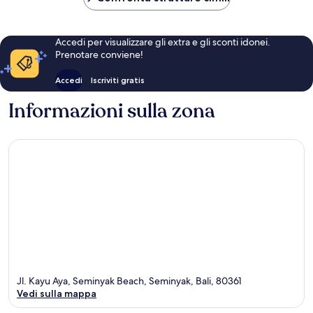
Accedi per visualizzare gli extra e gli sconti idonei.
Prenotare conviene!
Accedi
Iscriviti gratis
Informazioni sulla zona
Jl. Kayu Aya, Seminyak Beach, Seminyak, Bali, 80361
Vedi sulla mappa