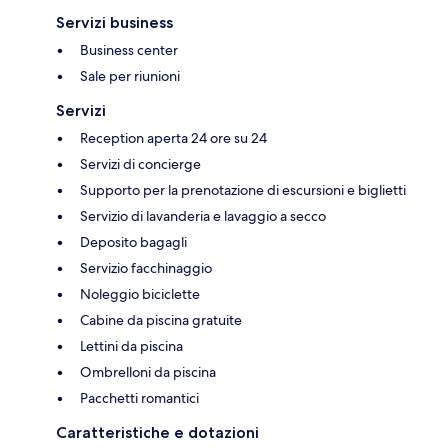
Servizi business
Business center
Sale per riunioni
Servizi
Reception aperta 24 ore su 24
Servizi di concierge
Supporto per la prenotazione di escursioni e biglietti
Servizio di lavanderia e lavaggio a secco
Deposito bagagli
Servizio facchinaggio
Noleggio biciclette
Cabine da piscina gratuite
Lettini da piscina
Ombrelloni da piscina
Pacchetti romantici
Caratteristiche e dotazioni