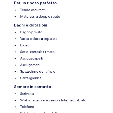
Per un riposo perfetto
Tende oscuranti
Materassi a doppio strato
Bagni e dotazioni
Bagno privato
Vasca e doccia separate
Bidet
Set di cortesia firmato
Asciugacapelli
Asciugamani
Spazzolini e dentifricio
Carta igienica
Sempre in contatto
Scrivania
Wi-Fi gratuito e accesso a Internet cablato
Telefono