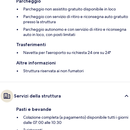
Parcheggio
Parcheggio non assistito gratuito disponibile in loco
Parcheggio con servizio di ritiro e riconsegna auto gratuito
presso la struttura
Parcheggio autonomo e con servizio di ritiro e riconsegna
auto in loco, con posti limitati
Trasferimenti
Navetta per l'aeroporto su richiesta 24 ore su 24*
Altre informazioni
Struttura riservata ai non fumatori
Servizi della struttura
Pasti e bevande
Colazione completa (a pagamento) disponibile tutti i giorni
dalle 07:00 alle 10:30
2 ristoranti