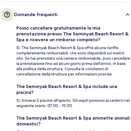
Domande frequenti
Posso cancellare gratuitamente la mia
prenotazione presso The Seminyak Beach Resort &
Spa e ricevere un rimborso completo?
Sì, The Seminyak Beach Resort & Spa offre alcune tariffe
completamente rimborsabili, che sono disponibili sul nostro
sito. Se hai prenotato una camera rimborsabile, puoi cancellare
la prenotazione fino ad alcuni giorni prima dell'arrivo, in base
alla politica della struttura. Consulta le condizioni di
cancellazione della struttura per informazioni precise.
The Seminyak Beach Resort & Spa include una
piscina?
Sì, troverai 2 piscine all'aperto. Gli ospiti possono accedervi nel
seguente orario: 07:00 - 19:00.
The Seminyak Beach Resort & Spa ammette animali
domestici?