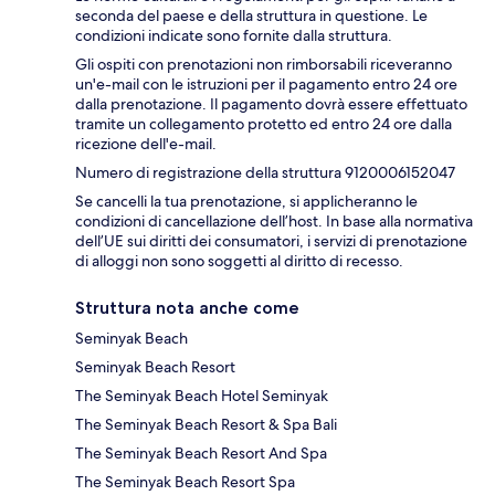
seconda del paese e della struttura in questione. Le
condizioni indicate sono fornite dalla struttura.
Gli ospiti con prenotazioni non rimborsabili riceveranno
un'e-mail con le istruzioni per il pagamento entro 24 ore
dalla prenotazione. Il pagamento dovrà essere effettuato
tramite un collegamento protetto ed entro 24 ore dalla
ricezione dell'e-mail.
Numero di registrazione della struttura 9120006152047
Se cancelli la tua prenotazione, si applicheranno le
condizioni di cancellazione dell’host. In base alla normativa
dell’UE sui diritti dei consumatori, i servizi di prenotazione
di alloggi non sono soggetti al diritto di recesso.
Struttura nota anche come
Seminyak Beach
Seminyak Beach Resort
The Seminyak Beach Hotel Seminyak
The Seminyak Beach Resort & Spa Bali
The Seminyak Beach Resort And Spa
The Seminyak Beach Resort Spa