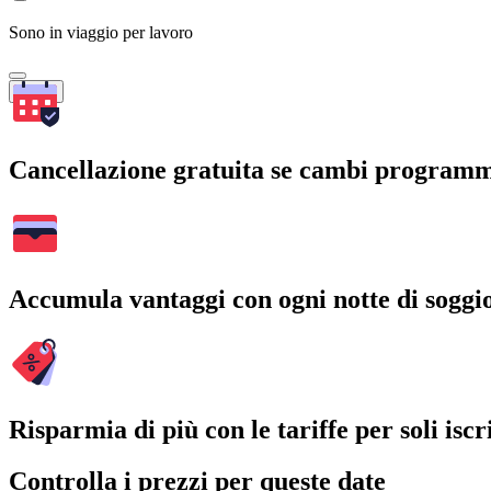
Sono in viaggio per lavoro
Cerca
Cancellazione gratuita se cambi program
Accumula vantaggi con ogni notte di soggi
Risparmia di più con le tariffe per soli iscri
Controlla i prezzi per queste date