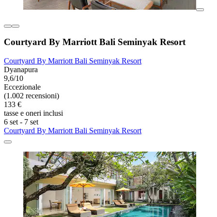
Courtyard By Marriott Bali Seminyak Resort
Courtyard By Marriott Bali Seminyak Resort
Dyanapura
9,6/10
Eccezionale
(1.002 recensioni)
133 €
tasse e oneri inclusi
6 set - 7 set
Courtyard By Marriott Bali Seminyak Resort