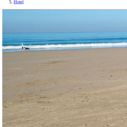
Hotel