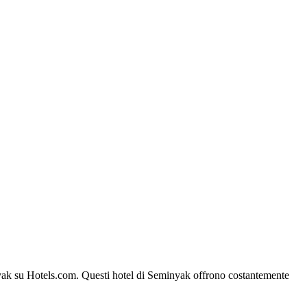
minyak su Hotels.com. Questi hotel di Seminyak offrono costantemente