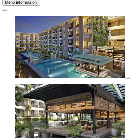
Meno informazioni