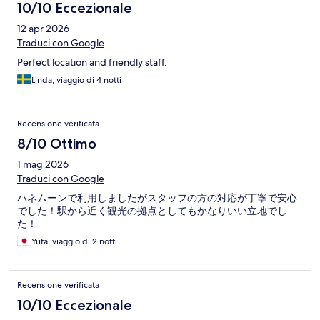
10/10 Eccezionale
12 apr 2026
Traduci con Google
Perfect location and friendly staff.
Linda, viaggio di 4 notti
Recensione verificata
8/10 Ottimo
1 mag 2026
Traduci con Google
ハネムーンで利用しましたがスタッフの方の対応が丁寧で安心
でした！駅から近く観光の拠点としてもかなりいい立地でし
た！
Yuta, viaggio di 2 notti
Recensione verificata
10/10 Eccezionale