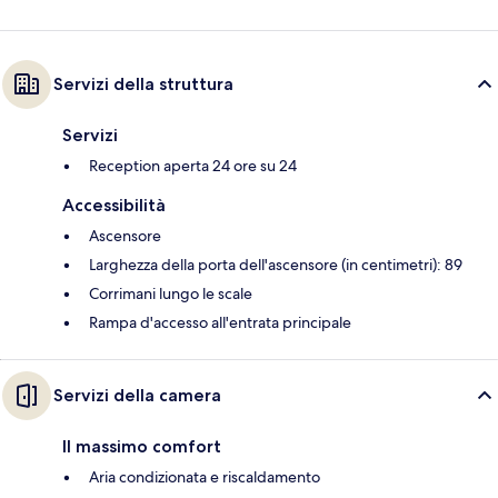
Servizi della struttura
Servizi
Reception aperta 24 ore su 24
Accessibilità
Ascensore
Larghezza della porta dell'ascensore (in centimetri): 89
Corrimani lungo le scale
Rampa d'accesso all'entrata principale
Servizi della camera
Il massimo comfort
Aria condizionata e riscaldamento