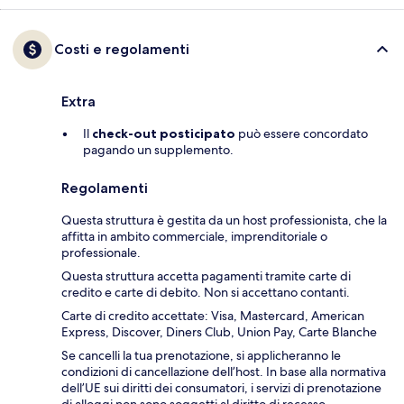
Costi e regolamenti
Extra
Il
check-out posticipato
può essere concordato
pagando un supplemento.
Regolamenti
Questa struttura è gestita da un host professionista, che la
affitta in ambito commerciale, imprenditoriale o
professionale.
Questa struttura accetta pagamenti tramite carte di
credito e carte di debito. Non si accettano contanti.
Carte di credito accettate: Visa, Mastercard, American
Express, Discover, Diners Club, Union Pay, Carte Blanche
Se cancelli la tua prenotazione, si applicheranno le
condizioni di cancellazione dell’host. In base alla normativa
dell’UE sui diritti dei consumatori, i servizi di prenotazione