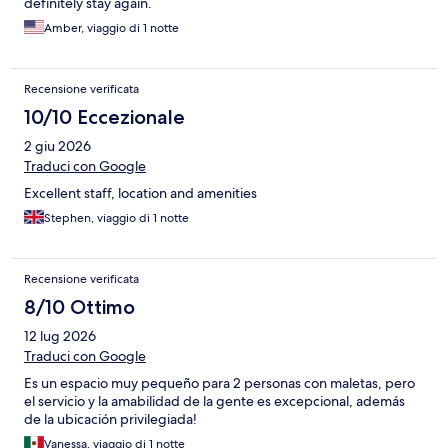
definitely stay again.
Amber, viaggio di 1 notte
Recensione verificata
10/10 Eccezionale
2 giu 2026
Traduci con Google
Excellent staff, location and amenities
Stephen, viaggio di 1 notte
Recensione verificata
8/10 Ottimo
12 lug 2026
Traduci con Google
Es un espacio muy pequeño para 2 personas con maletas, pero
el servicio y la amabilidad de la gente es excepcional, además
de la ubicación privilegiada!
Vanessa, viaggio di 1 notte