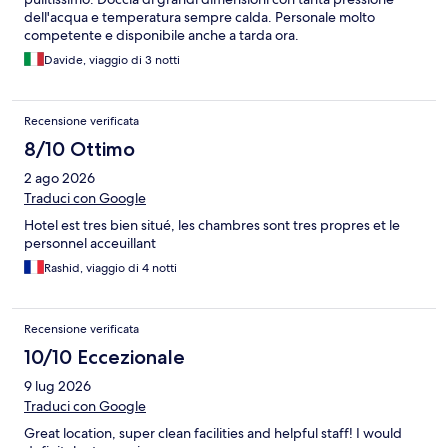
dell'acqua e temperatura sempre calda. Personale molto
competente e disponibile anche a tarda ora.
Davide, viaggio di 3 notti
Recensione verificata
8/10 Ottimo
2 ago 2026
Traduci con Google
Hotel est tres bien situé, les chambres sont tres propres et le
personnel acceuillant
Rashid, viaggio di 4 notti
Recensione verificata
10/10 Eccezionale
9 lug 2026
Traduci con Google
Great location, super clean facilities and helpful staff! I would