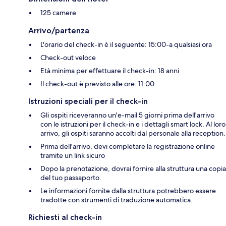
125 camere
Arrivo/partenza
L'orario del check-in è il seguente: 15:00-a qualsiasi ora
Check-out veloce
Età minima per effettuare il check-in: 18 anni
Il check-out è previsto alle ore: 11:00
Istruzioni speciali per il check-in
Gli ospiti riceveranno un'e-mail 5 giorni prima dell'arrivo
con le istruzioni per il check-in e i dettagli smart lock. Al loro
arrivo, gli ospiti saranno accolti dal personale alla reception.
Prima dell'arrivo, devi completare la registrazione online
tramite un link sicuro
Dopo la prenotazione, dovrai fornire alla struttura una copia
del tuo passaporto.
Le informazioni fornite dalla struttura potrebbero essere
tradotte con strumenti di traduzione automatica.
Richiesti al check-in