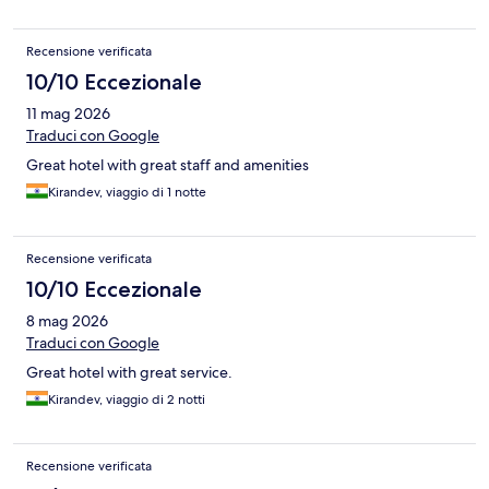
Recensione verificata
10/10 Eccezionale
11 mag 2026
Traduci con Google
Great hotel with great staff and amenities
Kirandev, viaggio di 1 notte
Recensione verificata
10/10 Eccezionale
8 mag 2026
Traduci con Google
Great hotel with great service.
Kirandev, viaggio di 2 notti
Recensione verificata