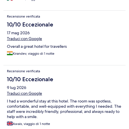
Recensione verificata
10/10 Eccezionale
17 mag 2026
Traduci con Google
Overall a great hotel for travellers
Kirandev, viaggio di 1 notte
Recensione verificata
10/10 Eccezionale
9 lug 2026
Traduci con Google
I had a wonderful stay at this hotel. The room was spotless,
comfortable, and well-equipped with everything I needed. The
staff were incredibly friendly, professional, and always ready to
help with a smile.
Awais, viaggio di 1 notte