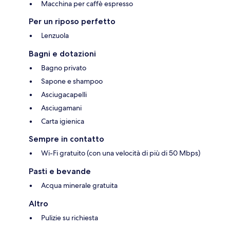
Macchina per caffè espresso
Per un riposo perfetto
Lenzuola
Bagni e dotazioni
Bagno privato
Sapone e shampoo
Asciugacapelli
Asciugamani
Carta igienica
Sempre in contatto
Wi-Fi gratuito (con una velocità di più di 50 Mbps)
Pasti e bevande
Acqua minerale gratuita
Altro
Pulizie su richiesta