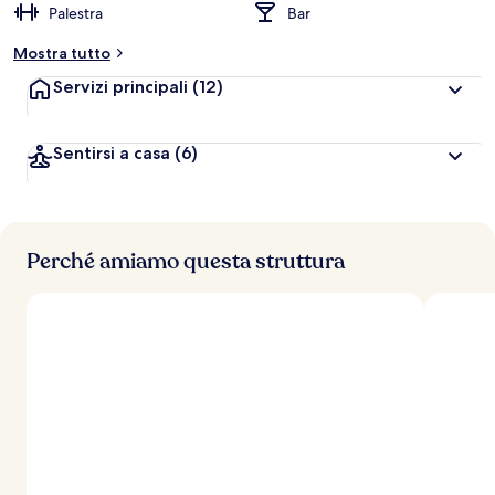
Palestra
Bar
Mostra tutto
Servizi principali
(12)
Sentirsi a casa
(6)
Perché amiamo questa struttura