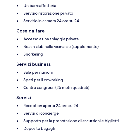
Un bar/caffetteria
Servizio ristorazione privato
Servizio in camera 24 ore su 24
Cose da fare
Accesso a una spiaggia privata
Beach club nelle vicinanze (supplemento)
Snorkeling
Servizi business
Sale per riunioni
Spazi per il coworking
Centro congressi (25 metri quadrati)
Servizi
Reception aperta 24 ore su 24
Servizi di concierge
Supporto per la prenotazione di escursioni e biglietti
Deposito bagagli