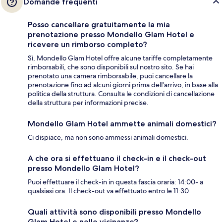
Domande frequenti
Posso cancellare gratuitamente la mia
prenotazione presso Mondello Glam Hotel e
ricevere un rimborso completo?
Sì, Mondello Glam Hotel offre alcune tariffe completamente
rimborsabili, che sono disponibili sul nostro sito. Se hai
prenotato una camera rimborsabile, puoi cancellare la
prenotazione fino ad alcuni giorni prima dell'arrivo, in base alla
politica della struttura. Consulta le condizioni di cancellazione
della struttura per informazioni precise.
Mondello Glam Hotel ammette animali domestici?
Ci dispiace, ma non sono ammessi animali domestici.
A che ora si effettuano il check-in e il check-out
presso Mondello Glam Hotel?
Puoi effettuare il check-in in questa fascia oraria: 14:00- a
qualsiasi ora. Il check-out va effettuato entro le 11:30.
Quali attività sono disponibili presso Mondello
Glam Hotel e nelle vicinanze?