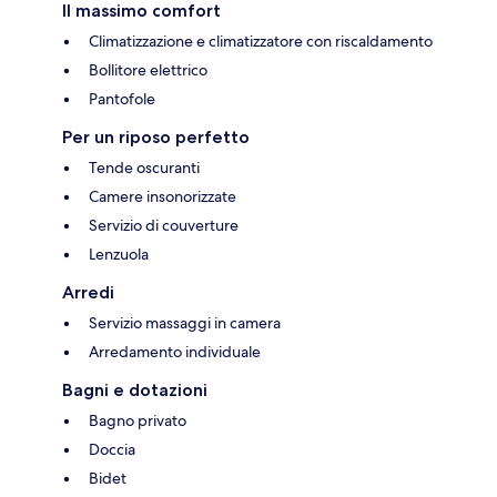
Il massimo comfort
Climatizzazione e climatizzatore con riscaldamento
Bollitore elettrico
Pantofole
Per un riposo perfetto
Tende oscuranti
Camere insonorizzate
Servizio di couverture
Lenzuola
Arredi
Servizio massaggi in camera
Arredamento individuale
Bagni e dotazioni
Bagno privato
Doccia
Bidet