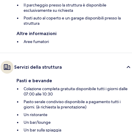
Il parcheggio presso la struttura è disponibile
esclusivamente su richiesta
Posti auto al coperto e un garage disponibili presso la
struttura
Altre informazioni
Aree fumatori
Servizi della struttura
Pasti e bevande
Colazione completa gratuita disponibile tutti i giorni dalle
07:00 alle 10:30
Pasto serale condiviso disponibile a pagamento tutti i
giorni. (è richiesta la prenotazione)
Un ristorante
Un bar/lounge
Un bar sulla spiaggia