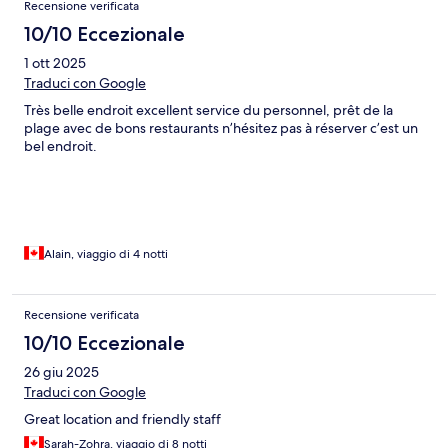
Recensione verificata
10/10 Eccezionale
1 ott 2025
Traduci con Google
Très belle endroit excellent service du personnel, prêt de la
plage avec de bons restaurants n’hésitez pas à réserver c’est un
bel endroit.
Alain, viaggio di 4 notti
Recensione verificata
10/10 Eccezionale
26 giu 2025
Traduci con Google
Great location and friendly staff
Sarah-Zohra, viaggio di 8 notti