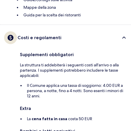
Mappe della zona
Guida per la scelta dei ristoranti
Costi e regolamenti
Supplementi obbligatori
La struttura ti addebiterà i seguenti costi all'arrivo o alla
partenza. I supplementi potrebbero includere le tasse
applicabili:
Il Comune applica una tassa di soggiorno: 4.00 EUR a
persona, a notte, fino a 4 notti. Sono esenti i minori di
12 anni.
Extra
La
cena fatta in casa
costa 50 EUR