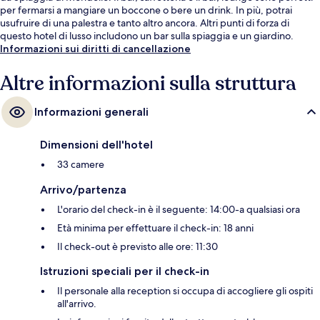
per fermarsi a mangiare un boccone o bere un drink. In più, potrai
usufruire di una palestra e tanto altro ancora. Altri punti di forza di
questo hotel di lusso includono un bar sulla spiaggia e un giardino.
Informazioni sui diritti di cancellazione
Altre informazioni sulla struttura
Informazioni generali
Dimensioni dell'hotel
33 camere
Arrivo/partenza
L'orario del check-in è il seguente: 14:00-a qualsiasi ora
Età minima per effettuare il check-in: 18 anni
Il check-out è previsto alle ore: 11:30
Istruzioni speciali per il check-in
Il personale alla reception si occupa di accogliere gli ospiti
all'arrivo.