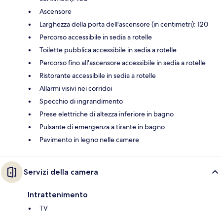
Ascensore
Larghezza della porta dell'ascensore (in centimetri): 120
Percorso accessibile in sedia a rotelle
Toilette pubblica accessibile in sedia a rotelle
Percorso fino all'ascensore accessibile in sedia a rotelle
Ristorante accessibile in sedia a rotelle
Allarmi visivi nei corridoi
Specchio di ingrandimento
Prese elettriche di altezza inferiore in bagno
Pulsante di emergenza a tirante in bagno
Pavimento in legno nelle camere
Servizi della camera
Intrattenimento
TV