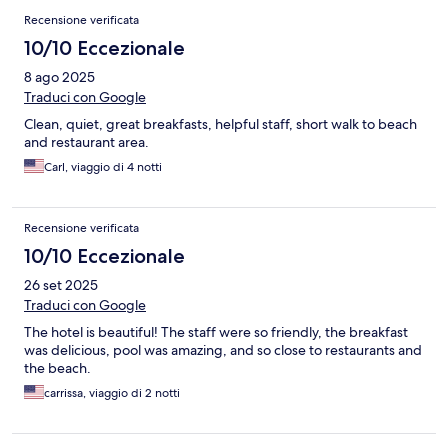
Recensione verificata
10/10 Eccezionale
8 ago 2025
Traduci con Google
Clean, quiet, great breakfasts, helpful staff, short walk to beach
and restaurant area.
Carl, viaggio di 4 notti
Recensione verificata
10/10 Eccezionale
26 set 2025
Traduci con Google
The hotel is beautiful! The staff were so friendly, the breakfast
was delicious, pool was amazing, and so close to restaurants and
the beach.
carrissa, viaggio di 2 notti