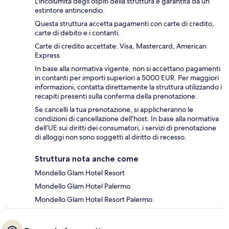
L'incolumità degli ospiti della struttura è garantita da un
estintore antincendio.
Questa struttura accetta pagamenti con carte di credito,
carte di debito e i contanti.
Carte di credito accettate: Visa, Mastercard, American
Express
In base alla normativa vigente, non si accettano pagamenti
in contanti per importi superiori a 5000 EUR. Per maggiori
informazioni, contatta direttamente la struttura utilizzando i
recapiti presenti sulla conferma della prenotazione.
Se cancelli la tua prenotazione, si applicheranno le
condizioni di cancellazione dell’host. In base alla normativa
dell’UE sui diritti dei consumatori, i servizi di prenotazione
di alloggi non sono soggetti al diritto di recesso.
Struttura nota anche come
Mondello Glam Hotel Resort
Mondello Glam Hotel Palermo
Mondello Glam Hotel Resort Palermo