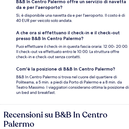
B&B In Centro Palermo offre un servizio di navetta
da e per l'aeroporto?
Sì, è disponibile una navetta da e per l'aeroporto. Il costo è di
40 EUR per veicolo solo andata.
A che ora si effettuano il check-in e il check-out
presso B&B In Centro Palermo?
Puoi effettuare il check-in in questa fascia oraria: 12:00- 20:00.
Il check-out va effettuato entro le 10:00. La struttura offre
check-in e check-out senza contatti.
Com'è la posizione di B&B In Centro Palermo?
B&B In Centro Palermo si trova nel cuore del quartiere di
Politeama, a 5 min. a piedi da Porto di Palermo e a 8 min. da
Teatro Massimo. I viaggiatori considerano ottima la posizione di
un bed and breakfast.
Recensioni su B&B In Centro
Recensioni
Palermo