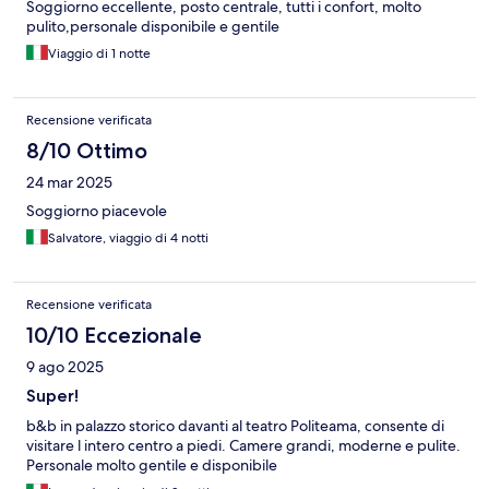
Soggiorno eccellente, posto centrale, tutti i confort, molto
pulito,personale disponibile e gentile
Viaggio di 1 notte
Recensione verificata
8/10 Ottimo
24 mar 2025
Soggiorno piacevole
Salvatore, viaggio di 4 notti
Recensione verificata
10/10 Eccezionale
9 ago 2025
Super!
b&b in palazzo storico davanti al teatro Politeama, consente di
visitare l intero centro a piedi. Camere grandi, moderne e pulite.
Personale molto gentile e disponibile