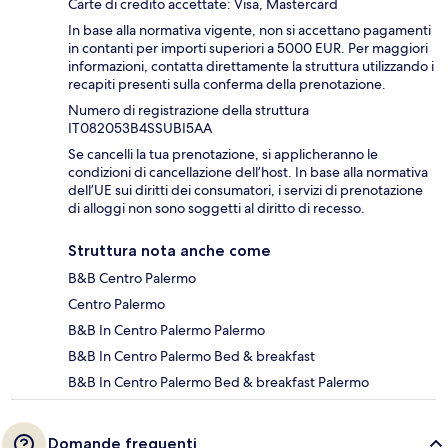
Carte di credito accettate: Visa, Mastercard
In base alla normativa vigente, non si accettano pagamenti
in contanti per importi superiori a 5000 EUR. Per maggiori
informazioni, contatta direttamente la struttura utilizzando i
recapiti presenti sulla conferma della prenotazione.
Numero di registrazione della struttura
IT082053B4SSUBI5AA
Se cancelli la tua prenotazione, si applicheranno le
condizioni di cancellazione dell’host. In base alla normativa
dell’UE sui diritti dei consumatori, i servizi di prenotazione
di alloggi non sono soggetti al diritto di recesso.
Struttura nota anche come
B&B Centro Palermo
Centro Palermo
B&B In Centro Palermo Palermo
B&B In Centro Palermo Bed & breakfast
B&B In Centro Palermo Bed & breakfast Palermo
Domande frequenti