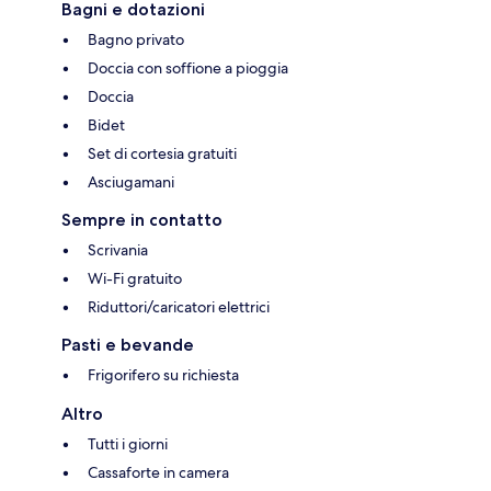
Bagni e dotazioni
Bagno privato
Doccia con soffione a pioggia
Doccia
Bidet
Set di cortesia gratuiti
Asciugamani
Sempre in contatto
Scrivania
Wi-Fi gratuito
Riduttori/caricatori elettrici
Pasti e bevande
Frigorifero su richiesta
Altro
Tutti i giorni
Cassaforte in camera