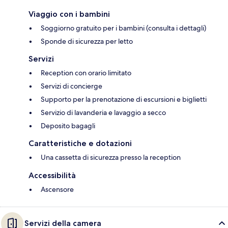
Viaggio con i bambini
Soggiorno gratuito per i bambini (consulta i dettagli)
Sponde di sicurezza per letto
Servizi
Reception con orario limitato
Servizi di concierge
Supporto per la prenotazione di escursioni e biglietti
Servizio di lavanderia e lavaggio a secco
Deposito bagagli
Caratteristiche e dotazioni
Una cassetta di sicurezza presso la reception
Accessibilità
Ascensore
Servizi della camera