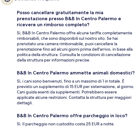
Posso cancellare gratuitamente la mia
prenotazione presso B&B In Centro Palermo e
ricevere un rimborso completo?
Sì, B&B In Centro Palermo offre alcune tariffe completamente
rimborsabili, che sono disponibili sul nostro sito. Se hai
prenotato una camera rimborsabile, puoi cancellare la
prenotazione fino ad alcuni giorni prima dell'arrivo, in base alla
politica della struttura. Consulta le condizioni di cancellazione
della struttura per informazioni precise.
B&B In Centro Palermo ammette animali domestici?
Sì, i cani sono benvenuti, fino a un massimo di 1 in totale. È
previsto un supplemento di 15 EUR per sistemazione, al giorno.
Cani guida esenti da supplementi. Potrebbero essere
applicate alcune restrizioni. Contatta la struttura per maggiori
dettagli.
B&B In Centro Palermo offre parcheggio in loco?
Sì. Il parcheggio non custodito costa 25 EUR a notte.