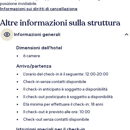
posizione invidiabile.
Informazioni sui diritti di cancellazione
Altre informazioni sulla struttura
Informazioni generali
Dimensioni dell'hotel
6 camere
Arrivo/partenza
L'orario del check-in è il seguente: 12:00-20:00
Check-in senza contatti disponibile
Il check-in anticipato è soggetto a disponibilità
Il check-out posticipato è soggetto a disponibilità
Età minima per effettuare il check-in: 18 anni
Il check-out è previsto alle ore: 10:00
Check-out senza contatti disponibile
Istruzioni speciali per il check-in