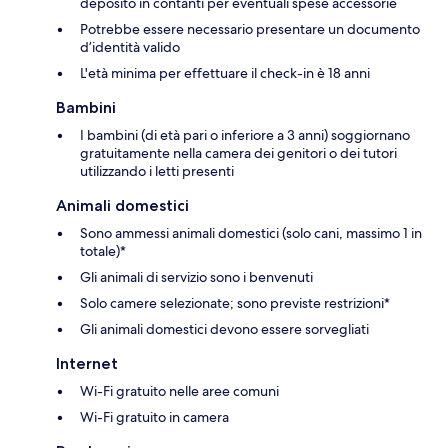
deposito in contanti per eventuali spese accessorie
Potrebbe essere necessario presentare un documento
d’identità valido
L'età minima per effettuare il check-in è 18 anni
Bambini
I bambini (di età pari o inferiore a 3 anni) soggiornano
gratuitamente nella camera dei genitori o dei tutori
utilizzando i letti presenti
Animali domestici
Sono ammessi animali domestici (solo cani, massimo 1 in
totale)*
Gli animali di servizio sono i benvenuti
Solo camere selezionate; sono previste restrizioni*
Gli animali domestici devono essere sorvegliati
Internet
Wi-Fi gratuito nelle aree comuni
Wi-Fi gratuito in camera