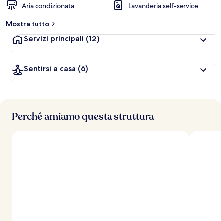
Aria condizionata
Lavanderia self-service
Mostra tutto
Servizi principali
(12)
Sentirsi a casa
(6)
Perché amiamo questa struttura