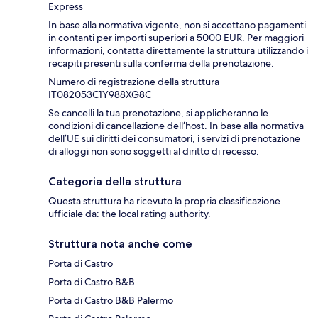
Express
In base alla normativa vigente, non si accettano pagamenti
in contanti per importi superiori a 5000 EUR. Per maggiori
informazioni, contatta direttamente la struttura utilizzando i
recapiti presenti sulla conferma della prenotazione.
Numero di registrazione della struttura
IT082053C1Y988XG8C
Se cancelli la tua prenotazione, si applicheranno le
condizioni di cancellazione dell’host. In base alla normativa
dell’UE sui diritti dei consumatori, i servizi di prenotazione
di alloggi non sono soggetti al diritto di recesso.
Categoria della struttura
Questa struttura ha ricevuto la propria classificazione
ufficiale da: the local rating authority.
Struttura nota anche come
Porta di Castro
Porta di Castro B&B
Porta di Castro B&B Palermo