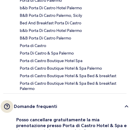
Porta di Castro Palermo
b&b Porta Di Castro Hotel Palermo
B&B Porta Di Castro Palermo, Sicily
Bed And Breakfast Porta Di Castro
b&b Porta Di Castro Hotel Palermo
B&B Porta Di Castro Palermo
Porta di Castro
Porta Di Castro & Spa Palermo
Porta di Castro Boutique Hotel Spa
Porta di Castro Boutique Hotel & Spa Palermo
Porta di Castro Boutique Hotel & Spa Bed & breakfast
Porta di Castro Boutique Hotel & Spa Bed & breakfast
Palermo
Domande frequenti
Posso cancellare gratuitamente la mia
prenotazione presso Porta di Castro Hotel & Spa e