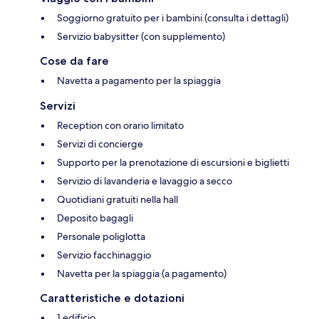
Soggiorno gratuito per i bambini (consulta i dettagli)
Servizio babysitter (con supplemento)
Cose da fare
Navetta a pagamento per la spiaggia
Servizi
Reception con orario limitato
Servizi di concierge
Supporto per la prenotazione di escursioni e biglietti
Servizio di lavanderia e lavaggio a secco
Quotidiani gratuiti nella hall
Deposito bagagli
Personale poliglotta
Servizio facchinaggio
Navetta per la spiaggia (a pagamento)
Caratteristiche e dotazioni
1 edificio