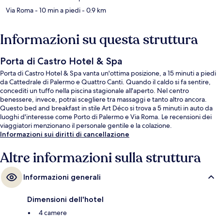
Via Roma
- 10 min a piedi
- 0.9 km
Informazioni su questa struttura
Porta di Castro Hotel & Spa
Porta di Castro Hotel & Spa vanta un'ottima posizione, a 15 minuti a piedi
da Cattedrale di Palermo e Quattro Canti. Quando il caldo si fa sentire,
concediti un tuffo nella piscina stagionale all'aperto. Nel centro
benessere, invece, potrai scegliere tra massaggi e tanto altro ancora.
Questo bed and breakfast in stile Art Déco si trova a 5 minuti in auto da
luoghi d'interesse come Porto di Palermo e Via Roma. Le recensioni dei
viaggiatori menzionano il personale gentile e la colazione.
Informazioni sui diritti di cancellazione
Altre informazioni sulla struttura
Informazioni generali
Dimensioni dell'hotel
4 camere