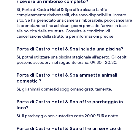
ricevere un rimborso completo?
Sì, Porta di Castro Hotel & Spa offre alcune tariffe
completamente rimborsabili, che sono disponibili sul nostro
sito. Se hai prenotato una camera rimborsabile, puoi cancellare
la prenotazione fino ad alcuni giorni prima dell'arrivo, in base
alla politica della struttura. Consulta le condizioni di
cancellazione della struttura per informazioni precise.
Porta di Castro Hotel & Spa include una piscina?
Sì, potrai utilizzare una piscina stagionale all'aperto. Gli ospiti
possono accedervi nel seguente orario: 09:30 - 20:30.
Porta di Castro Hotel & Spa ammette animali
domestici?
Sì, gli animali domestici soggiornano gratuitamente.
Porta di Castro Hotel & Spa offre parcheggio in
loco?
Sì. Il parcheggio non custodito costa 20.00 EUR a notte.
Porta di Castro Hotel & Spa offre un servizio di