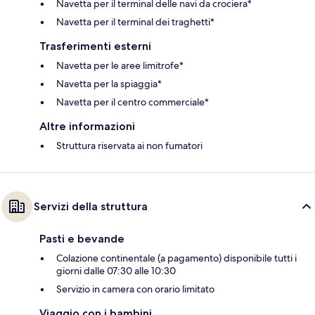
Navetta per il terminal delle navi da crociera*
Navetta per il terminal dei traghetti*
Trasferimenti esterni
Navetta per le aree limitrofe*
Navetta per la spiaggia*
Navetta per il centro commerciale*
Altre informazioni
Struttura riservata ai non fumatori
Servizi della struttura
Pasti e bevande
Colazione continentale (a pagamento) disponibile tutti i
giorni dalle 07:30 alle 10:30
Servizio in camera con orario limitato
Viaggio con i bambini