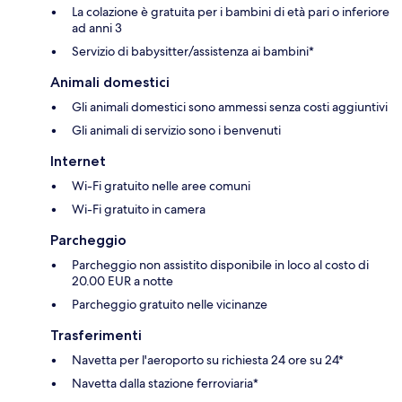
La colazione è gratuita per i bambini di età pari o inferiore
ad anni 3
Servizio di babysitter/assistenza ai bambini*
Animali domestici
Gli animali domestici sono ammessi senza costi aggiuntivi
Gli animali di servizio sono i benvenuti
Internet
Wi-Fi gratuito nelle aree comuni
Wi-Fi gratuito in camera
Parcheggio
Parcheggio non assistito disponibile in loco al costo di
20.00 EUR a notte
Parcheggio gratuito nelle vicinanze
Trasferimenti
Navetta per l'aeroporto su richiesta 24 ore su 24*
Navetta dalla stazione ferroviaria*