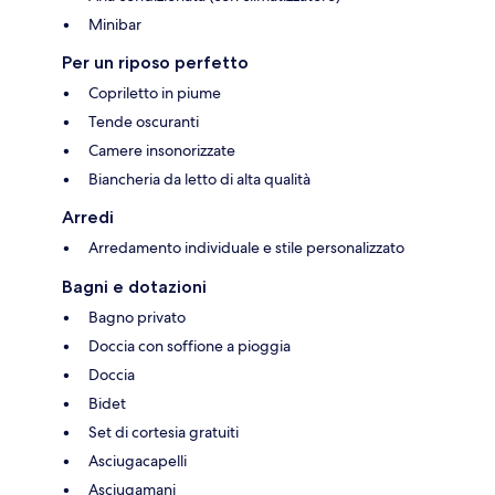
Minibar
Per un riposo perfetto
Copriletto in piume
Tende oscuranti
Camere insonorizzate
Biancheria da letto di alta qualità
Arredi
Arredamento individuale e stile personalizzato
Bagni e dotazioni
Bagno privato
Doccia con soffione a pioggia
Doccia
Bidet
Set di cortesia gratuiti
Asciugacapelli
Asciugamani