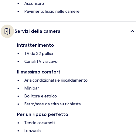
Ascensore
Pavimento liscio nelle camere
Servizi della camera
Intrattenimento
TV da 32 pollici
Canali TV via cavo
Il massimo comfort
Aria condizionata e riscaldamento
Minibar
Bollitore elettrico
Ferro/asse da stiro su richiesta
Per un riposo perfetto
Tende oscuranti
Lenzuola