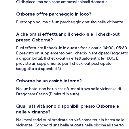
Ci dispiace, ma non sono ammessi animali domestici.
Osborne offre parcheggio in loco?
Purtroppo no, ma c'è un parcheggio gratuito nelle vicinanze.
A che ora si effettuano il check-in e il check-out
presso Osborne?
Puoi effettuare il check-in in questa fascia oraria: 14:00- 05:30.
È previsto un supplemento per il check-in anticipato (soggetto
a disponibilità). Il check-out va effettuato entro le 11:00. È
previsto un supplemento per il check-out posticipato
(soggetto a disponibilità).
Osborne ha un casinò interno?
No, un hotel non ha un casinò, ma si trova nelle vicinanze di
Dragonara Casino (11 minuti in auto).
Quali attività sono disponibili presso Osborne e
nelle vicinanze?
Nei mesi estivi puoi praticare attività come tour in barca nelle
vicinanze. Concediti una bella nuotata nella piscina all'aperto