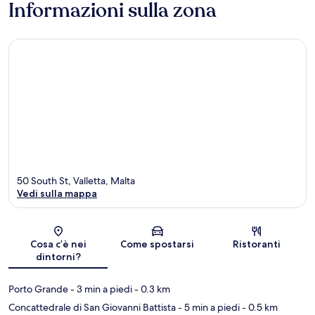
Informazioni sulla zona
50 South St, Valletta, Malta
Vedi sulla mappa
Mappa
Cosa c’è nei
Come spostarsi
Ristoranti
dintorni?
Porto Grande
- 3 min a piedi
- 0.3 km
Concattedrale di San Giovanni Battista
- 5 min a piedi
- 0.5 km