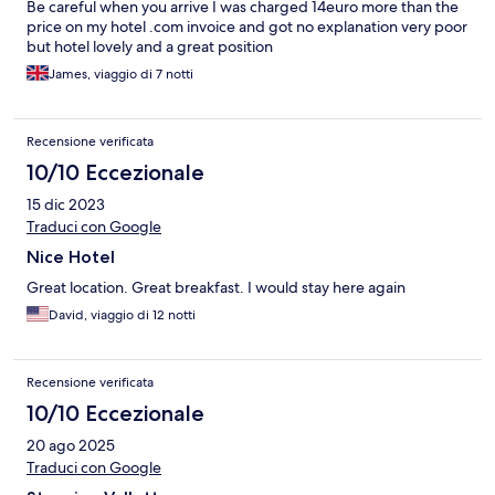
Be careful when you arrive I was charged 14euro more than the
price on my hotel .com invoice and got no explanation very poor
but hotel lovely and a great position
James, viaggio di 7 notti
Recensione verificata
10/10 Eccezionale
15 dic 2023
Traduci con Google
Nice Hotel
Great location. Great breakfast. I would stay here again
David, viaggio di 12 notti
Recensione verificata
10/10 Eccezionale
20 ago 2025
Traduci con Google