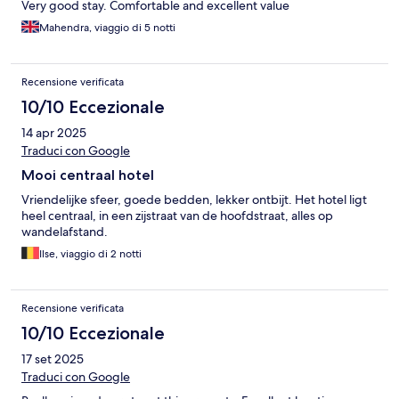
Very good stay. Comfortable and excellent value
Mahendra, viaggio di 5 notti
Recensione verificata
10/10 Eccezionale
14 apr 2025
Traduci con Google
Mooi centraal hotel
Vriendelijke sfeer, goede bedden, lekker ontbijt. Het hotel ligt
heel centraal, in een zijstraat van de hoofdstraat, alles op
wandelafstand.
Ilse, viaggio di 2 notti
Recensione verificata
10/10 Eccezionale
17 set 2025
Traduci con Google