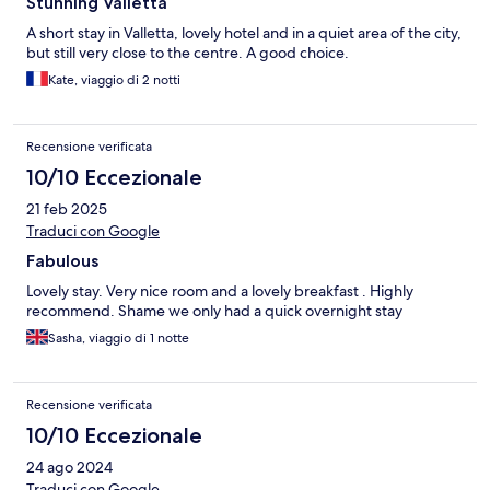
Stunning Valletta
A short stay in Valletta, lovely hotel and in a quiet area of the city,
but still very close to the centre. A good choice.
Kate, viaggio di 2 notti
Recensione verificata
10/10 Eccezionale
21 feb 2025
Traduci con Google
Fabulous
Lovely stay. Very nice room and a lovely breakfast . Highly
recommend. Shame we only had a quick overnight stay
Sasha, viaggio di 1 notte
Recensione verificata
10/10 Eccezionale
24 ago 2024
Traduci con Google