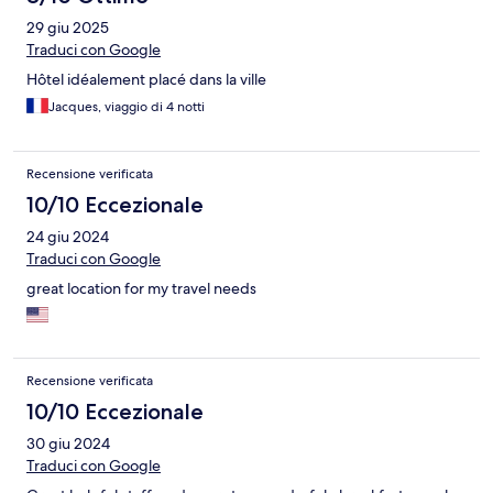
29 giu 2025
Traduci con Google
Hôtel idéalement placé dans la ville
Jacques, viaggio di 4 notti
Recensione verificata
10/10 Eccezionale
24 giu 2024
Traduci con Google
great location for my travel needs
Recensione verificata
10/10 Eccezionale
30 giu 2024
Traduci con Google