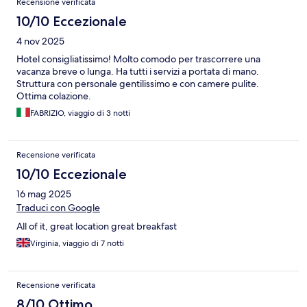
Recensione verificata
10/10 Eccezionale
4 nov 2025
Hotel consigliatissimo! Molto comodo per trascorrere una
vacanza breve o lunga. Ha tutti i servizi a portata di mano.
Struttura con personale gentilissimo e con camere pulite.
Ottima colazione.
FABRIZIO, viaggio di 3 notti
Recensione verificata
10/10 Eccezionale
16 mag 2025
Traduci con Google
All of it, great location great breakfast
Virginia, viaggio di 7 notti
Recensione verificata
8/10 Ottimo