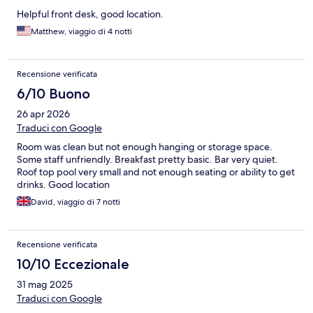
Helpful front desk, good location.
Matthew, viaggio di 4 notti
Recensione verificata
6/10 Buono
26 apr 2026
Traduci con Google
Room was clean but not enough hanging or storage space.
Some staff unfriendly. Breakfast pretty basic. Bar very quiet.
Roof top pool very small and not enough seating or ability to get
drinks. Good location
David, viaggio di 7 notti
Recensione verificata
10/10 Eccezionale
31 mag 2025
Traduci con Google