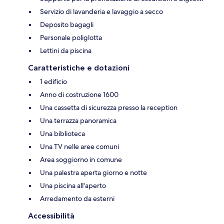
Servizio di lavanderia e lavaggio a secco
Deposito bagagli
Personale poliglotta
Lettini da piscina
Caratteristiche e dotazioni
1 edificio
Anno di costruzione 1600
Una cassetta di sicurezza presso la reception
Una terrazza panoramica
Una biblioteca
Una TV nelle aree comuni
Area soggiorno in comune
Una palestra aperta giorno e notte
Una piscina all'aperto
Arredamento da esterni
Accessibilità