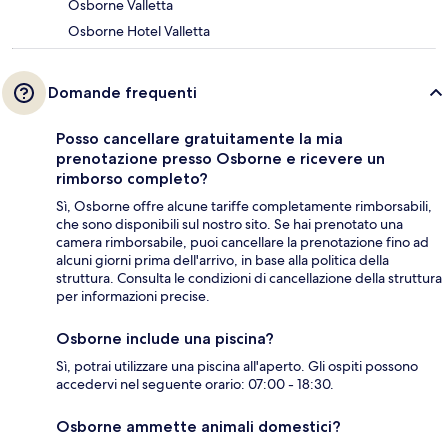
Osborne Valletta
Osborne Hotel Valletta
Domande frequenti
Posso cancellare gratuitamente la mia
prenotazione presso Osborne e ricevere un
rimborso completo?
Sì, Osborne offre alcune tariffe completamente rimborsabili,
che sono disponibili sul nostro sito. Se hai prenotato una
camera rimborsabile, puoi cancellare la prenotazione fino ad
alcuni giorni prima dell'arrivo, in base alla politica della
struttura. Consulta le condizioni di cancellazione della struttura
per informazioni precise.
Osborne include una piscina?
Sì, potrai utilizzare una piscina all'aperto. Gli ospiti possono
accedervi nel seguente orario: 07:00 - 18:30.
Osborne ammette animali domestici?