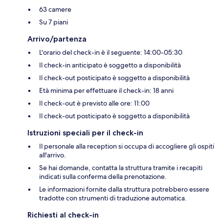
63 camere
Su 7 piani
Arrivo/partenza
L'orario del check-in è il seguente: 14:00-05:30
Il check-in anticipato è soggetto a disponibilità
Il check-out posticipato è soggetto a disponibilità
Età minima per effettuare il check-in: 18 anni
Il check-out è previsto alle ore: 11:00
Il check-out posticipato è soggetto a disponibilità
Istruzioni speciali per il check-in
Il personale alla reception si occupa di accogliere gli ospiti
all'arrivo.
Se hai domande, contatta la struttura tramite i recapiti
indicati sulla conferma della prenotazione.
Le informazioni fornite dalla struttura potrebbero essere
tradotte con strumenti di traduzione automatica.
Richiesti al check-in