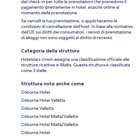
del check-in per tutte le prenotazioni che prevedono il
pagamento direttamente in hotel, anziché online al
momento della prenotazione.
Se cancelli la tua prenotazione, si applicheranno le
condizioni di cancellazione dell’host. In base alla normativa
dell’UE sui diritti dei consumatori, i servizi di prenotazione
di alloggi non sono soggetti al diritto di recesso.
Categoria della struttura
Hotelstars Union assegna una classificazione ufficiale alle
strutture ricettive in Malta. Questa struttura è classificata
come 3 stelle.
Struttura nota anche come
Osborne Hotel
Osborne Hotel Valletta
Osborne Valletta
Osborne Hotel Malta/Valletta
Osborne Hotel Malta/Valletta
Osborne Hotel