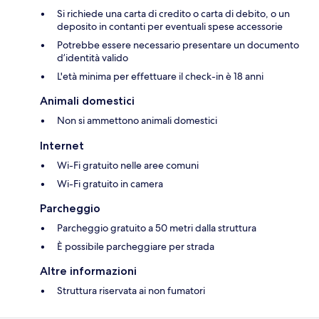
Si richiede una carta di credito o carta di debito, o un
deposito in contanti per eventuali spese accessorie
Potrebbe essere necessario presentare un documento
d’identità valido
L'età minima per effettuare il check-in è 18 anni
Animali domestici
Non si ammettono animali domestici
Internet
Wi-Fi gratuito nelle aree comuni
Wi-Fi gratuito in camera
Parcheggio
Parcheggio gratuito a 50 metri dalla struttura
È possibile parcheggiare per strada
Altre informazioni
Struttura riservata ai non fumatori