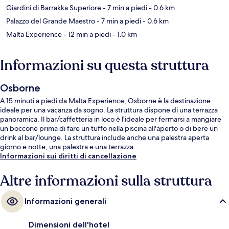
Giardini di Barrakka Superiore
- 7 min a piedi
- 0.6 km
Palazzo del Grande Maestro
- 7 min a piedi
- 0.6 km
Malta Experience
- 12 min a piedi
- 1.0 km
Informazioni su questa struttura
Osborne
A 15 minuti a piedi da Malta Experience, Osborne è la destinazione
ideale per una vacanza da sogno. La struttura dispone di una terrazza
panoramica. Il bar/caffetteria in loco è l'ideale per fermarsi a mangiare
un boccone prima di fare un tuffo nella piscina all'aperto o di bere un
drink al bar/lounge. La struttura include anche una palestra aperta
giorno e notte, una palestra e una terrazza.
Informazioni sui diritti di cancellazione
Altre informazioni sulla struttura
Informazioni generali
Dimensioni dell'hotel