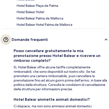
Hotel Balear Playa de Palma
Hotel Balear Hotel
Hotel Balear Palma de Mallorca
Hotel Balear Hotel Palma de Mallorca
Domande frequenti
Posso cancellare gratuitamente la mia
prenotazione presso Hotel Balear e ricevere un
rimborso completo?
Sì, Hotel Balear offre alcune tariffe completamente
rimborsabili, che sono disponibili sul nostro sito. Se hai
prenotato una camera rimborsabile, puoi cancellare la
prenotazione fino ad alcuni giorni prima dell'arrivo, in base alla
politica della struttura. Consulta le condizioni di cancellazione
della struttura per informazioni precise.
Hotel Balear ammette animali domestici?
Ci dispiace, ma non sono ammessi animali domestici.