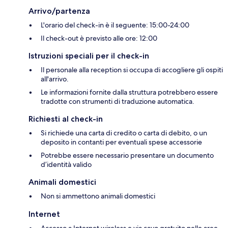
Arrivo/partenza
L'orario del check-in è il seguente: 15:00-24:00
Il check-out è previsto alle ore: 12:00
Istruzioni speciali per il check-in
Il personale alla reception si occupa di accogliere gli ospiti
all'arrivo.
Le informazioni fornite dalla struttura potrebbero essere
tradotte con strumenti di traduzione automatica.
Richiesti al check-in
Si richiede una carta di credito o carta di debito, o un
deposito in contanti per eventuali spese accessorie
Potrebbe essere necessario presentare un documento
d’identità valido
Animali domestici
Non si ammettono animali domestici
Internet