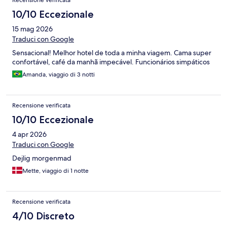
Recensione verificata
10/10 Eccezionale
15 mag 2026
Traduci con Google
Sensacional! Melhor hotel de toda a minha viagem. Cama super
confortável, café da manhã impecável. Funcionários simpáticos
Amanda, viaggio di 3 notti
Recensione verificata
10/10 Eccezionale
4 apr 2026
Traduci con Google
Dejlig morgenmad
Mette, viaggio di 1 notte
Recensione verificata
4/10 Discreto