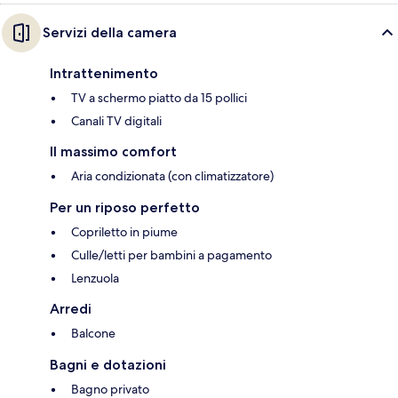
Servizi della camera
Intrattenimento
TV a schermo piatto da 15 pollici
Canali TV digitali
Il massimo comfort
Aria condizionata (con climatizzatore)
Per un riposo perfetto
Copriletto in piume
Culle/letti per bambini a pagamento
Lenzuola
Arredi
Balcone
Bagni e dotazioni
Bagno privato