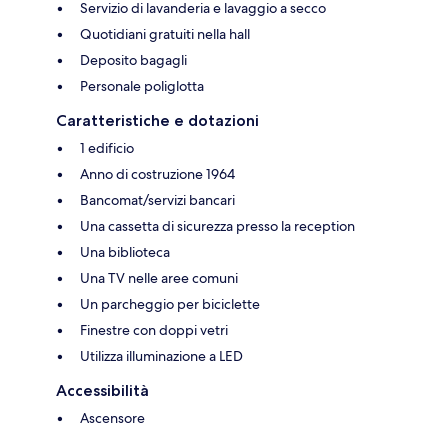
Servizio di lavanderia e lavaggio a secco
Quotidiani gratuiti nella hall
Deposito bagagli
Personale poliglotta
Caratteristiche e dotazioni
1 edificio
Anno di costruzione 1964
Bancomat/servizi bancari
Una cassetta di sicurezza presso la reception
Una biblioteca
Una TV nelle aree comuni
Un parcheggio per biciclette
Finestre con doppi vetri
Utilizza illuminazione a LED
Accessibilità
Ascensore