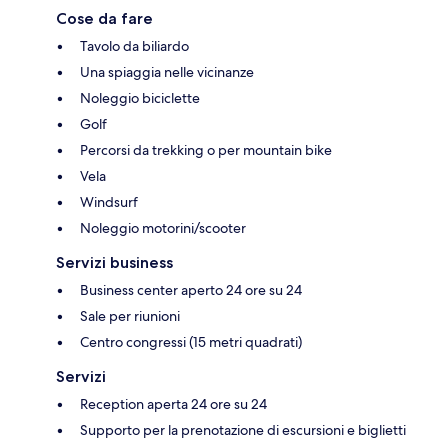
Cose da fare
Tavolo da biliardo
Una spiaggia nelle vicinanze
Noleggio biciclette
Golf
Percorsi da trekking o per mountain bike
Vela
Windsurf
Noleggio motorini/scooter
Servizi business
Business center aperto 24 ore su 24
Sale per riunioni
Centro congressi (15 metri quadrati)
Servizi
Reception aperta 24 ore su 24
Supporto per la prenotazione di escursioni e biglietti