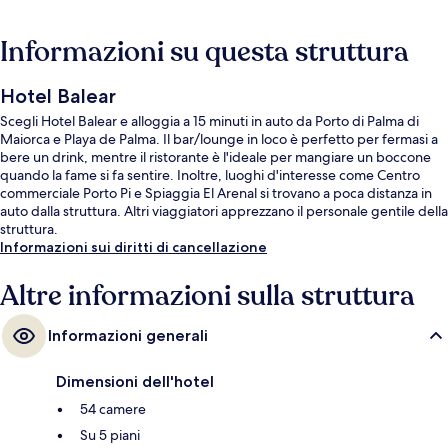
Informazioni su questa struttura
Hotel Balear
Scegli Hotel Balear e alloggia a 15 minuti in auto da Porto di Palma di
Maiorca e Playa de Palma. Il bar/lounge in loco è perfetto per fermasi a
bere un drink, mentre il ristorante è l'ideale per mangiare un boccone
quando la fame si fa sentire. Inoltre, luoghi d'interesse come Centro
commerciale Porto Pi e Spiaggia El Arenal si trovano a poca distanza in
auto dalla struttura. Altri viaggiatori apprezzano il personale gentile della
struttura.
Informazioni sui diritti di cancellazione
Altre informazioni sulla struttura
Informazioni generali
Dimensioni dell'hotel
54 camere
Su 5 piani