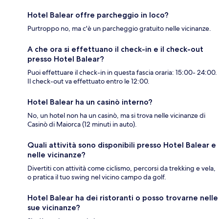
Hotel Balear offre parcheggio in loco?
Purtroppo no, ma c'è un parcheggio gratuito nelle vicinanze.
A che ora si effettuano il check-in e il check-out
presso Hotel Balear?
Puoi effettuare il check-in in questa fascia oraria: 15:00- 24:00.
Il check-out va effettuato entro le 12:00.
Hotel Balear ha un casinò interno?
No, un hotel non ha un casinò, ma si trova nelle vicinanze di
Casinò di Maiorca (12 minuti in auto).
Quali attività sono disponibili presso Hotel Balear e
nelle vicinanze?
Divertiti con attività come ciclismo, percorsi da trekking e vela,
o pratica il tuo swing nel vicino campo da golf.
Hotel Balear ha dei ristoranti o posso trovarne nelle
sue vicinanze?