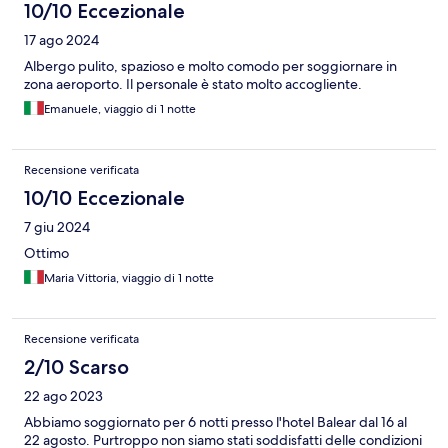
10/10 Eccezionale
17 ago 2024
Albergo pulito, spazioso e molto comodo per soggiornare in
zona aeroporto. Il personale è stato molto accogliente.
Emanuele, viaggio di 1 notte
Recensione verificata
10/10 Eccezionale
7 giu 2024
Ottimo
Maria Vittoria, viaggio di 1 notte
Recensione verificata
2/10 Scarso
22 ago 2023
Abbiamo soggiornato per 6 notti presso l'hotel Balear dal 16 al
22 agosto. Purtroppo non siamo stati soddisfatti delle condizioni