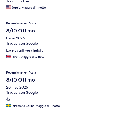
Todo muy bien
Sergio, viaggio di 1 notte
Recensione verificata
8/10 Ottimo
8 mar 2026
Traduci con Google
Lovely staff very helpful
Karen, viaggio di 2 notti
Recensione verificata
8/10 Ottimo
20 mag 2026
Traduci con Google
👍
Länsmans Carina, viaggio di 1 notte