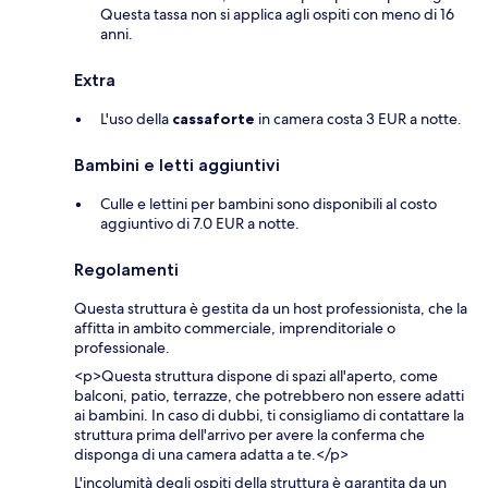
Questa tassa non si applica agli ospiti con meno di 16
anni.
Extra
L'uso della
cassaforte
in camera costa 3 EUR a notte.
Bambini e letti aggiuntivi
Culle e lettini per bambini sono disponibili al costo
aggiuntivo di 7.0 EUR a notte.
Regolamenti
Questa struttura è gestita da un host professionista, che la
affitta in ambito commerciale, imprenditoriale o
professionale.
<p>Questa struttura dispone di spazi all'aperto, come
balconi, patio, terrazze, che potrebbero non essere adatti
ai bambini. In caso di dubbi, ti consigliamo di contattare la
struttura prima dell'arrivo per avere la conferma che
disponga di una camera adatta a te.</p>
L'incolumità degli ospiti della struttura è garantita da un