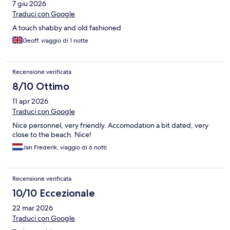
7 giu 2026
Traduci con Google
A touch shabby and old fashioned
Geoff, viaggio di 1 notte
Recensione verificata
8/10 Ottimo
11 apr 2026
Traduci con Google
Nice personnel, very friendly. Accomodation a bit dated, very
close to the beach. Nice!
Jan Frederik, viaggio di 6 notti
Recensione verificata
10/10 Eccezionale
22 mar 2026
Traduci con Google