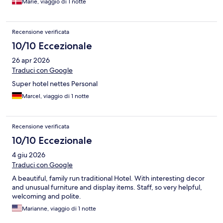
Marie, viaggio di 1 notte
Recensione verificata
10/10 Eccezionale
26 apr 2026
Traduci con Google
Super hotel nettes Personal
Marcel, viaggio di 1 notte
Recensione verificata
10/10 Eccezionale
4 giu 2026
Traduci con Google
A beautiful, family run traditional Hotel. With interesting decor
and unusual furniture and display items. Staff, so very helpful,
welcoming and polite.
Marianne, viaggio di 1 notte