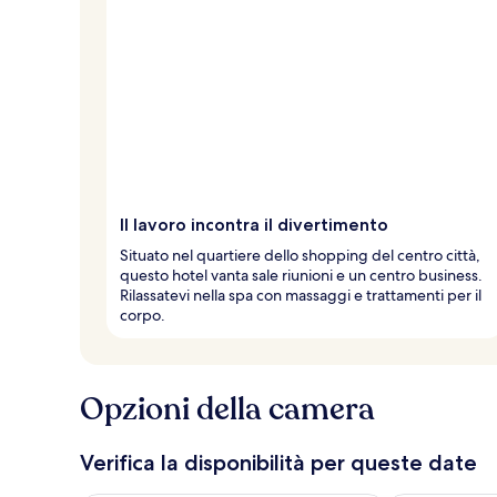
Il lavoro incontra il divertimento
Situato nel quartiere dello shopping del centro città,
questo hotel vanta sale riunioni e un centro business.
Rilassatevi nella spa con massaggi e trattamenti per il
corpo.
Opzioni della camera
Verifica la disponibilità per queste date