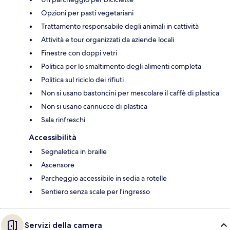
Opzioni per pasti vegetariani
Trattamento responsabile degli animali in cattività
Attività e tour organizzati da aziende locali
Finestre con doppi vetri
Politica per lo smaltimento degli alimenti completa
Politica sul riciclo dei rifiuti
Non si usano bastoncini per mescolare il caffè di plastica
Non si usano cannucce di plastica
Sala rinfreschi
Accessibilità
Segnaletica in braille
Ascensore
Parcheggio accessibile in sedia a rotelle
Sentiero senza scale per l’ingresso
Servizi della camera