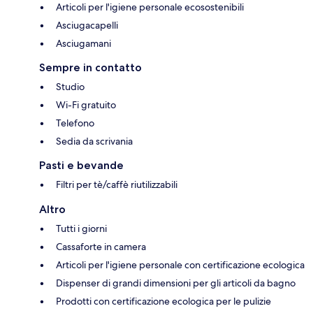
Articoli per l'igiene personale ecosostenibili
Asciugacapelli
Asciugamani
Sempre in contatto
Studio
Wi-Fi gratuito
Telefono
Sedia da scrivania
Pasti e bevande
Filtri per tè/caffè riutilizzabili
Altro
Tutti i giorni
Cassaforte in camera
Articoli per l'igiene personale con certificazione ecologica
Dispenser di grandi dimensioni per gli articoli da bagno
Prodotti con certificazione ecologica per le pulizie