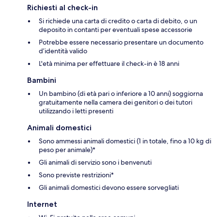
Richiesti al check-in
Si richiede una carta di credito o carta di debito, o un
deposito in contanti per eventuali spese accessorie
Potrebbe essere necessario presentare un documento
d’identità valido
L'età minima per effettuare il check-in è 18 anni
Bambini
Un bambino (di età pari o inferiore a 10 anni) soggiorna
gratuitamente nella camera dei genitori o dei tutori
utilizzando i letti presenti
Animali domestici
Sono ammessi animali domestici (1 in totale, fino a 10 kg di
peso per animale)*
Gli animali di servizio sono i benvenuti
Sono previste restrizioni*
Gli animali domestici devono essere sorvegliati
Internet