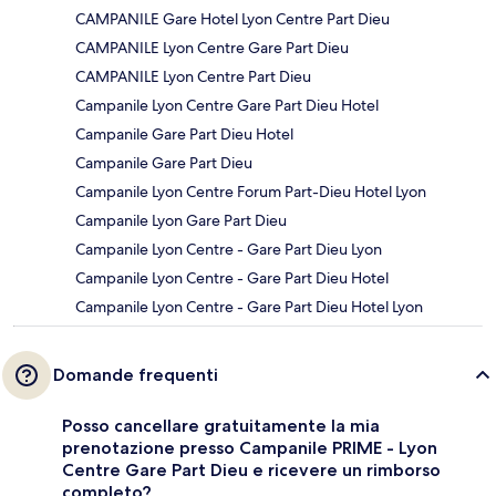
CAMPANILE Gare Hotel Lyon Centre Part Dieu
CAMPANILE Lyon Centre Gare Part Dieu
CAMPANILE Lyon Centre Part Dieu
Campanile Lyon Centre Gare Part Dieu Hotel
Campanile Gare Part Dieu Hotel
Campanile Gare Part Dieu
Campanile Lyon Centre Forum Part-Dieu Hotel Lyon
Campanile Lyon Gare Part Dieu
Campanile Lyon Centre - Gare Part Dieu Lyon
Campanile Lyon Centre - Gare Part Dieu Hotel
Campanile Lyon Centre - Gare Part Dieu Hotel Lyon
Domande frequenti
Posso cancellare gratuitamente la mia
prenotazione presso Campanile PRIME - Lyon
Centre Gare Part Dieu e ricevere un rimborso
completo?