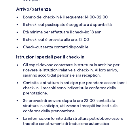
Arrivo/partenza
L'orario del check-in è il seguente: 14:00-02:00
Il check-out posticipato è soggetto a disponibilità
Età minima per effettuare il check-in: 18 anni
Il check-out è previsto alle ore: 12:00
Check-out senza contatti disponibile
Istruzioni speciali per il check-in
Gli ospiti devono contattare la struttura in anticipo per
ricevere le istruzioni relative al check-in. Al loro arrivo,
saranno accolti dal personale alla reception.
Contatta la struttura in anticipo per prendere accordi per il
check-in. I recapiti sono indicati sulla conferma della
prenotazione.
Se prevedi di arrivare dopo le ore 23:00, contatta la
struttura in anticipo, utilizzando i recapiti indicati sulla
conferma della prenotazione.
Le informazioni fornite dalla struttura potrebbero essere
tradotte con strumenti di traduzione automatica.