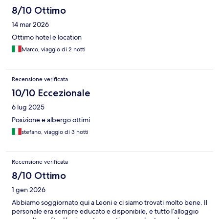
8/10 Ottimo
14 mar 2026
Ottimo hotel e location
Marco, viaggio di 2 notti
Recensione verificata
10/10 Eccezionale
6 lug 2025
Posizione e albergo ottimi
stefano, viaggio di 3 notti
Recensione verificata
8/10 Ottimo
1 gen 2026
Abbiamo soggiornato qui a Leoni e ci siamo trovati molto bene. Il
personale era sempre educato e disponibile, e tutto l’alloggio