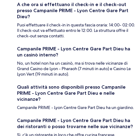
A che ora si effettuano il check-in e il check-out
presso Campanile PRIME - Lyon Centre Gare Part
Dieu?
Puoi effettuare il check-in in questa fascia oraria: 14:00- 02:00.
Il check-out va effettuato entro le 12:00. La struttura offre il
check-out senza contatti.
Campanile PRIME - Lyon Centre Gare Part Dieu ha
un casinò interno?
No, un hotel non ha un casinò, ma si trova nelle vicinanze di
Grand Casino de Lyon - Pharaoh (7 minuti in auto) e Casino Le
Lyon Vert (19 minuti in auto).
Quali attività sono disponibili presso Campanile
PRIME - Lyon Centre Gare Part Dieu e nelle
vicinanze?
Campanile PRIME - Lyon Centre Gare Part Dieu ha un giardino.
Campanile PRIME - Lyon Centre Gare Part Dieu ha
dei ristoranti o posso trovarne nelle sue vicinanze?
Sì, c'è un ristorante in loco che offre cucina francese.