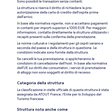
Sono possibili le transazioni senza contanti.
La struttura si riserva il diritto di richiedere la pre-
autorizzazione della carta di credito dell'ospite prima
dell'arrivo.
In base alla normativa vigente, non si accettano pagamenti
in contanti per importi superiori a 1000 EUR. Per maggiori
informazioni, contatta direttamente la struttura utilizzando i
recapiti presenti sulla conferma della prenotazione.
Le norme culturali e i regolamenti per gli ospiti variano a
seconda del paese e della struttura in questione. Le
condizioni indicate sono fornite dalla struttura.
Se cancelli la tua prenotazione, si applicheranno le
condizioni di cancellazione dell’host. In base alla normativa
dell’UE sui diritti dei consumatori, i servizi di prenotazione
di alloggi non sono soggetti al diritto di recesso.
Categoria della struttura
La classificazione in stelle ufficiale di questa struttura è stata
assegnata da ATOUT France, l’Ente per lo Sviluppo del
Turismo francese.
Struttura nota anche come