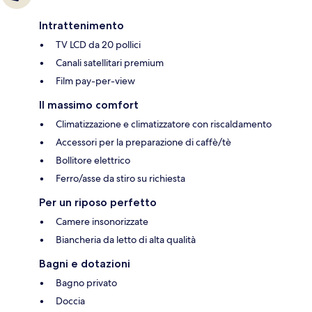
Intrattenimento
TV LCD da 20 pollici
Canali satellitari premium
Film pay-per-view
Il massimo comfort
Climatizzazione e climatizzatore con riscaldamento
Accessori per la preparazione di caffè/tè
Bollitore elettrico
Ferro/asse da stiro su richiesta
Per un riposo perfetto
Camere insonorizzate
Biancheria da letto di alta qualità
Bagni e dotazioni
Bagno privato
Doccia