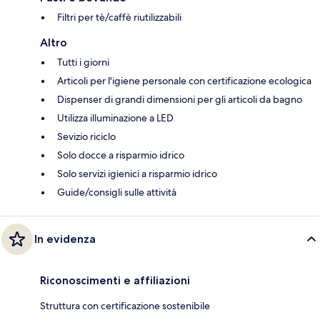
Filtri per tè/caffè riutilizzabili
Altro
Tutti i giorni
Articoli per l'igiene personale con certificazione ecologica
Dispenser di grandi dimensioni per gli articoli da bagno
Utilizza illuminazione a LED
Sevizio riciclo
Solo docce a risparmio idrico
Solo servizi igienici a risparmio idrico
Guide/consigli sulle attività
In evidenza
Riconoscimenti e affiliazioni
Struttura con certificazione sostenibile