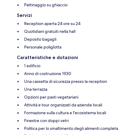
Pattinaggio su ghiaccio
Servizi
Reception aperta 24 ore su 24
Quotidiani gratuiti nella hall
Deposito bagagli
Personale poliglotta
Caratteristiche e dotazioni
1 edificio
Anno di costruzione 1930
Una cassetta di sicurezza presso la reception
Una terrazza
Opzioni per pasti vegetariani
Attività e tour organizzati da aziende locali
Formazione sulla cultura e l'ecosistema locali
Finestre con doppi vetri
Politica per lo smaltimento degli alimenti completa