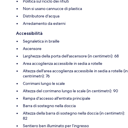
Politica sul riciclo dei rifiuti
Non si usano cannucce di plastica
Distributore d'acqua
Arredamento da esterni
Accessibilità
Segnaletica in braille
Ascensore
Larghezza della porta dell'ascensore (in centimetri): 68
Area accoglienza accessibile in sedia a rotelle
Altezza dell'area accoglienza accessibile in sedia a rotelle (in
centrimetri): 76
Corrimani lungo le scale
Altezza del corrimano lungo le scale (in centimetri): 90
Rampa d'accesso all'entrata principale
Barra di sostegno nella doccia
Altezza della barra di sostegno nella doccia (in centimetri):
82
Sentiero ben illuminato per l’ingresso