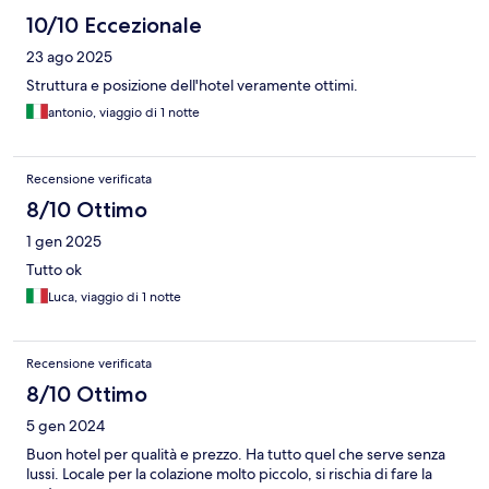
10/10 Eccezionale
23 ago 2025
Struttura e posizione dell'hotel veramente ottimi.
antonio, viaggio di 1 notte
Recensione verificata
8/10 Ottimo
1 gen 2025
Tutto ok
Luca, viaggio di 1 notte
Recensione verificata
8/10 Ottimo
5 gen 2024
Buon hotel per qualità e prezzo. Ha tutto quel che serve senza
lussi. Locale per la colazione molto piccolo, si rischia di fare la