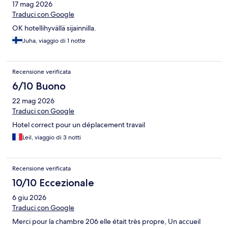
17 mag 2026
Traduci con Google
OK hotellihyvällä sijainnilla.
Juha, viaggio di 1 notte
Recensione verificata
6/10 Buono
22 mag 2026
Traduci con Google
Hotel correct pour un déplacement travail
Leil, viaggio di 3 notti
Recensione verificata
10/10 Eccezionale
6 giu 2026
Traduci con Google
Merci pour la chambre 206 elle était très propre, Un accueil