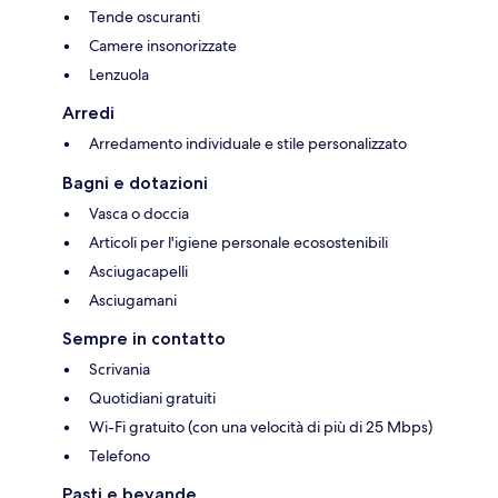
Tende oscuranti
Camere insonorizzate
Lenzuola
Arredi
Arredamento individuale e stile personalizzato
Bagni e dotazioni
Vasca o doccia
Articoli per l'igiene personale ecosostenibili
Asciugacapelli
Asciugamani
Sempre in contatto
Scrivania
Quotidiani gratuiti
Wi-Fi gratuito (con una velocità di più di 25 Mbps)
Telefono
Pasti e bevande