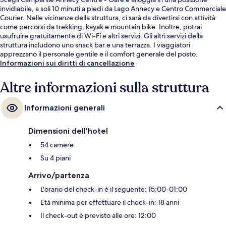
invidiabile, a soli 10 minuti a piedi da Lago Annecy e Centro Commerciale
Courier. Nelle vicinanze della struttura, ci sarà da divertirsi con attività
come percorsi da trekking, kayak e mountain bike. Inoltre, potrai
usufruire gratuitamente di Wi-Fi e altri servizi. Gli altri servizi della
struttura includono uno snack bar e una terrazza. I viaggiatori
apprezzano il personale gentile e il comfort generale del posto.
Informazioni sui diritti di cancellazione
Altre informazioni sulla struttura
Informazioni generali
Dimensioni dell'hotel
54 camere
Su 4 piani
Arrivo/partenza
L'orario del check-in è il seguente: 15:00-01:00
Età minima per effettuare il check-in: 18 anni
Il check-out è previsto alle ore: 12:00