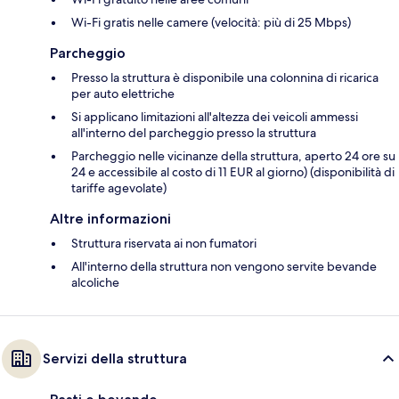
Wi-Fi gratis nelle camere (velocità: più di 25 Mbps)
Parcheggio
Presso la struttura è disponibile una colonnina di ricarica
per auto elettriche
Si applicano limitazioni all'altezza dei veicoli ammessi
all'interno del parcheggio presso la struttura
Parcheggio nelle vicinanze della struttura, aperto 24 ore su
24 e accessibile al costo di 11 EUR al giorno) (disponibilità di
tariffe agevolate)
Altre informazioni
Struttura riservata ai non fumatori
All'interno della struttura non vengono servite bevande
alcoliche
Servizi della struttura