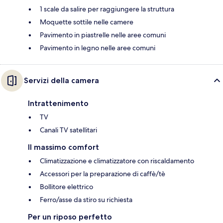
1 scale da salire per raggiungere la struttura
Moquette sottile nelle camere
Pavimento in piastrelle nelle aree comuni
Pavimento in legno nelle aree comuni
Servizi della camera
Intrattenimento
TV
Canali TV satellitari
Il massimo comfort
Climatizzazione e climatizzatore con riscaldamento
Accessori per la preparazione di caffè/tè
Bollitore elettrico
Ferro/asse da stiro su richiesta
Per un riposo perfetto