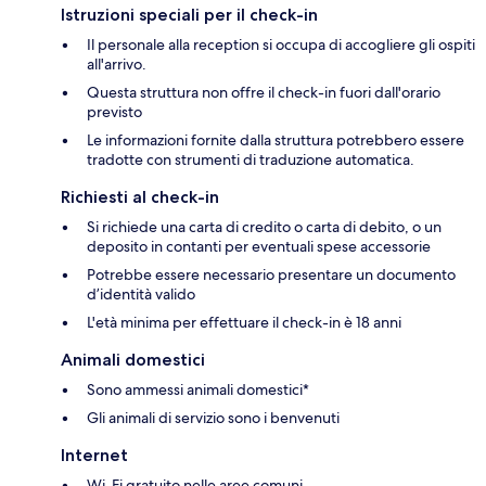
Istruzioni speciali per il check-in
Il personale alla reception si occupa di accogliere gli ospiti
all'arrivo.
Questa struttura non offre il check-in fuori dall'orario
previsto
Le informazioni fornite dalla struttura potrebbero essere
tradotte con strumenti di traduzione automatica.
Richiesti al check-in
Si richiede una carta di credito o carta di debito, o un
deposito in contanti per eventuali spese accessorie
Potrebbe essere necessario presentare un documento
d’identità valido
L'età minima per effettuare il check-in è 18 anni
Animali domestici
Sono ammessi animali domestici*
Gli animali di servizio sono i benvenuti
Internet
Wi-Fi gratuito nelle aree comuni