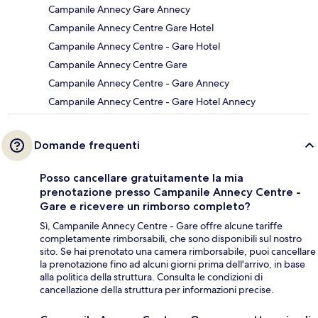
Campanile Annecy Gare Annecy
Campanile Annecy Centre Gare Hotel
Campanile Annecy Centre - Gare Hotel
Campanile Annecy Centre Gare
Campanile Annecy Centre - Gare Annecy
Campanile Annecy Centre - Gare Hotel Annecy
Domande frequenti
Posso cancellare gratuitamente la mia
prenotazione presso Campanile Annecy Centre -
Gare e ricevere un rimborso completo?
Sì, Campanile Annecy Centre - Gare offre alcune tariffe
completamente rimborsabili, che sono disponibili sul nostro
sito. Se hai prenotato una camera rimborsabile, puoi cancellare
la prenotazione fino ad alcuni giorni prima dell'arrivo, in base
alla politica della struttura. Consulta le condizioni di
cancellazione della struttura per informazioni precise.