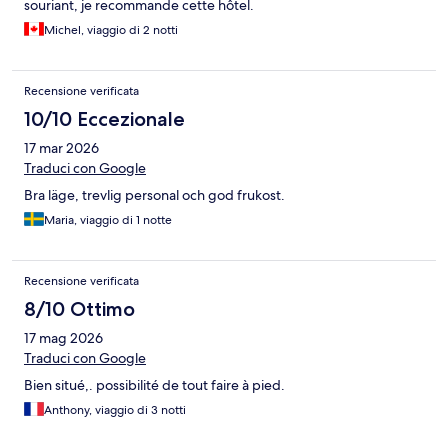
souriant, je recommande cette hôtel.
Michel, viaggio di 2 notti
Recensione verificata
10/10 Eccezionale
17 mar 2026
Traduci con Google
Bra läge, trevlig personal och god frukost.
Maria, viaggio di 1 notte
Recensione verificata
8/10 Ottimo
17 mag 2026
Traduci con Google
Bien situé,. possibilité de tout faire à pied.
Anthony, viaggio di 3 notti