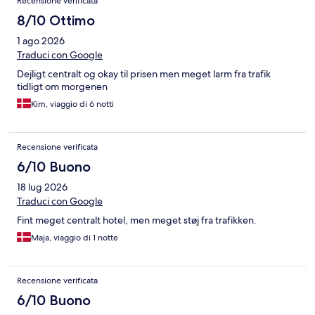
Recensione verificata
8/10 Ottimo
1 ago 2026
Traduci con Google
Dejligt centralt og okay til prisen men meget larm fra trafik
tidligt om morgenen
Kim, viaggio di 6 notti
Recensione verificata
6/10 Buono
18 lug 2026
Traduci con Google
Fint meget centralt hotel, men meget støj fra trafikken.
Maja, viaggio di 1 notte
Recensione verificata
6/10 Buono