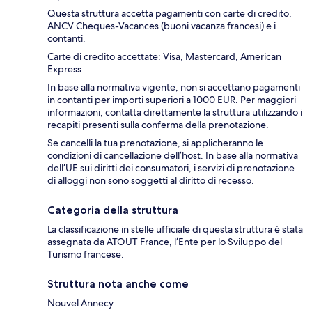
Questa struttura accetta pagamenti con carte di credito,
ANCV Cheques-Vacances (buoni vacanza francesi) e i
contanti.
Carte di credito accettate: Visa, Mastercard, American
Express
In base alla normativa vigente, non si accettano pagamenti
in contanti per importi superiori a 1000 EUR. Per maggiori
informazioni, contatta direttamente la struttura utilizzando i
recapiti presenti sulla conferma della prenotazione.
Se cancelli la tua prenotazione, si applicheranno le
condizioni di cancellazione dell’host. In base alla normativa
dell’UE sui diritti dei consumatori, i servizi di prenotazione
di alloggi non sono soggetti al diritto di recesso.
Categoria della struttura
La classificazione in stelle ufficiale di questa struttura è stata
assegnata da ATOUT France, l’Ente per lo Sviluppo del
Turismo francese.
Struttura nota anche come
Nouvel Annecy