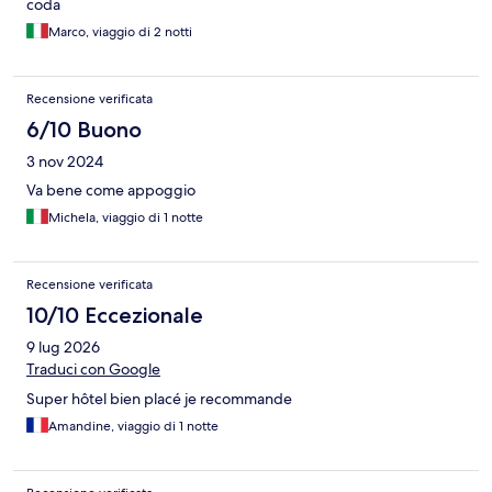
coda
Marco, viaggio di 2 notti
Recensione verificata
6/10 Buono
3 nov 2024
Va bene come appoggio
Michela, viaggio di 1 notte
Recensione verificata
10/10 Eccezionale
9 lug 2026
Traduci con Google
Super hôtel bien placé je recommande
Amandine, viaggio di 1 notte