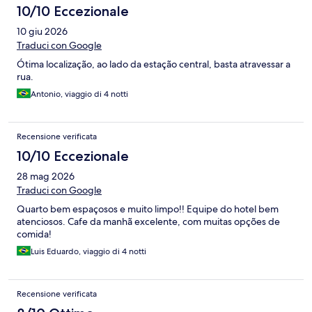
10/10 Eccezionale
10 giu 2026
Traduci con Google
Ótima localização, ao lado da estação central, basta atravessar a
rua.
Antonio, viaggio di 4 notti
Recensione verificata
10/10 Eccezionale
28 mag 2026
Traduci con Google
Quarto bem espaçosos e muito limpo!! Equipe do hotel bem
atenciosos. Cafe da manhã excelente, com muitas opções de
comida!
Luis Eduardo, viaggio di 4 notti
Recensione verificata