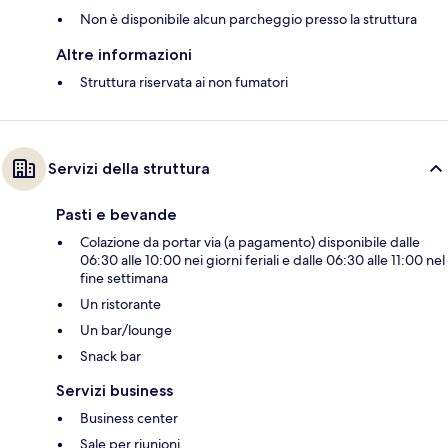
Non è disponibile alcun parcheggio presso la struttura
Altre informazioni
Struttura riservata ai non fumatori
Servizi della struttura
Pasti e bevande
Colazione da portar via (a pagamento) disponibile dalle
06:30 alle 10:00 nei giorni feriali e dalle 06:30 alle 11:00 nel
fine settimana
Un ristorante
Un bar/lounge
Snack bar
Servizi business
Business center
Sale per riunioni