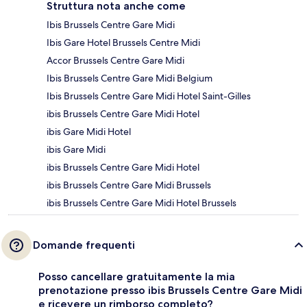
Struttura nota anche come
Ibis Brussels Centre Gare Midi
Ibis Gare Hotel Brussels Centre Midi
Accor Brussels Centre Gare Midi
Ibis Brussels Centre Gare Midi Belgium
Ibis Brussels Centre Gare Midi Hotel Saint-Gilles
ibis Brussels Centre Gare Midi Hotel
ibis Gare Midi Hotel
ibis Gare Midi
ibis Brussels Centre Gare Midi Hotel
ibis Brussels Centre Gare Midi Brussels
ibis Brussels Centre Gare Midi Hotel Brussels
Domande frequenti
Posso cancellare gratuitamente la mia
prenotazione presso ibis Brussels Centre Gare Midi
e ricevere un rimborso completo?