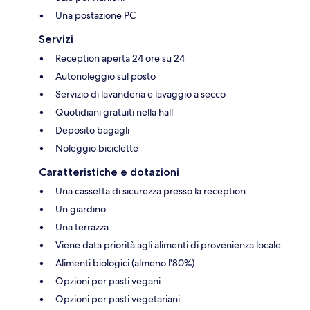
Una postazione PC
Servizi
Reception aperta 24 ore su 24
Autonoleggio sul posto
Servizio di lavanderia e lavaggio a secco
Quotidiani gratuiti nella hall
Deposito bagagli
Noleggio biciclette
Caratteristiche e dotazioni
Una cassetta di sicurezza presso la reception
Un giardino
Una terrazza
Viene data priorità agli alimenti di provenienza locale
Alimenti biologici (almeno l'80%)
Opzioni per pasti vegani
Opzioni per pasti vegetariani