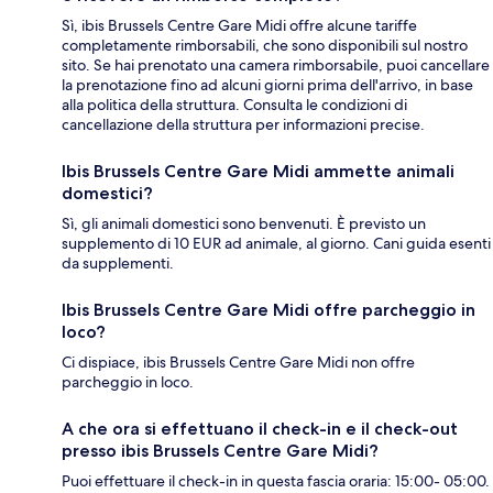
Sì, ibis Brussels Centre Gare Midi offre alcune tariffe
completamente rimborsabili, che sono disponibili sul nostro
sito. Se hai prenotato una camera rimborsabile, puoi cancellare
la prenotazione fino ad alcuni giorni prima dell'arrivo, in base
alla politica della struttura. Consulta le condizioni di
cancellazione della struttura per informazioni precise.
Ibis Brussels Centre Gare Midi ammette animali
domestici?
Sì, gli animali domestici sono benvenuti. È previsto un
supplemento di 10 EUR ad animale, al giorno. Cani guida esenti
da supplementi.
Ibis Brussels Centre Gare Midi offre parcheggio in
loco?
Ci dispiace, ibis Brussels Centre Gare Midi non offre
parcheggio in loco.
A che ora si effettuano il check-in e il check-out
presso ibis Brussels Centre Gare Midi?
Puoi effettuare il check-in in questa fascia oraria: 15:00- 05:00.