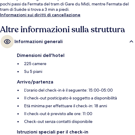
pochi passi da Fermata del tram di Gare du Midi, mentre Fermata del
tram di Suède si trova a 3 min a piedi.
Informazioni sui diritti di cancellazione
Altre informazioni sulla struttura
Informazioni generali
Dimensioni dell'hotel
225 camere
Su 5 piani
Arrivo/partenza
L'orario del check-in è il seguente: 15:00-05:00
Il check-out posticipato è soggetto a disponibilità
Età minima per effettuare il check-in: 18 anni
Il check-out è previsto alle ore: 11:00
Check-out senza contatti disponibile
Istruzioni speciali per il check-in