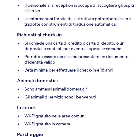
Il personale alla reception si occupa di accogliere gli ospiti
all'arrivo.
Le informazioni fornite dalla struttura potrebbero essere
tradotte con strumenti di traduzione automatica.
Richiesti al check-in
Si richiede una carta di credito o carta di debito, o un
deposito in contanti per eventuali spese accessorie
Potrebbe essere necessario presentare un documento
d’identità valido
L'età minima per effettuare il check-in è 18 anni
Animali domestici
Sono ammessi animali domestici*
Gli animali di servizio sono i benvenuti
Internet
Wi-Fi gratuito nelle aree comuni
Wi-Fi gratuito in camera
Parcheggio