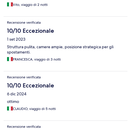
Vito, viaggio di 2 notti
Recensione verificata
10/10 Eccezionale
1 set 2023
Struttura pulita, camere ampie, posizione strategica per gli
spostamenti.
FRANCESCA, viaggio di 3 notti
Recensione verificata
10/10 Eccezionale
6 dic 2024
ottimo
CLAUDIO, viaggio di 5 notti
Recensione verificata