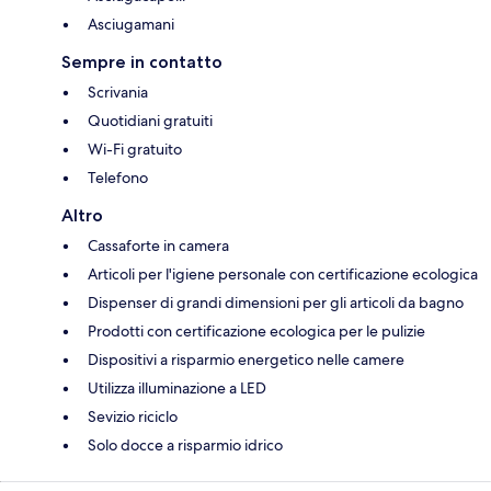
Asciugamani
Sempre in contatto
Scrivania
Quotidiani gratuiti
Wi-Fi gratuito
Telefono
Altro
Cassaforte in camera
Articoli per l'igiene personale con certificazione ecologica
Dispenser di grandi dimensioni per gli articoli da bagno
Prodotti con certificazione ecologica per le pulizie
Dispositivi a risparmio energetico nelle camere
Utilizza illuminazione a LED
Sevizio riciclo
Solo docce a risparmio idrico