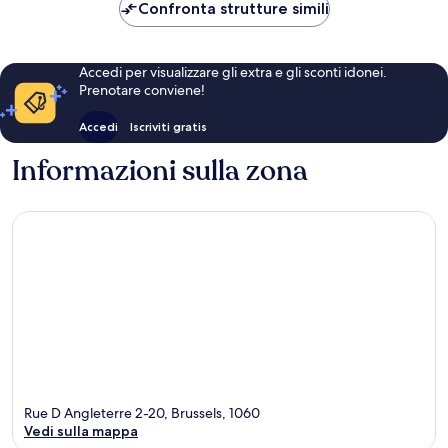
79 €
Confronta strutture simili
Accedi per visualizzare gli extra e gli sconti idonei.
Prenotare conviene!
Accedi
Iscriviti gratis
Informazioni sulla zona
Rue D Angleterre 2-20, Brussels, 1060
Vedi sulla mappa