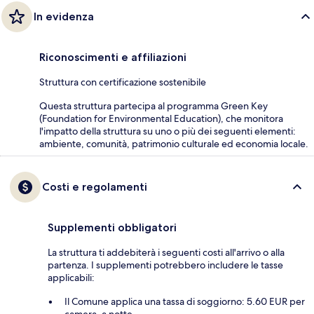
In evidenza
Riconoscimenti e affiliazioni
Struttura con certificazione sostenibile
Questa struttura partecipa al programma Green Key
(Foundation for Environmental Education), che monitora
l'impatto della struttura su uno o più dei seguenti elementi:
ambiente, comunità, patrimonio culturale ed economia locale.
Costi e regolamenti
Supplementi obbligatori
La struttura ti addebiterà i seguenti costi all'arrivo o alla
partenza. I supplementi potrebbero includere le tasse
applicabili:
Il Comune applica una tassa di soggiorno: 5.60 EUR per