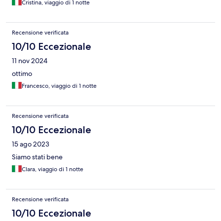
Cristina, viaggio di 1 notte
Recensione verificata
10/10 Eccezionale
11 nov 2024
ottimo
Francesco, viaggio di 1 notte
Recensione verificata
10/10 Eccezionale
15 ago 2023
Siamo stati bene
Clara, viaggio di 1 notte
Recensione verificata
10/10 Eccezionale