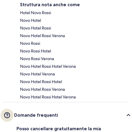
Struttura nota anche come
Hotel Novo Rossi
Novo Hotel
Novo Hotel Rossi
Novo Hotel Rossi Verona
Novo Rossi
Novo Rossi Hotel
Novo Rossi Verona
Novo Hotel Rossi Hotel Verona
Novo Hotel Verona
Novo Hotel Rossi Hotel
Novo Hotel Rossi Verona
Novo Hotel Rossi Hotel Verona
Domande frequenti
Posso cancellare gratuitamente la mia