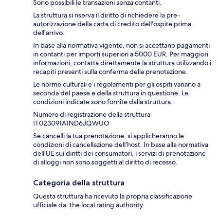
Sono possibili le transazioni senza contanti.
La struttura si riserva il diritto di richiedere la pre-
autorizzazione della carta di credito dell'ospite prima
dell'arrivo.
In base alla normativa vigente, non si accettano pagamenti
in contanti per importi superiori a 5000 EUR. Per maggiori
informazioni, contatta direttamente la struttura utilizzando i
recapiti presenti sulla conferma della prenotazione.
Le norme culturali e i regolamenti per gli ospiti variano a
seconda del paese e della struttura in questione. Le
condizioni indicate sono fornite dalla struttura.
Numero di registrazione della struttura
IT023091A1ND6JQWUO
Se cancelli la tua prenotazione, si applicheranno le
condizioni di cancellazione dell’host. In base alla normativa
dell’UE sui diritti dei consumatori, i servizi di prenotazione
di alloggi non sono soggetti al diritto di recesso.
Categoria della struttura
Questa struttura ha ricevuto la propria classificazione
ufficiale da: the local rating authority.