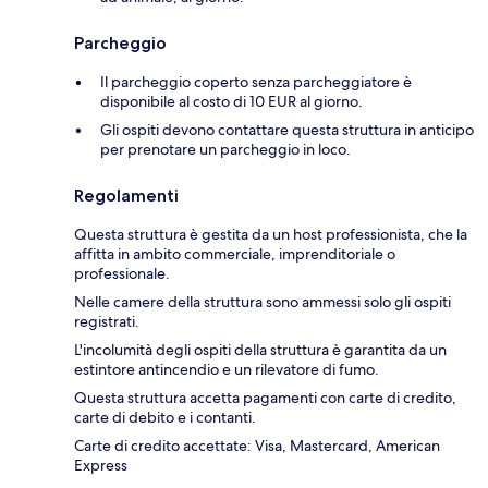
Parcheggio
Il parcheggio coperto senza parcheggiatore è
disponibile al costo di 10 EUR al giorno.
Gli ospiti devono contattare questa struttura in anticipo
per prenotare un parcheggio in loco.
Regolamenti
Questa struttura è gestita da un host professionista, che la
affitta in ambito commerciale, imprenditoriale o
professionale.
Nelle camere della struttura sono ammessi solo gli ospiti
registrati.
L'incolumità degli ospiti della struttura è garantita da un
estintore antincendio e un rilevatore di fumo.
Questa struttura accetta pagamenti con carte di credito,
carte di debito e i contanti.
Carte di credito accettate: Visa, Mastercard, American
Express