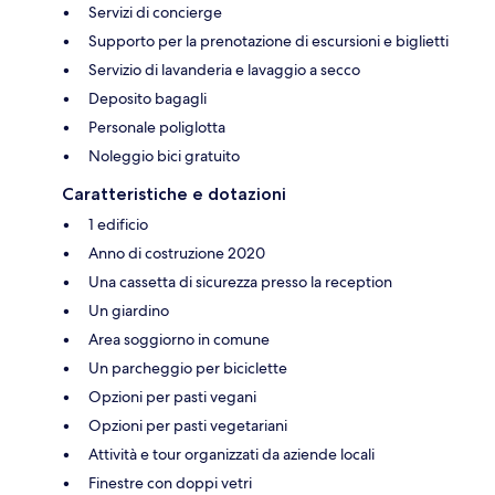
Servizi di concierge
Supporto per la prenotazione di escursioni e biglietti
Servizio di lavanderia e lavaggio a secco
Deposito bagagli
Personale poliglotta
Noleggio bici gratuito
Caratteristiche e dotazioni
1 edificio
Anno di costruzione 2020
Una cassetta di sicurezza presso la reception
Un giardino
Area soggiorno in comune
Un parcheggio per biciclette
Opzioni per pasti vegani
Opzioni per pasti vegetariani
Attività e tour organizzati da aziende locali
Finestre con doppi vetri