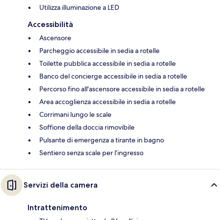
Utilizza illuminazione a LED
Accessibilità
Ascensore
Parcheggio accessibile in sedia a rotelle
Toilette pubblica accessibile in sedia a rotelle
Banco del concierge accessibile in sedia a rotelle
Percorso fino all'ascensore accessibile in sedia a rotelle
Area accoglienza accessibile in sedia a rotelle
Corrimani lungo le scale
Soffione della doccia rimovibile
Pulsante di emergenza a tirante in bagno
Sentiero senza scale per l’ingresso
Servizi della camera
Intrattenimento