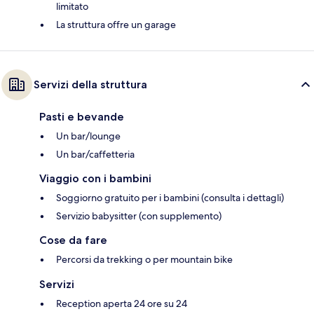
limitato
La struttura offre un garage
Servizi della struttura
Pasti e bevande
Un bar/lounge
Un bar/caffetteria
Viaggio con i bambini
Soggiorno gratuito per i bambini (consulta i dettagli)
Servizio babysitter (con supplemento)
Cose da fare
Percorsi da trekking o per mountain bike
Servizi
Reception aperta 24 ore su 24