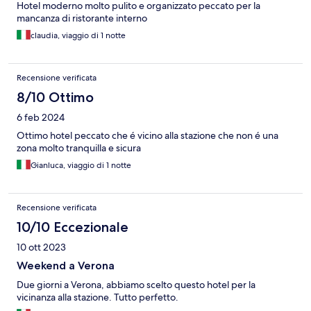
Hotel moderno molto pulito e organizzato peccato per la
mancanza di ristorante interno
claudia, viaggio di 1 notte
Recensione verificata
8/10 Ottimo
6 feb 2024
Ottimo hotel peccato che é vicino alla stazione che non é una
zona molto tranquilla e sicura
Gianluca, viaggio di 1 notte
Recensione verificata
10/10 Eccezionale
10 ott 2023
Weekend a Verona
Due giorni a Verona, abbiamo scelto questo hotel per la
vicinanza alla stazione. Tutto perfetto.