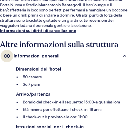
Porta Nuova e Stadio Marcantonio Bentegodi. Il bar/lounge e il
bar/caffetteria in loco sono perfetti per fermarsi a mangiare un boccone
o bere un drink prima di andare a dormire. Gli altri punti di forza della
struttura sono biciclette gratuite e un giardino. Le recensioni dei
viaggiatori lodano il personale gentile e la colazione.
Informazioni sui diritti di cancellazione
Altre informazioni sulla struttura
Informazioni generali
Dimensioni dell'hotel
50 camere
Su 7 piani
Arrivo/partenza
L'orario del check-in è il seguente: 15:00-a qualsiasi ora
Età minima per effettuare il check-in: 18 anni
Il check-out è previsto alle ore: 11:00
Istruzioni speciali per il check-in