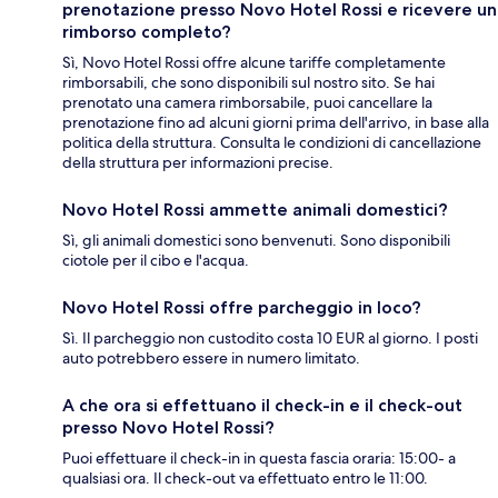
prenotazione presso Novo Hotel Rossi e ricevere un
rimborso completo?
Sì, Novo Hotel Rossi offre alcune tariffe completamente
rimborsabili, che sono disponibili sul nostro sito. Se hai
prenotato una camera rimborsabile, puoi cancellare la
prenotazione fino ad alcuni giorni prima dell'arrivo, in base alla
politica della struttura. Consulta le condizioni di cancellazione
della struttura per informazioni precise.
Novo Hotel Rossi ammette animali domestici?
Sì, gli animali domestici sono benvenuti. Sono disponibili
ciotole per il cibo e l'acqua.
Novo Hotel Rossi offre parcheggio in loco?
Sì. Il parcheggio non custodito costa 10 EUR al giorno. I posti
auto potrebbero essere in numero limitato.
A che ora si effettuano il check-in e il check-out
presso Novo Hotel Rossi?
Puoi effettuare il check-in in questa fascia oraria: 15:00- a
qualsiasi ora. Il check-out va effettuato entro le 11:00.