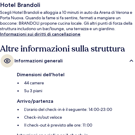
Hotel Brandoli
Scegli Hotel Brandoli e alloggia a 10 minuti in auto da Arena di Verona e
Porta Nuova. Quando la fame si fa sentire, fermati a mangiare un
boccone: BRANDOLI propone cucina locale. Gli altri punti di forza della
struttura includono un bar/lounge, una terrazza e un giardino.
Informazioni sui diritti di cancellazione
Altre informazioni sulla struttura
Informazioni generali
Dimensioni dell'hotel
44 camere
Su 3 piani
Arrivo/partenza
L'orario del check-in è il seguente: 14:00-23:00
Check-in/out veloce
Il check-out è previsto alle ore: 11:00