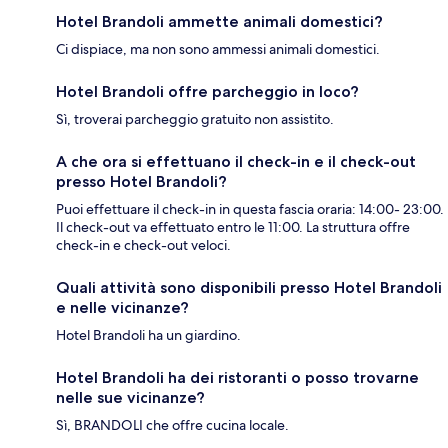
Hotel Brandoli ammette animali domestici?
Ci dispiace, ma non sono ammessi animali domestici.
Hotel Brandoli offre parcheggio in loco?
Sì, troverai parcheggio gratuito non assistito.
A che ora si effettuano il check-in e il check-out
presso Hotel Brandoli?
Puoi effettuare il check-in in questa fascia oraria: 14:00- 23:00.
Il check-out va effettuato entro le 11:00. La struttura offre
check-in e check-out veloci.
Quali attività sono disponibili presso Hotel Brandoli
e nelle vicinanze?
Hotel Brandoli ha un giardino.
Hotel Brandoli ha dei ristoranti o posso trovarne
nelle sue vicinanze?
Sì, BRANDOLI che offre cucina locale.