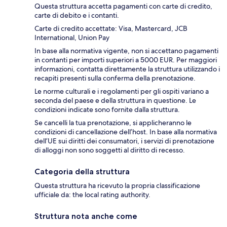
Questa struttura accetta pagamenti con carte di credito,
carte di debito e i contanti.
Carte di credito accettate: Visa, Mastercard, JCB
International, Union Pay
In base alla normativa vigente, non si accettano pagamenti
in contanti per importi superiori a 5000 EUR. Per maggiori
informazioni, contatta direttamente la struttura utilizzando i
recapiti presenti sulla conferma della prenotazione.
Le norme culturali e i regolamenti per gli ospiti variano a
seconda del paese e della struttura in questione. Le
condizioni indicate sono fornite dalla struttura.
Se cancelli la tua prenotazione, si applicheranno le
condizioni di cancellazione dell’host. In base alla normativa
dell’UE sui diritti dei consumatori, i servizi di prenotazione
di alloggi non sono soggetti al diritto di recesso.
Categoria della struttura
Questa struttura ha ricevuto la propria classificazione
ufficiale da: the local rating authority.
Struttura nota anche come