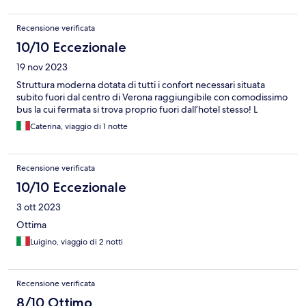
Recensione verificata
10/10 Eccezionale
19 nov 2023
Struttura moderna dotata di tutti i confort necessari situata
subito fuori dal centro di Verona raggiungibile con comodissimo
bus la cui fermata si trova proprio fuori dall’hotel stesso! L
Caterina, viaggio di 1 notte
Recensione verificata
10/10 Eccezionale
3 ott 2023
Ottima
Luigino, viaggio di 2 notti
Recensione verificata
8/10 Ottimo