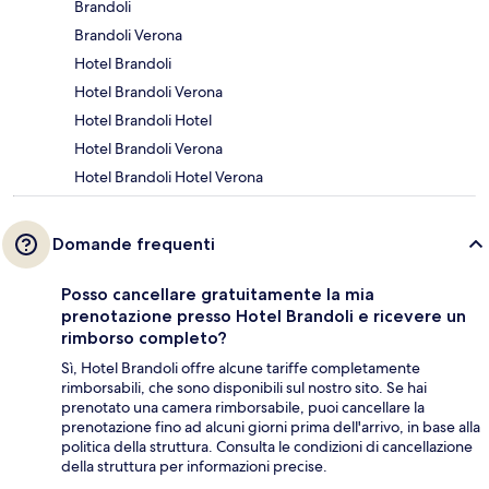
Brandoli
Brandoli Verona
Hotel Brandoli
Hotel Brandoli Verona
Hotel Brandoli Hotel
Hotel Brandoli Verona
Hotel Brandoli Hotel Verona
Domande frequenti
Posso cancellare gratuitamente la mia
prenotazione presso Hotel Brandoli e ricevere un
rimborso completo?
Sì, Hotel Brandoli offre alcune tariffe completamente
rimborsabili, che sono disponibili sul nostro sito. Se hai
prenotato una camera rimborsabile, puoi cancellare la
prenotazione fino ad alcuni giorni prima dell'arrivo, in base alla
politica della struttura. Consulta le condizioni di cancellazione
della struttura per informazioni precise.