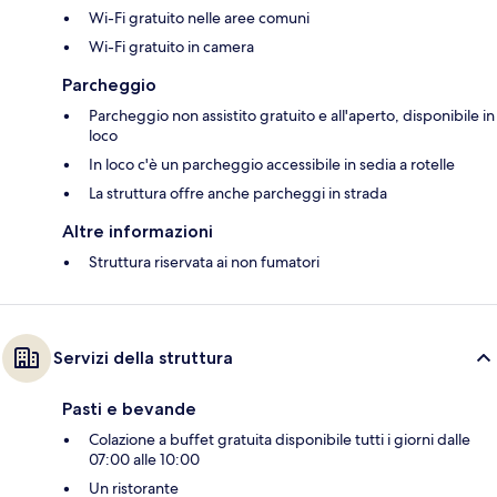
Wi-Fi gratuito nelle aree comuni
Wi-Fi gratuito in camera
Parcheggio
Parcheggio non assistito gratuito e all'aperto, disponibile in
loco
In loco c'è un parcheggio accessibile in sedia a rotelle
La struttura offre anche parcheggi in strada
Altre informazioni
Struttura riservata ai non fumatori
Servizi della struttura
Pasti e bevande
Colazione a buffet gratuita disponibile tutti i giorni dalle
07:00 alle 10:00
Un ristorante