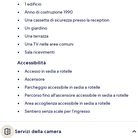
1 edificio
Anno di costruzione 1990
Una cassetta di sicurezza presso la reception
Un giardino
Una terrazza
Una TV nelle aree comuni
Sala ricevimenti
Accessibilità
Accesso in sedia a rotelle
Ascensore
Parcheggio accessibile in sedia a rotelle
Percorso fino all'ascensore accessibile in sedia a rotelle
Area accoglienza accessibile in sedia a rotelle
Sentiero senza scale per l’ingresso
Servizi della camera