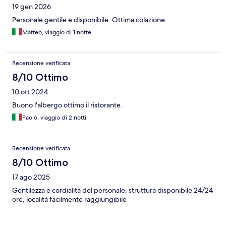
19 gen 2026
Personale gentile e disponibile. Ottima colazione.
Matteo, viaggio di 1 notte
Recensione verificata
8/10 Ottimo
10 ott 2024
Buono l'albergo ottimo il ristorante.
Paolo, viaggio di 2 notti
Recensione verificata
8/10 Ottimo
17 ago 2025
Gentilezza e cordialità del personale, struttura disponibile 24/24
ore, località facilmente raggiungibile