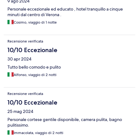
9 ago 2024
Personale eccezionale ed educato , hotel tranquillo a cinque
minuti dal centro di Verona .
Cosimo, viaggio di 1 notte
Recensione verificata
10/10 Eccezionale
30 apr 2024
Tutto bello comodo e pulito
Alfonso, viaggio di 2 notti
Recensione verificata
10/10 Eccezionale
25 mag 2024
Personale cortese gentile disponibile, camera pulita, bagno
pulitissimo.
Immacolata, viaggio di 2 notti