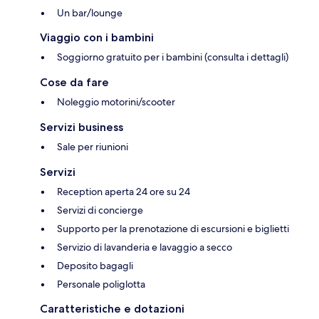
Un bar/lounge
Viaggio con i bambini
Soggiorno gratuito per i bambini (consulta i dettagli)
Cose da fare
Noleggio motorini/scooter
Servizi business
Sale per riunioni
Servizi
Reception aperta 24 ore su 24
Servizi di concierge
Supporto per la prenotazione di escursioni e biglietti
Servizio di lavanderia e lavaggio a secco
Deposito bagagli
Personale poliglotta
Caratteristiche e dotazioni