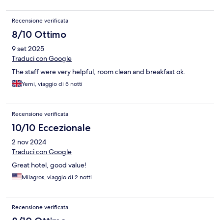
Recensione verificata
8/10 Ottimo
9 set 2025
Traduci con Google
The staff were very helpful, room clean and breakfast ok.
Yemi, viaggio di 5 notti
Recensione verificata
10/10 Eccezionale
2 nov 2024
Traduci con Google
Great hotel, good value!
Milagros, viaggio di 2 notti
Recensione verificata