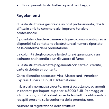
Sono previsti limiti di altezza per il parcheggio.
Regolamenti
Questa struttura è gestita da un host professionista, che la
affitta in ambito commerciale, imprenditoriale o
professionale.
È possibile richiedere camere attigue o comunicanti (previa
disponibilità) contattando la struttura al numero riportato
nella conferma della prenotazione.
L'incolumità degli ospiti della struttura è garantita da un
estintore antincendio e un rilevatore di fumo.
Questa struttura accetta pagamenti con carte di credito,
carte di debito e i contanti.
Carte di credito accettate: Visa, Mastercard, American
Express, Diners Club, JCB International
In base alla normativa vigente, non si accettano pagamenti
in contanti per importi superiori a 5000 EUR. Per maggiori
informazioni, contatta direttamente la struttura utilizzando i
recapiti presenti sulla conferma della prenotazione.
Numero di registrazione della struttura