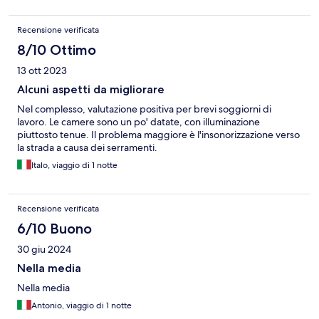
Recensione verificata
8/10 Ottimo
13 ott 2023
Alcuni aspetti da migliorare
Nel complesso, valutazione positiva per brevi soggiorni di
lavoro. Le camere sono un po' datate, con illuminazione
piuttosto tenue. Il problema maggiore è l'insonorizzazione verso
la strada a causa dei serramenti.
Italo, viaggio di 1 notte
Recensione verificata
6/10 Buono
30 giu 2024
Nella media
Nella media
Antonio, viaggio di 1 notte