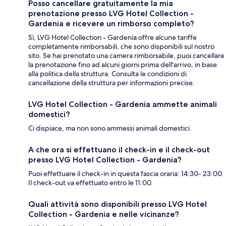
Posso cancellare gratuitamente la mia
prenotazione presso LVG Hotel Collection -
Gardenia e ricevere un rimborso completo?
Sì, LVG Hotel Collection - Gardenia offre alcune tariffe
completamente rimborsabili, che sono disponibili sul nostro
sito. Se hai prenotato una camera rimborsabile, puoi cancellare
la prenotazione fino ad alcuni giorni prima dell'arrivo, in base
alla politica della struttura. Consulta le condizioni di
cancellazione della struttura per informazioni precise.
LVG Hotel Collection - Gardenia ammette animali
domestici?
Ci dispiace, ma non sono ammessi animali domestici.
A che ora si effettuano il check-in e il check-out
presso LVG Hotel Collection - Gardenia?
Puoi effettuare il check-in in questa fascia oraria: 14:30- 23:00.
Il check-out va effettuato entro le 11:00.
Quali attività sono disponibili presso LVG Hotel
Collection - Gardenia e nelle vicinanze?