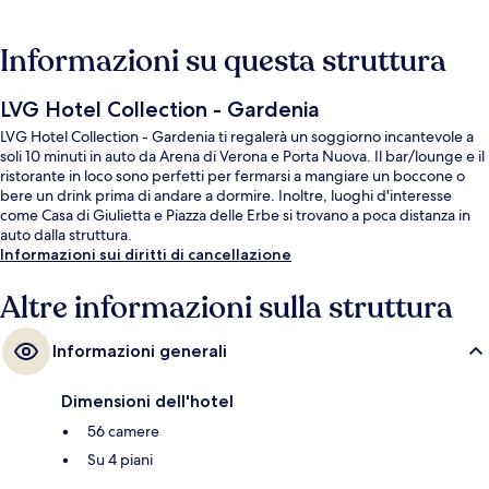
Informazioni su questa struttura
LVG Hotel Collection - Gardenia
LVG Hotel Collection - Gardenia ti regalerà un soggiorno incantevole a
soli 10 minuti in auto da Arena di Verona e Porta Nuova. Il bar/lounge e il
ristorante in loco sono perfetti per fermarsi a mangiare un boccone o
bere un drink prima di andare a dormire. Inoltre, luoghi d'interesse
come Casa di Giulietta e Piazza delle Erbe si trovano a poca distanza in
auto dalla struttura.
Informazioni sui diritti di cancellazione
Altre informazioni sulla struttura
Informazioni generali
Dimensioni dell'hotel
56 camere
Su 4 piani