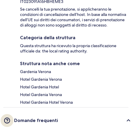
IT023091A16HBHEME3
Se cancelli la tua prenotazione, si applicheranno le
condizioni di cancellazione dell’host. In base alla normativa
dell’UE sui diritti dei consumatori, i servizi di prenotazione
di alloggi non sono soggetti al diritto di recesso.
Categoria della struttura
Questa struttura ha ricevuto la propria classificazione
ufficiale da: the local rating authority.
Struttura nota anche come
Gardenia Verona
Hotel Gardenia Verona
Hotel Gardenia Hotel
Hotel Gardenia Verona
Hotel Gardenia Hotel Verona
Domande frequenti