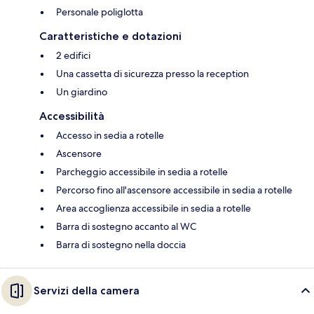
Personale poliglotta
Caratteristiche e dotazioni
2 edifici
Una cassetta di sicurezza presso la reception
Un giardino
Accessibilità
Accesso in sedia a rotelle
Ascensore
Parcheggio accessibile in sedia a rotelle
Percorso fino all'ascensore accessibile in sedia a rotelle
Area accoglienza accessibile in sedia a rotelle
Barra di sostegno accanto al WC
Barra di sostegno nella doccia
Servizi della camera