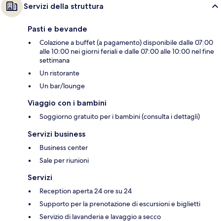
Servizi della struttura
Pasti e bevande
Colazione a buffet (a pagamento) disponibile dalle 07:00
alle 10:00 nei giorni feriali e dalle 07:00 alle 10:00 nel fine
settimana
Un ristorante
Un bar/lounge
Viaggio con i bambini
Soggiorno gratuito per i bambini (consulta i dettagli)
Servizi business
Business center
Sale per riunioni
Servizi
Reception aperta 24 ore su 24
Supporto per la prenotazione di escursioni e biglietti
Servizio di lavanderia e lavaggio a secco