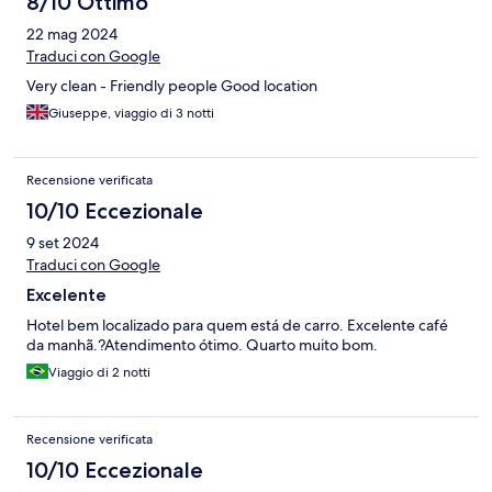
8/10 Ottimo
22 mag 2024
Traduci con Google
Very clean - Friendly people Good location
Giuseppe, viaggio di 3 notti
Recensione verificata
10/10 Eccezionale
9 set 2024
Traduci con Google
Excelente
Hotel bem localizado para quem está de carro. Excelente café
da manhã.?Atendimento ótimo. Quarto muito bom.
Viaggio di 2 notti
Recensione verificata
10/10 Eccezionale