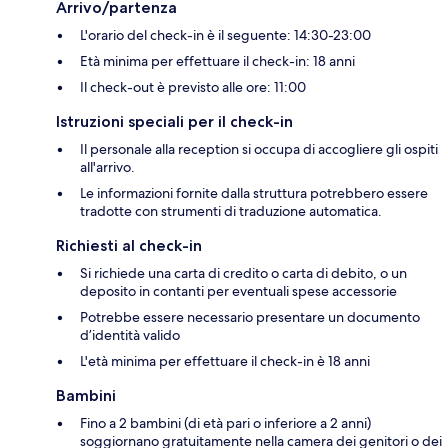
Arrivo/partenza
L'orario del check-in è il seguente: 14:30-23:00
Età minima per effettuare il check-in: 18 anni
Il check-out è previsto alle ore: 11:00
Istruzioni speciali per il check-in
Il personale alla reception si occupa di accogliere gli ospiti
all'arrivo.
Le informazioni fornite dalla struttura potrebbero essere
tradotte con strumenti di traduzione automatica.
Richiesti al check-in
Si richiede una carta di credito o carta di debito, o un
deposito in contanti per eventuali spese accessorie
Potrebbe essere necessario presentare un documento
d’identità valido
L'età minima per effettuare il check-in è 18 anni
Bambini
Fino a 2 bambini (di età pari o inferiore a 2 anni)
soggiornano gratuitamente nella camera dei genitori o dei