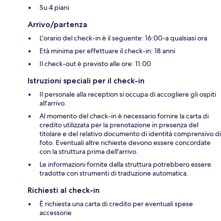
Su 4 piani
Arrivo/partenza
L'orario del check-in è il seguente: 16:00-a qualsiasi ora
Età minima per effettuare il check-in: 18 anni
Il check-out è previsto alle ore: 11:00
Istruzioni speciali per il check-in
Il personale alla reception si occupa di accogliere gli ospiti
all'arrivo.
Al momento del check-in è necessario fornire la carta di
credito utilizzata per la prenotazione in presenza del
titolare e del relativo documento di identità comprensivo di
foto. Eventuali altre richieste devono essere concordate
con la struttura prima dell'arrivo.
Le informazioni fornite dalla struttura potrebbero essere
tradotte con strumenti di traduzione automatica.
Richiesti al check-in
È richiesta una carta di credito per eventuali spese
accessorie