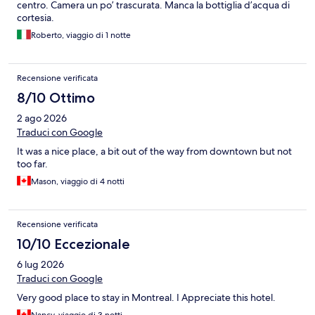
centro. Camera un po’ trascurata. Manca la bottiglia d’acqua di
cortesia.
Roberto, viaggio di 1 notte
Recensione verificata
8/10 Ottimo
2 ago 2026
Traduci con Google
It was a nice place, a bit out of the way from downtown but not
too far.
Mason, viaggio di 4 notti
Recensione verificata
10/10 Eccezionale
6 lug 2026
Traduci con Google
Very good place to stay in Montreal. I Appreciate this hotel.