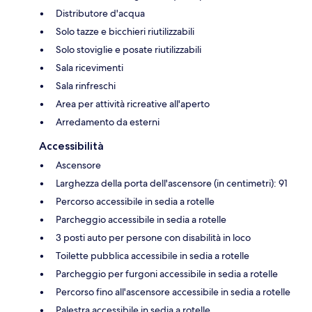
Distributore d'acqua
Solo tazze e bicchieri riutilizzabili
Solo stoviglie e posate riutilizzabili
Sala ricevimenti
Sala rinfreschi
Area per attività ricreative all'aperto
Arredamento da esterni
Accessibilità
Ascensore
Larghezza della porta dell'ascensore (in centimetri): 91
Percorso accessibile in sedia a rotelle
Parcheggio accessibile in sedia a rotelle
3 posti auto per persone con disabilità in loco
Toilette pubblica accessibile in sedia a rotelle
Parcheggio per furgoni accessibile in sedia a rotelle
Percorso fino all'ascensore accessibile in sedia a rotelle
Palestra accessibile in sedia a rotelle