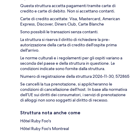
Questa struttura accetta pagamenti tramite carte di
credito e carte di debito. Non si accettano contanti.
Carte di credito accettate: Visa, Mastercard, American
Express, Discover, Diners Club, Carte Blanche
Sono possibili le transazioni senza contanti.
La struttura si riserva il diritto di richiedere la pre-
autorizzazione della carta di credito dell'ospite prima
dell'arrivo.
Le norme culturali e i regolamenti per gli ospiti variano a
seconda del paese e della struttura in questione. Le
condizioni indicate sono fornite dalla struttura.
Numero di registrazione della struttura 2026-11-30, 572865
Se cancelli la tua prenotazione, si applicheranno le
condizioni di cancellazione dell’host. In base alla normativa
dell’UE sui diritti dei consumatori, i servizi di prenotazione
di alloggi non sono soggetti al diritto di recesso.
Struttura nota anche come
Hôtel Ruby Foo's
Hôtel Ruby Foo's Montreal