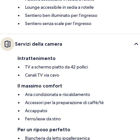
Lounge accessibile in sedia a rotelle
Sentiero ben illuminato per l’ingresso
Sentiero senza scale per l’ingresso
Servizi della camera
Intrattenimento
TV a schermo piatto da 42 pollici
Canali TV via cavo
Il massimo comfort
Aria condizionata e riscaldamento
Accessori per la preparazione di caffè/tè
Accappatoi
Ferro/asse da stiro
Per un riposo perfetto
Biancheria da letto ipoallergenica