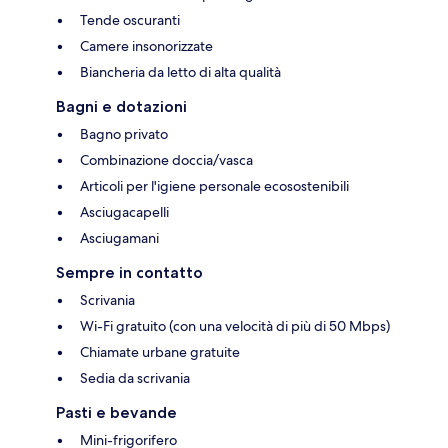
Tende oscuranti
Camere insonorizzate
Biancheria da letto di alta qualità
Bagni e dotazioni
Bagno privato
Combinazione doccia/vasca
Articoli per l'igiene personale ecosostenibili
Asciugacapelli
Asciugamani
Sempre in contatto
Scrivania
Wi-Fi gratuito (con una velocità di più di 50 Mbps)
Chiamate urbane gratuite
Sedia da scrivania
Pasti e bevande
Mini-frigorifero