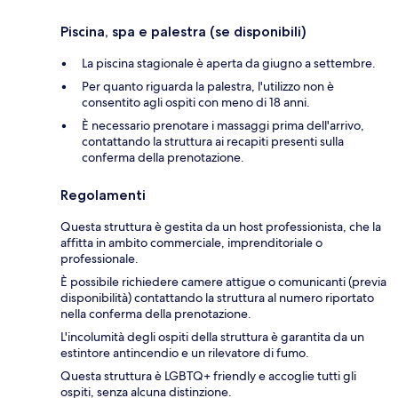
Piscina, spa e palestra (se disponibili)
La piscina stagionale è aperta da giugno a settembre.
Per quanto riguarda la palestra, l'utilizzo non è
consentito agli ospiti con meno di 18 anni.
È necessario prenotare i massaggi prima dell'arrivo,
contattando la struttura ai recapiti presenti sulla
conferma della prenotazione.
Regolamenti
Questa struttura è gestita da un host professionista, che la
affitta in ambito commerciale, imprenditoriale o
professionale.
È possibile richiedere camere attigue o comunicanti (previa
disponibilità) contattando la struttura al numero riportato
nella conferma della prenotazione.
L'incolumità degli ospiti della struttura è garantita da un
estintore antincendio e un rilevatore di fumo.
Questa struttura è LGBTQ+ friendly e accoglie tutti gli
ospiti, senza alcuna distinzione.