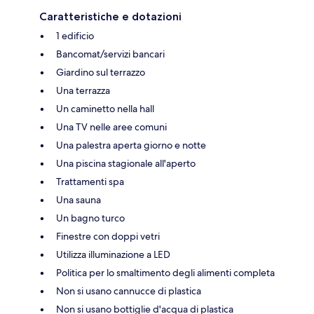
Caratteristiche e dotazioni
1 edificio
Bancomat/servizi bancari
Giardino sul terrazzo
Una terrazza
Un caminetto nella hall
Una TV nelle aree comuni
Una palestra aperta giorno e notte
Una piscina stagionale all'aperto
Trattamenti spa
Una sauna
Un bagno turco
Finestre con doppi vetri
Utilizza illuminazione a LED
Politica per lo smaltimento degli alimenti completa
Non si usano cannucce di plastica
Non si usano bottiglie d'acqua di plastica