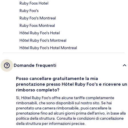
Ruby Foos Hotel
Ruby Foo's
Ruby Foo's Montreal
Ruby Foos Montreal
Hôtel Ruby Foo's Hotel
Hôtel Ruby Foo's Montreal
Hôtel Ruby Foo's Hotel Montreal
Domande frequenti
Posso cancellare gratuitamente la mia
prenotazione presso Hôtel Ruby Foo's e ricevere un
rimborso completo?
Sì, Hôtel Ruby Foo's offre alcune tariffe completamente
rimborsabili, che sono disponibili sul nostro sito. Se hai
prenotato una camera rimborsabile, puoi cancellare la
prenotazione fino ad alcuni giorni prima dell'arrivo, in base alla
politica della struttura. Consulta le condizioni di cancellazione
della struttura per informazioni precise.