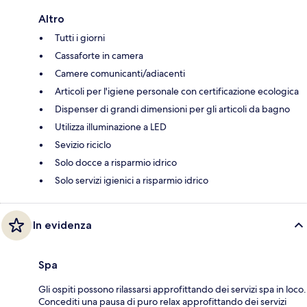
Altro
Tutti i giorni
Cassaforte in camera
Camere comunicanti/adiacenti
Articoli per l'igiene personale con certificazione ecologica
Dispenser di grandi dimensioni per gli articoli da bagno
Utilizza illuminazione a LED
Sevizio riciclo
Solo docce a risparmio idrico
Solo servizi igienici a risparmio idrico
In evidenza
Spa
Gli ospiti possono rilassarsi approfittando dei servizi spa in loco.
Concediti una pausa di puro relax approfittando dei servizi