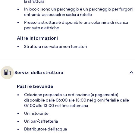
la struttura
In loco ci sono un parcheggio e un parcheggio per furgoni
entrambi accessibili in sedia a rotelle
Presso la struttura è disponibile una colonnina di ricarica
per auto elettriche
Altre informazioni
Struttura riservata ai non fumatori
Servizi della struttura
Pasti e bevande
Colazione preparata su ordinazione (a pagamento)
disponibile dalle 06:00 alle 13:00 nei giorni feriali e dalle
07:00 alle 13:00 nel fine settimana
Un ristorante
Un bar/caffetteria
Distributore dell'acqua