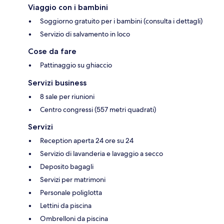
Viaggio con i bambini
Soggiorno gratuito per i bambini (consulta i dettagli)
Servizio di salvamento in loco
Cose da fare
Pattinaggio su ghiaccio
Servizi business
8 sale per riunioni
Centro congressi (557 metri quadrati)
Servizi
Reception aperta 24 ore su 24
Servizio di lavanderia e lavaggio a secco
Deposito bagagli
Servizi per matrimoni
Personale poliglotta
Lettini da piscina
Ombrelloni da piscina