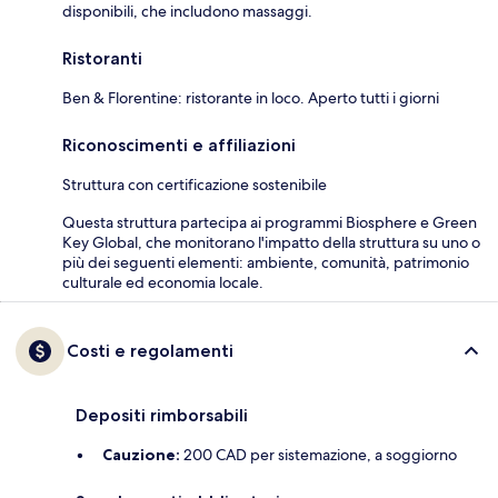
disponibili, che includono massaggi.
Ristoranti
Ben & Florentine: ristorante in loco. Aperto tutti i giorni
Riconoscimenti e affiliazioni
Struttura con certificazione sostenibile
Questa struttura partecipa ai programmi Biosphere e Green
Key Global, che monitorano l'impatto della struttura su uno o
più dei seguenti elementi: ambiente, comunità, patrimonio
culturale ed economia locale.
Costi e regolamenti
Depositi rimborsabili
Cauzione:
200 CAD per sistemazione, a soggiorno