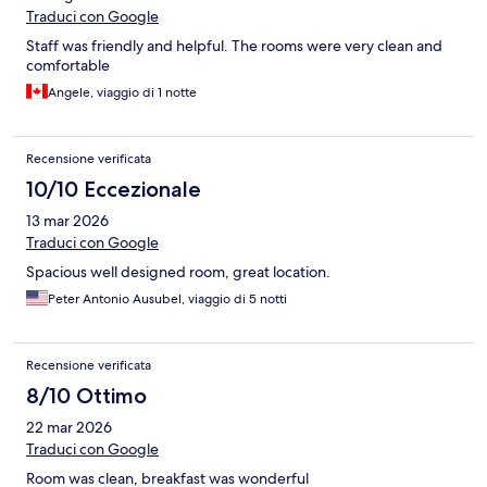
Traduci con Google
Staff was friendly and helpful. The rooms were very clean and
comfortable
Angele, viaggio di 1 notte
Recensione verificata
10/10 Eccezionale
13 mar 2026
Traduci con Google
Spacious well designed room, great location.
Peter Antonio Ausubel, viaggio di 5 notti
Recensione verificata
8/10 Ottimo
22 mar 2026
Traduci con Google
Room was clean, breakfast was wonderful