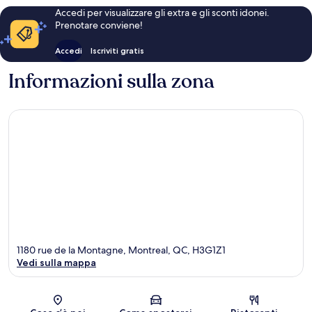
Accedi per visualizzare gli extra e gli sconti idonei.
Prenotare conviene!
Accedi
Iscriviti gratis
Informazioni sulla zona
1180 rue de la Montagne, Montreal, QC, H3G1Z1
Vedi sulla mappa
Mappa