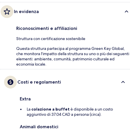
In evidenza
Riconoscimenti e affiliazioni
Struttura con certificazione sostenibile
Questa struttura partecipa al programma Green Key Global,
che monitora l'impatto della struttura su uno o più dei seguenti
elementi: ambiente, comunità, patrimonio culturale ed
economia locale.
Costi e regolamenti
Extra
La
colazione a buffet
è disponibile a un costo
aggiuntivo di 37.04 CAD a persona (circa).
Animali domestici