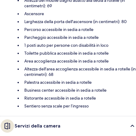
Altezza del mobile bagno adatto alla sedia a rotelle (in
centimetri): 69
Ascensore
Larghezza della porta dell'ascensore (in centimetri): 80
Percorso accessibile in sedia a rotelle
Parcheggio accessibile in sedia a rotelle
1 posti auto per persone con disabilità in loco
Toilette pubblica accessibile in sedia a rotelle
Area accoglienza accessibile in sedia a rotelle
Altezza dell'area accoglienza accessibile in sedia a rotelle (in
centrimetri): 68
Palestra accessibile in sedia a rotelle
Business center accessibile in sedia a rotelle
Ristorante accessibile in sedia a rotelle
Sentiero senza scale per l’ingresso
Servizi della camera