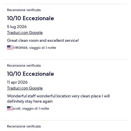
Recensione verificata
10/10 Eccezionale
5 lug 2026
Traduci con Google
Great clean room and excellent service!
VIRGINIA, viaggio di 1 notte
Recensione verificata
10/10 Eccezionale
11 apr 2026
Traduci con Google
Wonderful staff wonderful location very clean place I will
definitely stay here again
scott, viaggio di 1 notte
Recensione verificata