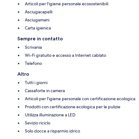
Articoli per l'igiene personale ecosostenibili
Asciugacapelli
Asciugamani
Carta igienica
Sempre in contatto
Scrivania
Wi-Fi gratuito e accesso a Internet cablato
Telefono
Altro
Tutti i giorni
Cassaforte in camera
Articoli per l'igiene personale con certificazione ecologica
Prodotti con certificazione ecologica per le pulizie
Utilizza illuminazione a LED
Sevizio riciclo
Solo docce a risparmio idrico