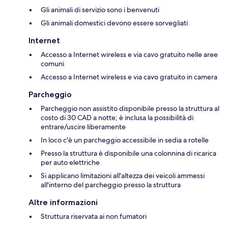
Gli animali di servizio sono i benvenuti
Gli animali domestici devono essere sorvegliati
Internet
Accesso a Internet wireless e via cavo gratuito nelle aree
comuni
Accesso a Internet wireless e via cavo gratuito in camera
Parcheggio
Parcheggio non assistito disponibile presso la struttura al
costo di 30 CAD a notte; è inclusa la possibilità di
entrare/uscire liberamente
In loco c'è un parcheggio accessibile in sedia a rotelle
Presso la struttura è disponibile una colonnina di ricarica
per auto elettriche
Si applicano limitazioni all'altezza dei veicoli ammessi
all'interno del parcheggio presso la struttura
Altre informazioni
Struttura riservata ai non fumatori