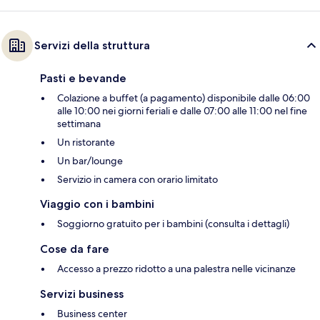
Servizi della struttura
Pasti e bevande
Colazione a buffet (a pagamento) disponibile dalle 06:00
alle 10:00 nei giorni feriali e dalle 07:00 alle 11:00 nel fine
settimana
Un ristorante
Un bar/lounge
Servizio in camera con orario limitato
Viaggio con i bambini
Soggiorno gratuito per i bambini (consulta i dettagli)
Cose da fare
Accesso a prezzo ridotto a una palestra nelle vicinanze
Servizi business
Business center