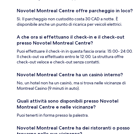
Novotel Montreal Centre offre parcheggio in loco?
Sì. Il parcheggio non custodito costa 30 CAD a notte. È
disponibile anche un punto di ricarica per veicoli elettrici.
A che ora si effettuano il check-in e il check-out
presso Novotel Montreal Centre?
Puoi effettuare il check-in in questa fascia oraria: 15:00- 24:00.
Il check-out va effettuato entro le 12:00. La struttura offre
check-out veloce e check-out senza contatti.
Novotel Montreal Centre ha un casinò interno?
No, un hotel non ha un casinò, ma si trova nelle vicinanze di
Montreal Casino (9 minuti in auto).
Quali attività sono disponibili presso Novotel
Montreal Centre e nelle vicinanze?
Puoi tenerti in forma presso la palestra.
Novotel Montreal Centre ha dei ristoranti o posso
trovarne nelle sue vicinanze?