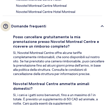
Novotel Montreal Centre Montreal
Novotel Montreal Centre Hotel Montreal
Domande frequenti
Posso cancellare gratuitamente la mia
prenotazione presso Novotel Montreal Centre e
ricevere un rimborso completo?
Sì, Novotel Montreal Centre offre alcune tariffe
completamente rimborsabili, che sono disponibili sul nostro
sito. Se hai prenotato una camera rimborsabile, puoi cancellare
la prenotazione fino ad alcuni giorni prima dell'arrivo, in base
alla politica della struttura. Consulta le condizioni di
cancellazione della struttura per informazioni precise.
Novotel Montreal Centre ammette animali
domestici?
Sì, i cani e i gatti sono benvenuti, fino a un massimo di 1 in
totale. È previsto un supplemento di 50 CAD ad animale, a
notte. Cani guida esenti da supplementi.