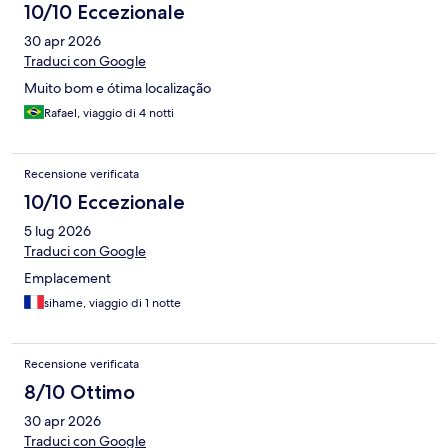
10/10 Eccezionale
30 apr 2026
Traduci con Google
Muito bom e ótima localização
Rafael, viaggio di 4 notti
Recensione verificata
10/10 Eccezionale
5 lug 2026
Traduci con Google
Emplacement
sihame, viaggio di 1 notte
Recensione verificata
8/10 Ottimo
30 apr 2026
Traduci con Google