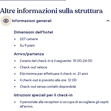
Stazione di Peel a 9.
Altre informazioni sulla struttura
Informazioni generali
Dimensioni dell'hotel
227 camere
Su 9 piani
Arrivo/partenza
L'orario del check-in è il seguente: 15:00-24:00
Check-out veloce
Età minima per effettuare il check-in: 21 anni
Il check-out è previsto alle ore: 12:00
Check-out senza contatti disponibile
Istruzioni speciali per il check-in
Il personale alla reception si occupa di accogliere gli ospiti
all'arrivo.