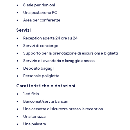
8 sale per riunioni
Una postazione PC
Area per conferenze
Servizi
Reception aperta 24 ore su 24
Servizi di concierge
Supporto per la prenotazione di escursioni e biglietti
Servizio di lavanderia e lavaggio a secco
Deposito bagagli
Personale poliglotta
Caratteristiche e dotazioni
1 edificio
Bancomat/servizi bancari
Una cassetta di sicurezza presso la reception
Una terrazza
Una palestra