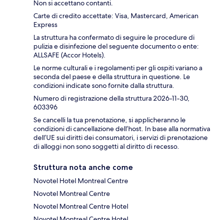
Non si accettano contanti.
Carte di credito accettate: Visa, Mastercard, American
Express
La struttura ha confermato di seguire le procedure di
pulizia e disinfezione del seguente documento o ente:
ALLSAFE (Accor Hotels).
Le norme culturali e i regolamenti per gli ospiti variano a
seconda del paese e della struttura in questione. Le
condizioni indicate sono fornite dalla struttura.
Numero di registrazione della struttura 2026-11-30,
603396
Se cancelli la tua prenotazione, si applicheranno le
condizioni di cancellazione dell’host. In base alla normativa
dell’UE sui diritti dei consumatori, i servizi di prenotazione
di alloggi non sono soggetti al diritto di recesso.
Struttura nota anche come
Novotel Hotel Montreal Centre
Novotel Montreal Centre
Novotel Montreal Centre Hotel
Novotel Montreal Centre Hotel