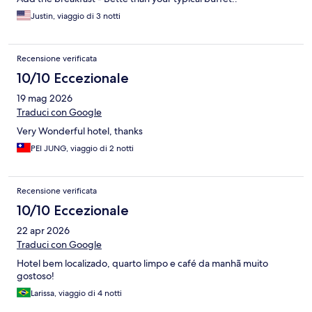
Justin, viaggio di 3 notti
Recensione verificata
10/10 Eccezionale
19 mag 2026
Traduci con Google
Very Wonderful hotel, thanks
PEI JUNG, viaggio di 2 notti
Recensione verificata
10/10 Eccezionale
22 apr 2026
Traduci con Google
Hotel bem localizado, quarto limpo e café da manhã muito
gostoso!
Larissa, viaggio di 4 notti