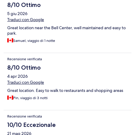
8/10 Ottimo
5 giu 2026
Traduci con Google
Great location near the Bell Center, well maintained and easy to
park.
Samuel, viaggio di 1 notte
Recensione verificata
8/10 Ottimo
4 apr 2026
Traduci con Google
Great location. Easy to walk to restaurants and shopping areas
Pin, viaggio di 3 notti
Recensione verificata
10/10 Eccezionale
21 mag 2026