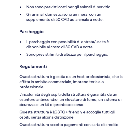
Non sono previsti costi per gli animali di servizio
Gli animali domestici sono ammessi con un
supplemento di 50 CAD ad animale a notte.
Parcheggio
Il parcheggio con possibilità di entrata/uscita è
disponibile al costo di 30 CAD a notte.
Sono previsti limiti di altezza per il parcheggio.
Regolamenti
Questa struttura è gestita da un host professionista, che la
affitta in ambito commerciale, imprenditoriale o
professionale.
L'incolumità degli ospiti della struttura è garantita da un
estintore antincendio, un rilevatore di fumo, un sistema di
sicurezza e un kit di pronto soccorso.
Questa struttura è LGBTQ+ friendly e accoglie tutti gli
ospiti, senza alcuna distinzione.
Questa struttura accetta pagamenti con carta di credito.