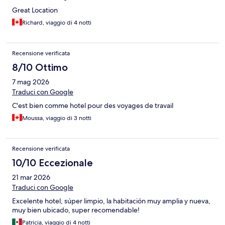
Great Location
Richard, viaggio di 4 notti
Recensione verificata
8/10 Ottimo
7 mag 2026
Traduci con Google
C'est bien comme hotel pour des voyages de travail
Moussa, viaggio di 3 notti
Recensione verificata
10/10 Eccezionale
21 mar 2026
Traduci con Google
Excelente hotel, súper limpio, la habitación muy amplia y nueva,
muy bien ubicado, super recomendable!
Patricia, viaggio di 4 notti