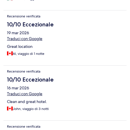
Recensione verificata
10/10 Eccezionale
19 mar 2026
Traduci con Google
Great location
Al, viaggio di 1 notte
Recensione verificata
10/10 Eccezionale
16 mar 2026
Traduci con Google
Clean and great hotel.
John, viaggio di 3 notti
Recensione verificata