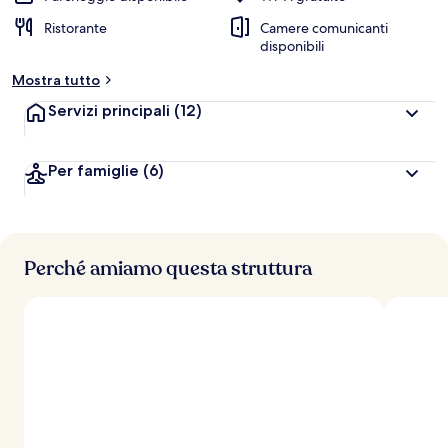
Ristorante
Camere comunicanti
disponibili
Mostra tutto
Servizi principali
(12)
Per famiglie
(6)
Perché amiamo questa struttura