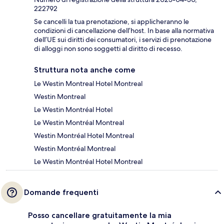
222792
Se cancelli la tua prenotazione, si applicheranno le
condizioni di cancellazione dell’host. In base alla normativa
dell’UE sui diritti dei consumatori, i servizi di prenotazione
di alloggi non sono soggetti al diritto di recesso.
Struttura nota anche come
Le Westin Montreal Hotel Montreal
Westin Montreal
Le Westin Montréal Hotel
Le Westin Montréal Montreal
Westin Montréal Hotel Montreal
Westin Montréal Montreal
Le Westin Montréal Hotel Montreal
Domande frequenti
Posso cancellare gratuitamente la mia