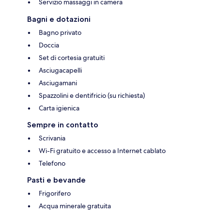
Servizio massaggi in camera
Bagni e dotazioni
Bagno privato
Doccia
Set di cortesia gratuiti
Asciugacapelli
Asciugamani
Spazzolini e dentifricio (su richiesta)
Carta igienica
Sempre in contatto
Scrivania
Wi-Fi gratuito e accesso a Internet cablato
Telefono
Pasti e bevande
Frigorifero
Acqua minerale gratuita