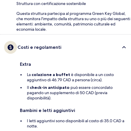
Struttura con certificazione sostenibile
Questa struttura partecipa al programma Green Key Global,
che monitora l'impatto della struttura su uno o più dei seguenti
elementi: ambiente, comunità, patrimonio culturale ed
economia locale.
Costi e regolamenti
Extra
La
colazione a buffet
è disponibile a un costo
aggiuntivo di 46.79 CAD a persona (circa).
Il
check-in anticipato
può essere concordato
pagando un supplemento di 50 CAD (previa
disponibilità).
Bambini e letti aggiuntivi
I letti aggiuntivi sono disponibili al costo di 35.0 CAD a
notte.