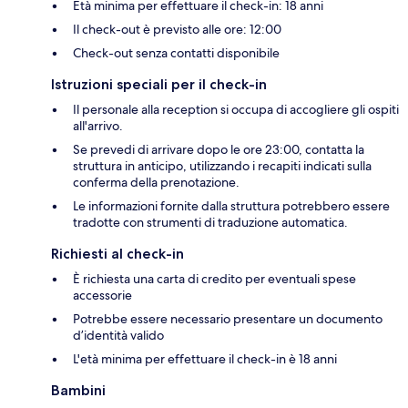
Età minima per effettuare il check-in: 18 anni
Il check-out è previsto alle ore: 12:00
Check-out senza contatti disponibile
Istruzioni speciali per il check-in
Il personale alla reception si occupa di accogliere gli ospiti
all'arrivo.
Se prevedi di arrivare dopo le ore 23:00, contatta la
struttura in anticipo, utilizzando i recapiti indicati sulla
conferma della prenotazione.
Le informazioni fornite dalla struttura potrebbero essere
tradotte con strumenti di traduzione automatica.
Richiesti al check-in
È richiesta una carta di credito per eventuali spese
accessorie
Potrebbe essere necessario presentare un documento
d’identità valido
L'età minima per effettuare il check-in è 18 anni
Bambini