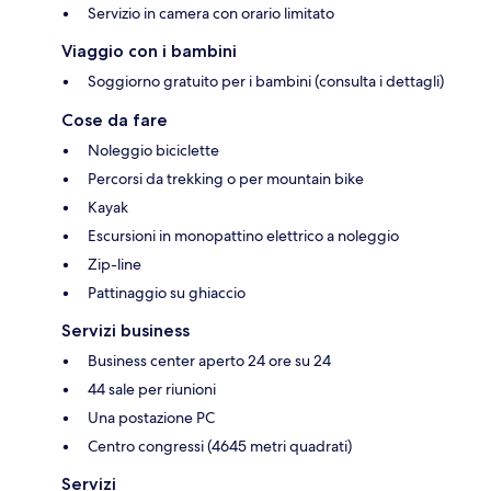
Servizio in camera con orario limitato
Viaggio con i bambini
Soggiorno gratuito per i bambini (consulta i dettagli)
Cose da fare
Noleggio biciclette
Percorsi da trekking o per mountain bike
Kayak
Escursioni in monopattino elettrico a noleggio
Zip-line
Pattinaggio su ghiaccio
Servizi business
Business center aperto 24 ore su 24
44 sale per riunioni
Una postazione PC
Centro congressi (4645 metri quadrati)
Servizi