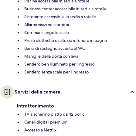
Piscina accessibile in sedia a rotelle
Business center accessibile in sedia a rotelle
Ristorante accessibile in sedia a rotelle
Allarmi visivi nei corridoi
Corrimani lungo le scale
Prese elettriche di altezza inferiore in bagno
Barra di sostegno accanto al WC
Maniglie della porta con leva
Sentiero ben illuminato per l’ingresso
Sentiero senza scale per l’ingresso
Servizi della camera
Intrattenimento
TV a schermo piatto da 42 pollici
Canali digitali premium
Accesso a Netflix