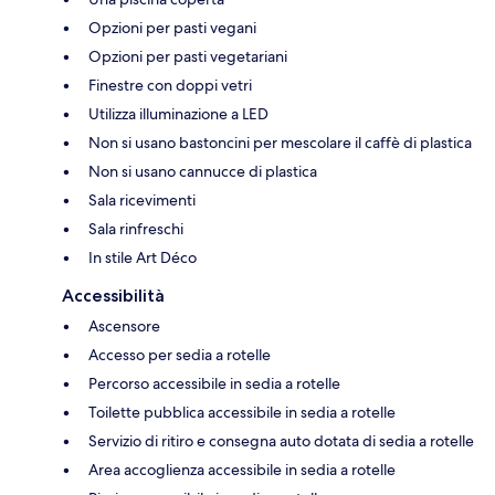
Opzioni per pasti vegani
Opzioni per pasti vegetariani
Finestre con doppi vetri
Utilizza illuminazione a LED
Non si usano bastoncini per mescolare il caffè di plastica
Non si usano cannucce di plastica
Sala ricevimenti
Sala rinfreschi
In stile Art Déco
Accessibilità
Ascensore
Accesso per sedia a rotelle
Percorso accessibile in sedia a rotelle
Toilette pubblica accessibile in sedia a rotelle
Servizio di ritiro e consegna auto dotata di sedia a rotelle
Area accoglienza accessibile in sedia a rotelle