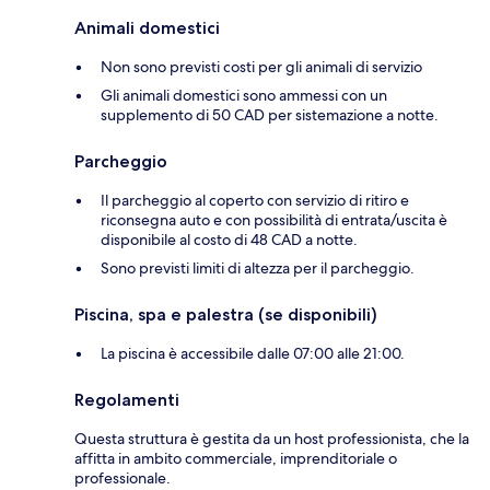
Animali domestici
Non sono previsti costi per gli animali di servizio
Gli animali domestici sono ammessi con un
supplemento di 50 CAD per sistemazione a notte.
Parcheggio
Il parcheggio al coperto con servizio di ritiro e
riconsegna auto e con possibilità di entrata/uscita è
disponibile al costo di 48 CAD a notte.
Sono previsti limiti di altezza per il parcheggio.
Piscina, spa e palestra (se disponibili)
La piscina è accessibile dalle 07:00 alle 21:00.
Regolamenti
Questa struttura è gestita da un host professionista, che la
affitta in ambito commerciale, imprenditoriale o
professionale.