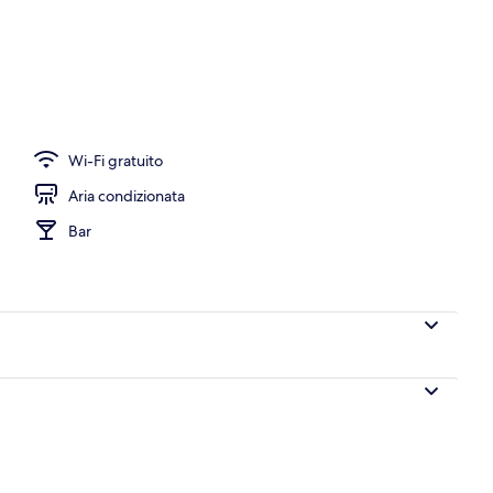
Wi-Fi gratuito
Aria condizionata
Bar