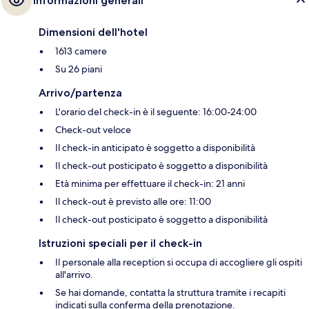
Informazioni generali
Dimensioni dell'hotel
1613 camere
Su 26 piani
Arrivo/partenza
L'orario del check-in è il seguente: 16:00-24:00
Check-out veloce
Il check-in anticipato è soggetto a disponibilità
Il check-out posticipato è soggetto a disponibilità
Età minima per effettuare il check-in: 21 anni
Il check-out è previsto alle ore: 11:00
Il check-out posticipato è soggetto a disponibilità
Istruzioni speciali per il check-in
Il personale alla reception si occupa di accogliere gli ospiti
all'arrivo.
Se hai domande, contatta la struttura tramite i recapiti
indicati sulla conferma della prenotazione.