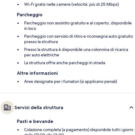
Wi-Fi gratis nelle camere (velocità: più di 25 Mbps)
Parcheggio
Parcheggio non assistito gratuito e al coperto, disponibile
in loco
Parcheggio con servizio di ritiro e riconsegna auto gratuito
presso la struttura
Presso la struttura è disponibile una colonnina di ricarica
per auto elettriche
La struttura offre anche parcheggi in strada
Altre informazioni
Aree designate per i fumatori (si applicano penali)
Servizi della struttura
Pasti e bevande
Colazione completa (a pagamento) disponibile tutti i giorni
dalle 07:00 alle 12:00