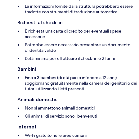
Le informazioni fornite dalla struttura potrebbero essere
tradotte con strumenti di traduzione automatica.
Richiesti al check-in
È richiesta una carta di credito per eventuali spese
accessorie
Potrebbe essere necessario presentare un documento
d’identità valido
L'età minima per effettuare il check-in è 21 anni
Bambini
Fino a 3 bambini (di età pari o inferiore a 12 anni)
soggiornano gratuitamente nella camera dei genitori o dei
tutori utilizzando i letti presenti
Animali domestici
Non si ammettono animali domestici
Gli animali di servizio sono i benvenuti
Internet
Wi-Fi gratuito nelle aree comuni