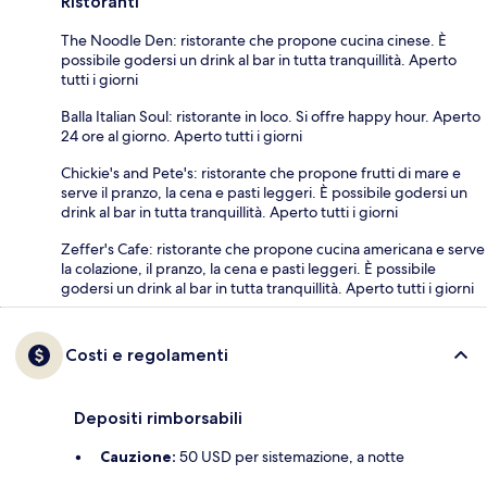
Ristoranti
The Noodle Den: ristorante che propone cucina cinese. È
possibile godersi un drink al bar in tutta tranquillità. Aperto
tutti i giorni
Balla Italian Soul: ristorante in loco. Si offre happy hour. Aperto
24 ore al giorno. Aperto tutti i giorni
Chickie's and Pete's: ristorante che propone frutti di mare e
serve il pranzo, la cena e pasti leggeri. È possibile godersi un
drink al bar in tutta tranquillità. Aperto tutti i giorni
Zeffer's Cafe: ristorante che propone cucina americana e serve
la colazione, il pranzo, la cena e pasti leggeri. È possibile
godersi un drink al bar in tutta tranquillità. Aperto tutti i giorni
Costi e regolamenti
Depositi rimborsabili
Cauzione:
50 USD per sistemazione, a notte