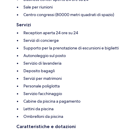
Sale per riunioni
Centro congressi (80000 metri quadrati di spazio)
Servizi
Reception aperta 24 ore su 24
Servizi di concierge
Supporto per la prenotazione di escursioni e biglietti
Autonoleggio sul posto
Servizio di lavanderia
Deposito bagagli
Servizi per matrimoni
Personale poliglotta
Servizio facchinaggio
Cabine da piscina a pagamento
Lettini da piscina
Ombrelloni da piscina
Caratteristiche e dotazioni