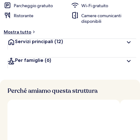
Parcheggio gratuito
Wi-Fi gratuito
Ristorante
Camere comunicanti
disponibili
Mostra tutto
Servizi principali
(12)
Per famiglie
(6)
Perché amiamo questa struttura