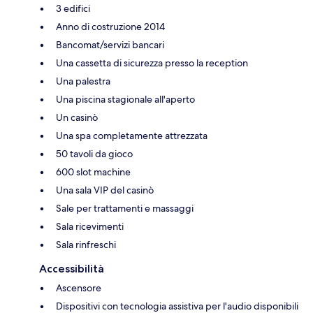
3 edifici
Anno di costruzione 2014
Bancomat/servizi bancari
Una cassetta di sicurezza presso la reception
Una palestra
Una piscina stagionale all'aperto
Un casinò
Una spa completamente attrezzata
50 tavoli da gioco
600 slot machine
Una sala VIP del casinò
Sale per trattamenti e massaggi
Sala ricevimenti
Sala rinfreschi
Accessibilità
Ascensore
Dispositivi con tecnologia assistiva per l'audio disponibili