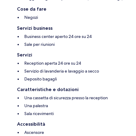
Cose da fare
Negozi
Servizi business
Business center aperto 24 ore su 24
Sale per riunioni
Servizi
Reception aperta 24 ore su 24
Servizio di lavanderia e lavaggio a secco
Deposito bagagli
Caratteristiche e dotazioni
Una cassetta di sicurezza presso la reception
Una palestra
Sala ricevimenti
Accessibilità
Ascensore