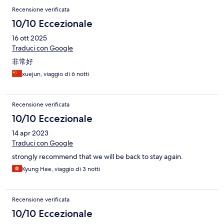
Recensione verificata
10/10 Eccezionale
16 ott 2025
Traduci con Google
非常好
xuejun, viaggio di 6 notti
Recensione verificata
10/10 Eccezionale
14 apr 2023
Traduci con Google
strongly recommend that we will be back to stay again.
Kyung Hee, viaggio di 3 notti
Recensione verificata
10/10 Eccezionale