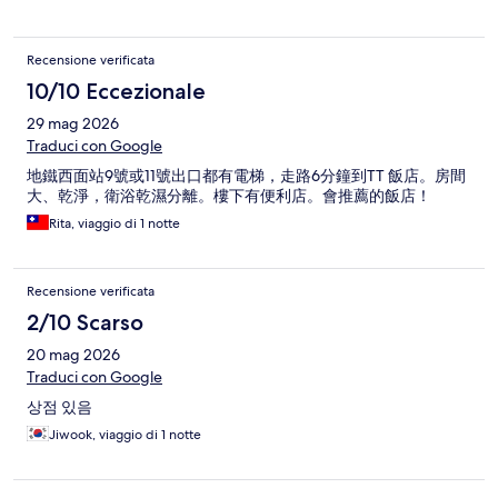
Recensione verificata
10/10 Eccezionale
29 mag 2026
Traduci con Google
地鐵西面站9號或11號出口都有電梯，走路6分鐘到TT 飯店。房間
大、乾淨，衛浴乾濕分離。樓下有便利店。會推薦的飯店！
Rita, viaggio di 1 notte
Recensione verificata
2/10 Scarso
20 mag 2026
Traduci con Google
상점 있음
Jiwook, viaggio di 1 notte