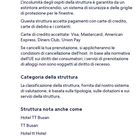
L'incolumità degli ospiti della struttura è garantita da un
estintore antincendio, un sistema di sicurezza e delle griglie
di protezione per le finestre.
Questa struttura accetta pagamenti con carte di credito,
carte di debito e i contanti.
Carte di credito accettate: Visa, Mastercard, American
Express, Diners Club, Union Pay
Se cancelli la tua prenotazione, si applicheranno le
condizioni di cancellazione dell’host. In base alla normativa
dell’UE sui diritti dei consumatori, i servizi di prenotazione
di alloggi non sono soggetti al diritto di recesso.
Categoria della struttura
La classificazione della struttura, fornita dal nostro sistema
di valutazione, è basata sulla tipologia, sulle dotazioni e sui
servizi della struttura.
Struttura nota anche come
Hotel TT Busan
TT Busan
Hotel tt Hotel