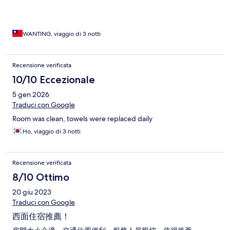
WANTING, viaggio di 3 notti
Recensione verificata
10/10 Eccezionale
5 gen 2026
Traduci con Google
Room was clean, towels were replaced daily
Ho, viaggio di 3 notti
Recensione verificata
8/10 Ottimo
20 giu 2023
Traduci con Google
西面住宿推薦！