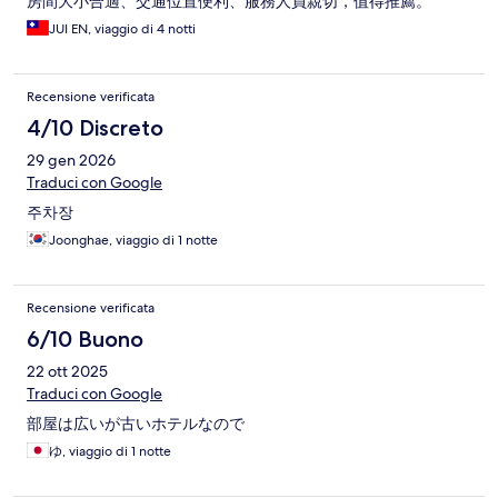
房間大小合適、交通位置便利、服務人員親切，值得推薦。
JUI EN, viaggio di 4 notti
Recensione verificata
4/10 Discreto
29 gen 2026
Traduci con Google
주차장
Joonghae, viaggio di 1 notte
Recensione verificata
6/10 Buono
22 ott 2025
Traduci con Google
部屋は広いが古いホテルなので
ゆ, viaggio di 1 notte