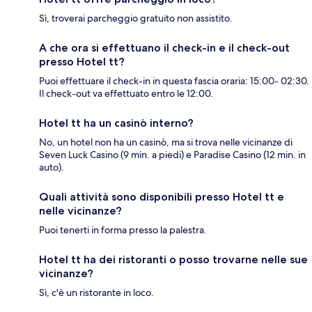
Sì, troverai parcheggio gratuito non assistito.
A che ora si effettuano il check-in e il check-out
presso Hotel tt?
Puoi effettuare il check-in in questa fascia oraria: 15:00- 02:30.
Il check-out va effettuato entro le 12:00.
Hotel tt ha un casinò interno?
No, un hotel non ha un casinò, ma si trova nelle vicinanze di
Seven Luck Casino (9 min. a piedi) e Paradise Casino (12 min. in
auto).
Quali attività sono disponibili presso Hotel tt e
nelle vicinanze?
Puoi tenerti in forma presso la palestra.
Hotel tt ha dei ristoranti o posso trovarne nelle sue
vicinanze?
Sì, c'è un ristorante in loco.