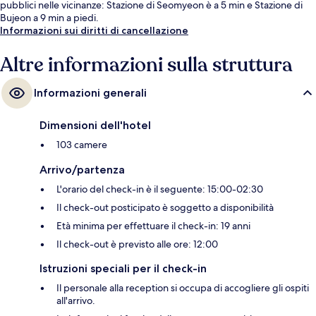
pubblici nelle vicinanze: Stazione di Seomyeon è a 5 min e Stazione di
Bujeon a 9 min a piedi.
Informazioni sui diritti di cancellazione
Altre informazioni sulla struttura
Informazioni generali
Dimensioni dell'hotel
103 camere
Arrivo/partenza
L'orario del check-in è il seguente: 15:00-02:30
Il check-out posticipato è soggetto a disponibilità
Età minima per effettuare il check-in: 19 anni
Il check-out è previsto alle ore: 12:00
Istruzioni speciali per il check-in
Il personale alla reception si occupa di accogliere gli ospiti
all'arrivo.