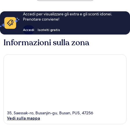
Accedi per visualizzare gli extra e gli sconti idonei.
Prenotare conviene!
Accedi
Iscriviti gratis
Informazioni sulla zona
35, Saessak-ro, Busanjin-gu, Busan, PUS, 47256
Vedi sulla mappa