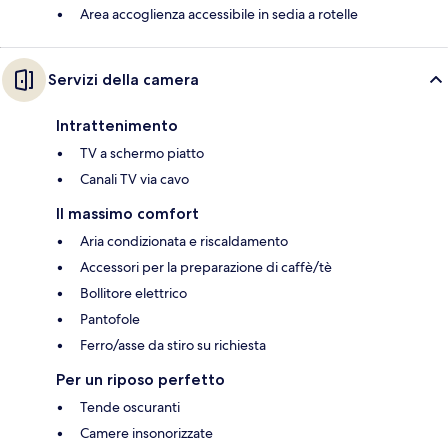
Area accoglienza accessibile in sedia a rotelle
Servizi della camera
Intrattenimento
TV a schermo piatto
Canali TV via cavo
Il massimo comfort
Aria condizionata e riscaldamento
Accessori per la preparazione di caffè/tè
Bollitore elettrico
Pantofole
Ferro/asse da stiro su richiesta
Per un riposo perfetto
Tende oscuranti
Camere insonorizzate