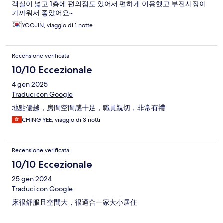
객실이 넓고 1층에 편의점도 있어서 편하게 이용했고 부전시장이
가까워서 좋았어요~
YOOJIN, viaggio di 1 notte
Recensione verificata
10/10 Eccezionale
4 gen 2025
Traduci con Google
地點優越，房間空間感十足，職員親切，非常有禮
CHING YEE, viaggio di 3 notti
Recensione verificata
10/10 Eccezionale
25 gen 2024
Traduci con Google
床很舒服且空間大，很適合一家大小居住