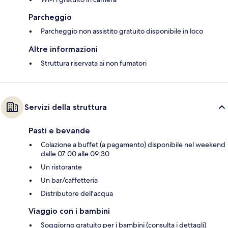
Parcheggio
Parcheggio non assistito gratuito disponibile in loco
Altre informazioni
Struttura riservata ai non fumatori
Servizi della struttura
Pasti e bevande
Colazione a buffet (a pagamento) disponibile nel weekend
dalle 07:00 alle 09:30
Un ristorante
Un bar/caffetteria
Distributore dell'acqua
Viaggio con i bambini
Soggiorno gratuito per i bambini (consulta i dettagli)