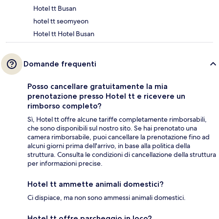
Hotel tt Busan
hotel tt seomyeon
Hotel tt Hotel Busan
Domande frequenti
Posso cancellare gratuitamente la mia
prenotazione presso Hotel tt e ricevere un
rimborso completo?
Sì, Hotel tt offre alcune tariffe completamente rimborsabili,
che sono disponibili sul nostro sito. Se hai prenotato una
camera rimborsabile, puoi cancellare la prenotazione fino ad
alcuni giorni prima dell'arrivo, in base alla politica della
struttura. Consulta le condizioni di cancellazione della struttura
per informazioni precise.
Hotel tt ammette animali domestici?
Ci dispiace, ma non sono ammessi animali domestici.
Hotel tt offre parcheggio in loco?