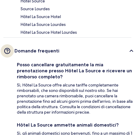
Hôtel Source
Source Lourdes
Hôtel La Source Hotel
Hôtel La Source Lourdes
Hôtel La Source Hotel Lourdes
Domande frequenti
Posso cancellare gratuitamente la mia
prenotazione presso Hôtel La Source e ricevere un
rimborso completo?
Sì, Hôtel La Source offre alcune tariffe completamente
rimborsabili, che sono disponibili sul nostro sito. Se hai
prenotato una camera rimborsabile, puoi cancellare la
prenotazione fino ad alcuni giorni prima dell'arrivo, in base alla
politica della struttura. Consulta le condizioni di cancellazione
della struttura per informazioni precise.
Hôtel La Source ammette animali domestici?
Sì, gli animali domestici sono benvenuti, fino a un massimo di 1