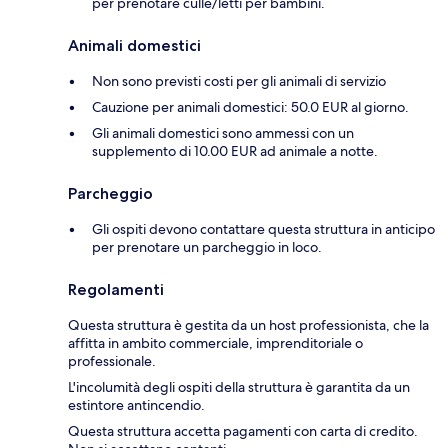
per prenotare culle/letti per bambini.
Animali domestici
Non sono previsti costi per gli animali di servizio
Cauzione per animali domestici: 50.0 EUR al giorno.
Gli animali domestici sono ammessi con un
supplemento di 10.00 EUR ad animale a notte.
Parcheggio
Gli ospiti devono contattare questa struttura in anticipo
per prenotare un parcheggio in loco.
Regolamenti
Questa struttura è gestita da un host professionista, che la
affitta in ambito commerciale, imprenditoriale o
professionale.
L'incolumità degli ospiti della struttura è garantita da un
estintore antincendio.
Questa struttura accetta pagamenti con carta di credito.