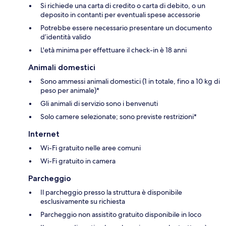
Si richiede una carta di credito o carta di debito, o un
deposito in contanti per eventuali spese accessorie
Potrebbe essere necessario presentare un documento
d’identità valido
L'età minima per effettuare il check-in è 18 anni
Animali domestici
Sono ammessi animali domestici (1 in totale, fino a 10 kg di
peso per animale)*
Gli animali di servizio sono i benvenuti
Solo camere selezionate; sono previste restrizioni*
Internet
Wi-Fi gratuito nelle aree comuni
Wi-Fi gratuito in camera
Parcheggio
Il parcheggio presso la struttura è disponibile
esclusivamente su richiesta
Parcheggio non assistito gratuito disponibile in loco