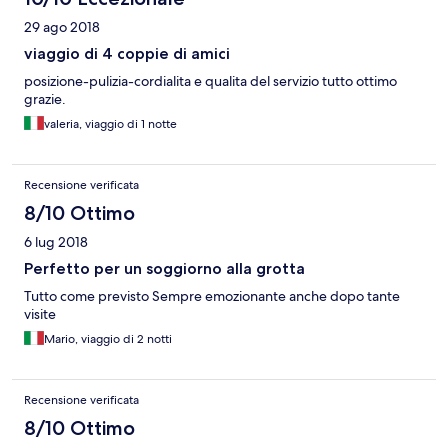
29 ago 2018
viaggio di 4 coppie di amici
posizione-pulizia-cordialita e qualita del servizio tutto ottimo
grazie.
valeria, viaggio di 1 notte
Recensione verificata
8/10 Ottimo
6 lug 2018
Perfetto per un soggiorno alla grotta
Tutto come previsto Sempre emozionante anche dopo tante
visite
Mario, viaggio di 2 notti
Recensione verificata
8/10 Ottimo