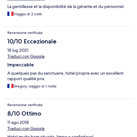
La gentillesse et la disponibilité de la gérante et du personnel
Viaggio di 2 notti
Recensione verificata
10/10 Eccezionale
18 lug 2021
Traduci con Google
Impeccable
A quelques pas du sanctuaire, hotel propre avec un excellent
rapport qualité prix.
Gregory, viaggio di 1 notte
Recensione verificata
8/10 Ottimo
11 ago 2018
Traduci con Google
Hotel muito bem situado, limpo e confortavel