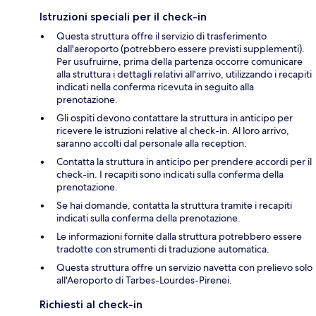
Istruzioni speciali per il check-in
Questa struttura offre il servizio di trasferimento
dall'aeroporto (potrebbero essere previsti supplementi).
Per usufruirne, prima della partenza occorre comunicare
alla struttura i dettagli relativi all'arrivo, utilizzando i recapiti
indicati nella conferma ricevuta in seguito alla
prenotazione.
Gli ospiti devono contattare la struttura in anticipo per
ricevere le istruzioni relative al check-in. Al loro arrivo,
saranno accolti dal personale alla reception.
Contatta la struttura in anticipo per prendere accordi per il
check-in. I recapiti sono indicati sulla conferma della
prenotazione.
Se hai domande, contatta la struttura tramite i recapiti
indicati sulla conferma della prenotazione.
Le informazioni fornite dalla struttura potrebbero essere
tradotte con strumenti di traduzione automatica.
Questa struttura offre un servizio navetta con prelievo solo
all'Aeroporto di Tarbes-Lourdes-Pirenei.
Richiesti al check-in