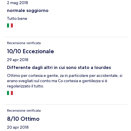
2 mag 2018
normale soggiorno
Tutto bene
Recensione verificata
10/10 Eccezionale
29 apr 2018
Differente dagli altri in cui sono stato a lourdes
Ottimo per cortesia e gente, za in particolare per accidentale, si
erano svegliati sul conto ma Co cortesia e gentilezza si è
regolarizzato il tutto.
Recensione verificata
8/10 Ottimo
20 apr 2018