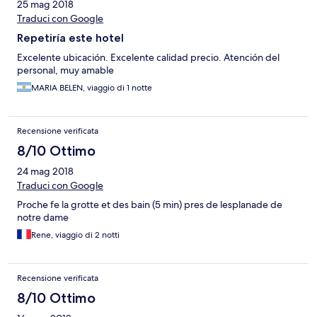
25 mag 2018
Traduci con Google
Repetiría este hotel
Excelente ubicación. Excelente calidad precio. Atención del
personal, muy amable
MARIA BELEN, viaggio di 1 notte
Recensione verificata
8/10 Ottimo
24 mag 2018
Traduci con Google
Proche fe la grotte et des bain (5 min) pres de lesplanade de
notre dame
Rene, viaggio di 2 notti
Recensione verificata
8/10 Ottimo