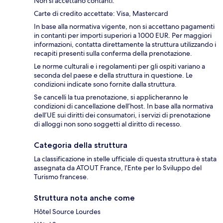
Non si accettano contanti.
Carte di credito accettate: Visa, Mastercard
In base alla normativa vigente, non si accettano pagamenti
in contanti per importi superiori a 1000 EUR. Per maggiori
informazioni, contatta direttamente la struttura utilizzando i
recapiti presenti sulla conferma della prenotazione.
Le norme culturali e i regolamenti per gli ospiti variano a
seconda del paese e della struttura in questione. Le
condizioni indicate sono fornite dalla struttura.
Se cancelli la tua prenotazione, si applicheranno le
condizioni di cancellazione dell’host. In base alla normativa
dell’UE sui diritti dei consumatori, i servizi di prenotazione
di alloggi non sono soggetti al diritto di recesso.
Categoria della struttura
La classificazione in stelle ufficiale di questa struttura è stata
assegnata da ATOUT France, l’Ente per lo Sviluppo del
Turismo francese.
Struttura nota anche come
Hôtel Source Lourdes